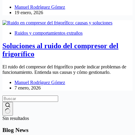
Manuel Rodríguez Gómez
19 enero, 2026
Ruidos y comportamientos extraños
Soluciones al ruido del compresor del
frigorífico
El ruido del compresor del frigorífico puede indicar problemas de
funcionamiento. Entienda sus causas y cómo gestionarlo.
Manuel Rodríguez Gómez
7 enero, 2026
Sin resultados
Blog News