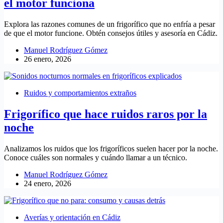
el motor funciona
Explora las razones comunes de un frigorífico que no enfría a pesar
de que el motor funcione. Obtén consejos útiles y asesoría en Cádiz.
Manuel Rodríguez Gómez
26 enero, 2026
Ruidos y comportamientos extraños
Frigorífico que hace ruidos raros por la
noche
Analizamos los ruidos que los frigoríficos suelen hacer por la noche.
Conoce cuáles son normales y cuándo llamar a un técnico.
Manuel Rodríguez Gómez
24 enero, 2026
Averías y orientación en Cádiz