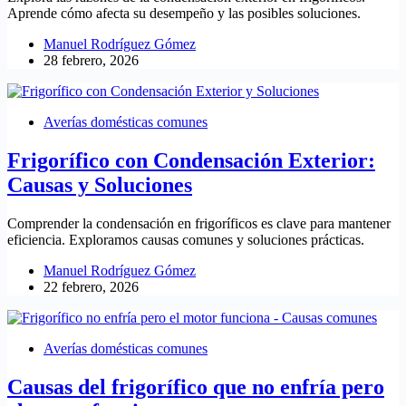
Aprende cómo afecta su desempeño y las posibles soluciones.
Manuel Rodríguez Gómez
28 febrero, 2026
Averías domésticas comunes
Frigorífico con Condensación Exterior:
Causas y Soluciones
Comprender la condensación en frigoríficos es clave para mantener
eficiencia. Exploramos causas comunes y soluciones prácticas.
Manuel Rodríguez Gómez
22 febrero, 2026
Averías domésticas comunes
Causas del frigorífico que no enfría pero