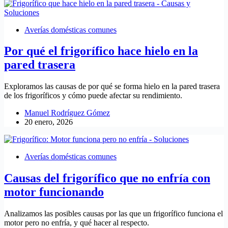
Averías domésticas comunes
Por qué el frigorífico hace hielo en la
pared trasera
Exploramos las causas de por qué se forma hielo en la pared trasera
de los frigoríficos y cómo puede afectar su rendimiento.
Manuel Rodríguez Gómez
20 enero, 2026
Averías domésticas comunes
Causas del frigorífico que no enfría con
motor funcionando
Analizamos las posibles causas por las que un frigorífico funciona el
motor pero no enfría, y qué hacer al respecto.