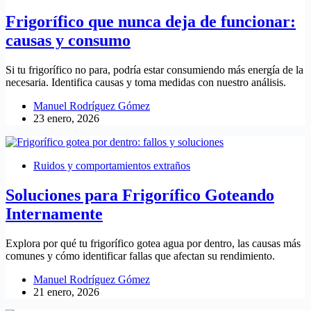
Frigorífico que nunca deja de funcionar:
causas y consumo
Si tu frigorífico no para, podría estar consumiendo más energía de la
necesaria. Identifica causas y toma medidas con nuestro análisis.
Manuel Rodríguez Gómez
23 enero, 2026
Ruidos y comportamientos extraños
Soluciones para Frigorífico Goteando
Internamente
Explora por qué tu frigorífico gotea agua por dentro, las causas más
comunes y cómo identificar fallas que afectan su rendimiento.
Manuel Rodríguez Gómez
21 enero, 2026