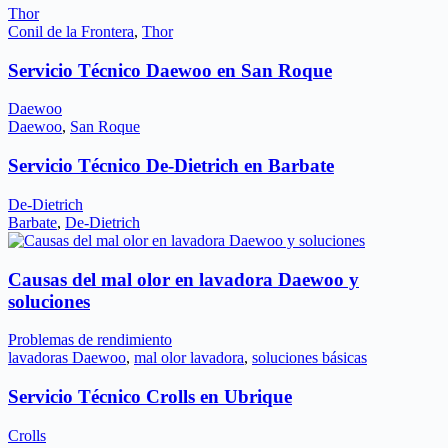
Thor
Conil de la Frontera
,
Thor
Servicio Técnico Daewoo en San Roque
Daewoo
Daewoo
,
San Roque
Servicio Técnico De-Dietrich en Barbate
De-Dietrich
Barbate
,
De-Dietrich
Causas del mal olor en lavadora Daewoo y
soluciones
Problemas de rendimiento
lavadoras Daewoo
,
mal olor lavadora
,
soluciones básicas
Servicio Técnico Crolls en Ubrique
Crolls