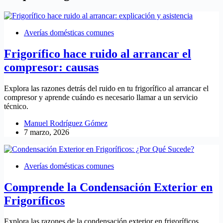
Averías domésticas comunes
Frigorífico hace ruido al arrancar el
compresor: causas
Explora las razones detrás del ruido en tu frigorífico al arrancar el
compresor y aprende cuándo es necesario llamar a un servicio
técnico.
Manuel Rodríguez Gómez
7 marzo, 2026
Averías domésticas comunes
Comprende la Condensación Exterior en
Frigoríficos
Explora las razones de la condensación exterior en frigoríficos.