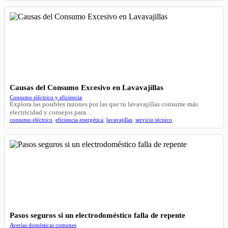
Causas del Consumo Excesivo en Lavavajillas
Consumo eléctrico y eficiencia
Explora las posibles razones por las que tu lavavajillas consume más
electricidad y consejos para…
consumo eléctrico
,
eficiencia energética
,
lavavajillas
,
servicio técnico
Pasos seguros si un electrodoméstico falla de repente
Averías domésticas comunes