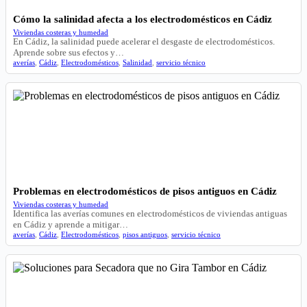
Cómo la salinidad afecta a los electrodomésticos en Cádiz
Viviendas costeras y humedad
En Cádiz, la salinidad puede acelerar el desgaste de electrodomésticos.
Aprende sobre sus efectos y…
averías
,
Cádiz
,
Electrodomésticos
,
Salinidad
,
servicio técnico
Problemas en electrodomésticos de pisos antiguos en Cádiz
Viviendas costeras y humedad
Identifica las averías comunes en electrodomésticos de viviendas antiguas
en Cádiz y aprende a mitigar…
averías
,
Cádiz
,
Electrodomésticos
,
pisos antiguos
,
servicio técnico