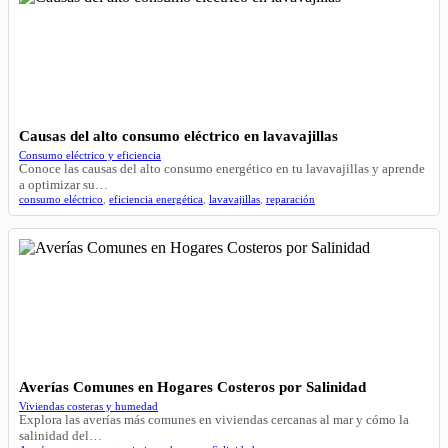
Causas del alto consumo eléctrico en lavavajillas
Consumo eléctrico y eficiencia
Conoce las causas del alto consumo energético en tu lavavajillas y aprende
a optimizar su…
consumo eléctrico
,
eficiencia energética
,
lavavajillas
,
reparación
Averías Comunes en Hogares Costeros por Salinidad
Viviendas costeras y humedad
Explora las averías más comunes en viviendas cercanas al mar y cómo la
salinidad del…