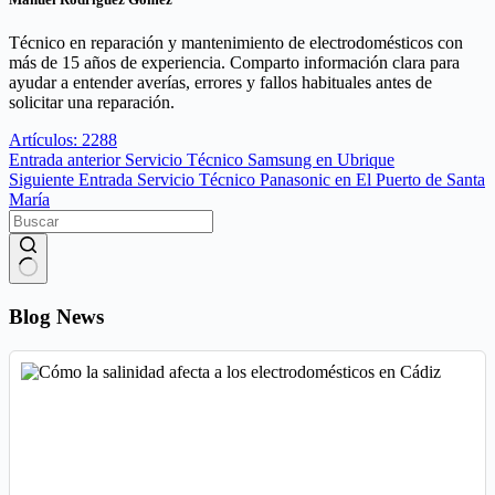
Técnico en reparación y mantenimiento de electrodomésticos con
más de 15 años de experiencia. Comparto información clara para
ayudar a entender averías, errores y fallos habituales antes de
solicitar una reparación.
Artículos: 2288
Entrada
anterior
Servicio Técnico Samsung en Ubrique
Siguiente
Entrada
Servicio Técnico Panasonic en El Puerto de Santa
María
Sin
resultados
Blog News