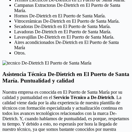
Campanas Extractoras De-Dietrich en El Puerto de Santa
María.
Hornos De-Dietrich en El Puerto de Santa María.
Vitrocerámicas De-Dietrich en El Puerto de Santa María.
Secadoras De-Dietrich en El Puerto de Santa María.
Lavadoras De-Dietrich en El Puerto de Santa María.
Lavavajillas De-Dietrich en El Puerto de Santa María.
Aires acondicionados De-Dietrich en El Puerto de Santa
María
Otros.
Asistencia Técnica De-Dietrich en El Puerto de Santa
María. Puntualidad y calidad
Nuestra empresa es conocida en El Puerto de Santa María por su
calidad y puntualidad en el
Servicio Técnico a De-Dietrich
. La
calidad viene dada por la alta experiencia de nuestra plantilla de
técnicos con formación especializada y actualización continua en
todos los avances tecnológicos relacionados con la marca De-
Dietrich. Y, cuando hablamos de puntualidad, es porque, respetamos
tu tiempo. Y debido a esto, no esperarás por hora la llegada de
nuestro técnico, ya que somos bastante conocidos por nuestra