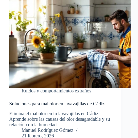
Ruidos y comportamientos extraños
Soluciones para mal olor en lavavajillas de Cádiz
Elimina el mal olor en tu lavavajillas en Cádiz.
Aprende sobre las causas del olor desagradable y su
relación con la humedad.
Manuel Rodríguez Gómez
21 febrero, 2026