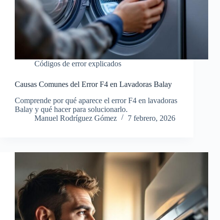
Códigos de error explicados
Causas Comunes del Error F4 en Lavadoras Balay
Comprende por qué aparece el error F4 en lavadoras
Balay y qué hacer para solucionarlo.
Manuel Rodríguez Gómez
7 febrero, 2026