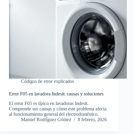
Códigos de error explicados
Error F05 en lavadora Indesit: causas y soluciones
El error F05 es típico en lavadoras Indesit.
Comprende sus causas y cómo este problema afecta
al funcionamiento general del electrodoméstico.
Manuel Rodríguez Gómez
8 febrero, 2026