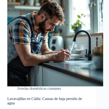
Averías domésticas comunes
Lavavajillas en Cádiz: Causas de baja presión de
agua