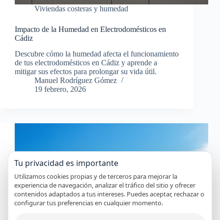
Viviendas costeras y humedad
Impacto de la Humedad en Electrodomésticos en
Cádiz
Descubre cómo la humedad afecta el funcionamiento
de tus electrodomésticos en Cádiz y aprende a
mitigar sus efectos para prolongar su vida útil.
Manuel Rodríguez Gómez
19 febrero, 2026
Tu privacidad es importante
Utilizamos cookies propias y de terceros para mejorar la
experiencia de navegación, analizar el tráfico del sitio y ofrecer
contenidos adaptados a tus intereses. Puedes aceptar, rechazar o
configurar tus preferencias en cualquier momento.