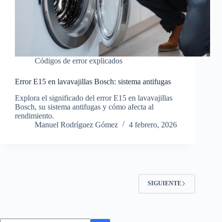
Códigos de error explicados
Error E15 en lavavajillas Bosch: sistema antifugas
Explora el significado del error E15 en lavavajillas
Bosch, su sistema antifugas y cómo afecta al
rendimiento.
Manuel Rodríguez Gómez
4 febrero, 2026
SIGUIENTE