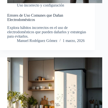
Uso incorrecto y configuración
Errores de Uso Comunes que Dañan
Electrodomésticos
Explora hábitos incorrectos en el uso de
electrodomésticos que pueden dañarlos y estrategias
para evitarlos.
Manuel Rodríguez Gómez
1 marzo, 2026