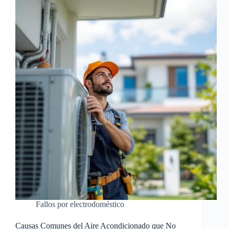
Fallos por electrodoméstico
Causas Comunes del Aire Acondicionado que No