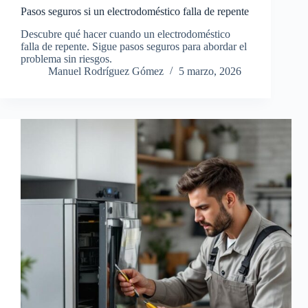
Pasos seguros si un electrodoméstico falla de repente
Descubre qué hacer cuando un electrodoméstico
falla de repente. Sigue pasos seguros para abordar el
problema sin riesgos.
Manuel Rodríguez Gómez
5 marzo, 2026