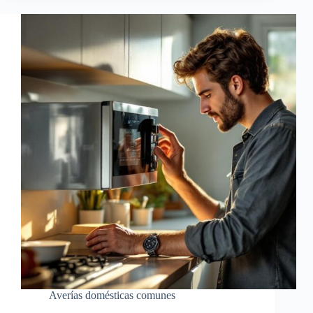
Averías domésticas comunes