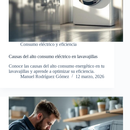
Consumo eléctrico y eficiencia
Causas del alto consumo eléctrico en lavavajillas
Conoce las causas del alto consumo energético en tu
lavavajillas y aprende a optimizar su eficiencia.
Manuel Rodríguez Gómez
12 marzo, 2026