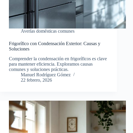
Averías domésticas comunes
Frigorífico con Condensación Exterior: Causas y
Soluciones
Comprender la condensación en frigoríficos es clave
para mantener eficiencia. Exploramos causas
comunes y soluciones prácticas.
Manuel Rodríguez Gómez
22 febrero, 2026