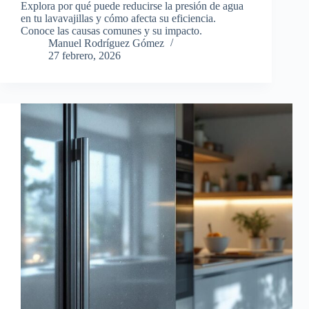
Explora por qué puede reducirse la presión de agua
en tu lavavajillas y cómo afecta su eficiencia.
Conoce las causas comunes y su impacto.
Manuel Rodríguez Gómez
27 febrero, 2026