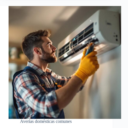
Averías domésticas comunes