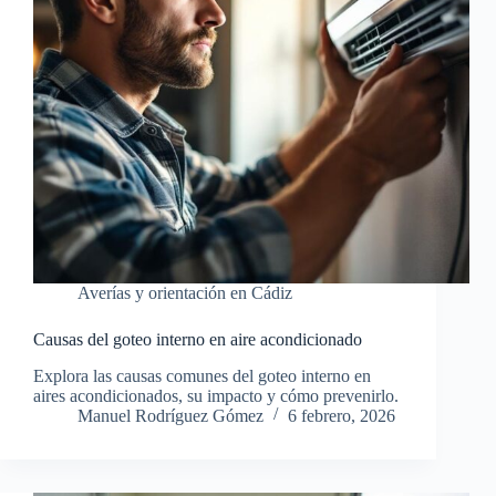
Averías y orientación en Cádiz
Causas del goteo interno en aire acondicionado
Explora las causas comunes del goteo interno en
aires acondicionados, su impacto y cómo prevenirlo.
Manuel Rodríguez Gómez
6 febrero, 2026