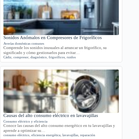
Sonidos Anómalos en Compresores de Frigoríficos
Averías domésticas comunes
Comprende los sonidos inusuales al arrancar un frigorífico, su
significado y cómo gestionarlos para evitar…
Cádiz
,
compresor
,
diagnóstico
,
frigoríficos
,
ruidos
Causas del alto consumo eléctrico en lavavajillas
Consumo eléctrico y eficiencia
Conoce las causas del alto consumo energético en tu lavavajillas y
aprende a optimizar su…
consumo eléctrico
,
eficiencia energética
,
lavavajillas
,
reparación