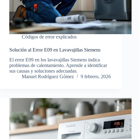
Códigos de error explicados
Solución al Error E09 en Lavavajillas Siemens
El error E09 en los lavavajillas Siemens indica
problemas de calentamiento. Aprende a identificar
sus causas y soluciones adecuadas.
Manuel Rodríguez Gómez
9 febrero, 2026