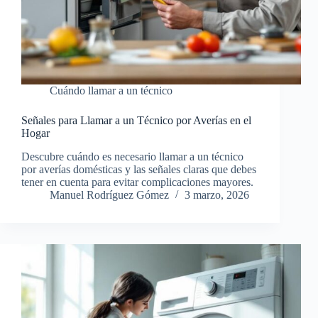
Cuándo llamar a un técnico
Señales para Llamar a un Técnico por Averías en el
Hogar
Descubre cuándo es necesario llamar a un técnico
por averías domésticas y las señales claras que debes
tener en cuenta para evitar complicaciones mayores.
Manuel Rodríguez Gómez
3 marzo, 2026