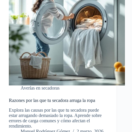
Averías en secadoras
Razones por las que tu secadora arruga la ropa
Explora las causas por las que tu secadora puede
estar arrugando demasiado la ropa. Aprende sobre
errores de carga comunes y cómo afectan el
rendimiento.
Manuel Rodríguez Gómez
2 marzo, 2026