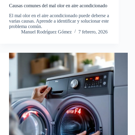
Causas comunes del mal olor en aire acondicionado
El mal olor en el aire acondicionado puede deberse a
varias causas. Aprende a identificar y solucionar este
problema común.
Manuel Rodríguez Gómez
7 febrero, 2026