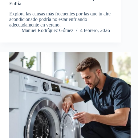
Enfría
Explora las causas más frecuentes por las que tu aire
acondicionado podría no estar enfriando
adecuadamente en verano.
Manuel Rodríguez Gómez
4 febrero, 2026