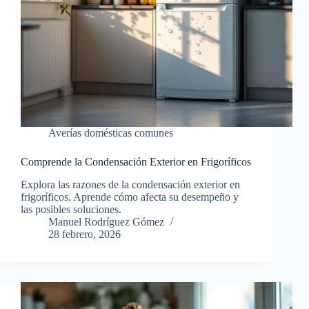
Averías domésticas comunes
Comprende la Condensación Exterior en Frigoríficos
Explora las razones de la condensación exterior en
frigoríficos. Aprende cómo afecta su desempeño y
las posibles soluciones.
Manuel Rodríguez Gómez
28 febrero, 2026