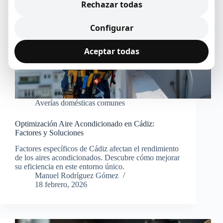
Rechazar todas
Configurar
Aceptar todas
Averías domésticas comunes
Optimización Aire Acondicionado en Cádiz:
Factores y Soluciones
Factores específicos de Cádiz afectan el rendimiento
de los aires acondicionados. Descubre cómo mejorar
su eficiencia en este entorno único.
Manuel Rodríguez Gómez
18 febrero, 2026