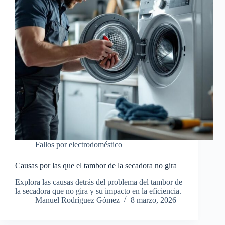
Fallos por electrodoméstico
Causas por las que el tambor de la secadora no gira
Explora las causas detrás del problema del tambor de
la secadora que no gira y su impacto en la eficiencia.
Manuel Rodríguez Gómez
8 marzo, 2026