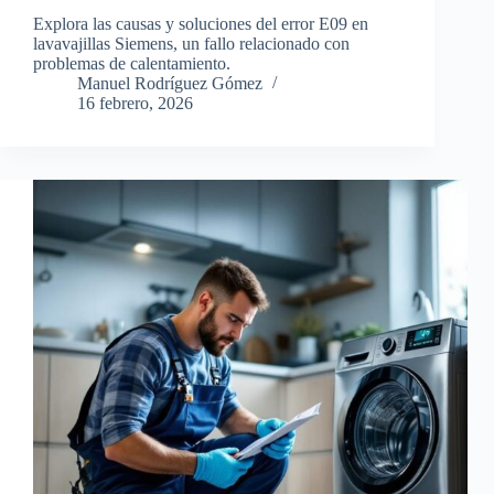
Explora las causas y soluciones del error E09 en
lavavajillas Siemens, un fallo relacionado con
problemas de calentamiento.
Manuel Rodríguez Gómez
16 febrero, 2026