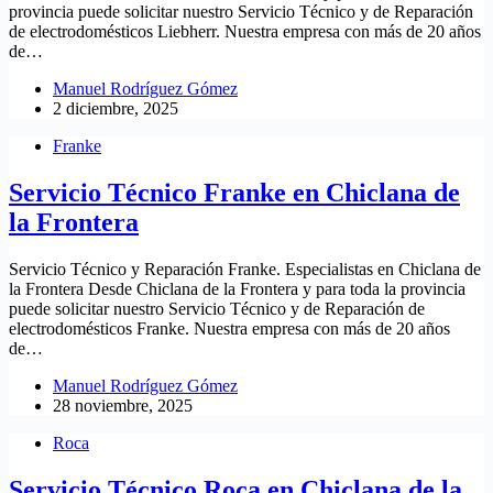
provincia puede solicitar nuestro Servicio Técnico y de Reparación
de electrodomésticos Liebherr. Nuestra empresa con más de 20 años
de…
Manuel Rodríguez Gómez
2 diciembre, 2025
Franke
Servicio Técnico Franke en Chiclana de
la Frontera
Servicio Técnico y Reparación Franke. Especialistas en Chiclana de
la Frontera Desde Chiclana de la Frontera y para toda la provincia
puede solicitar nuestro Servicio Técnico y de Reparación de
electrodomésticos Franke. Nuestra empresa con más de 20 años
de…
Manuel Rodríguez Gómez
28 noviembre, 2025
Roca
Servicio Técnico Roca en Chiclana de la