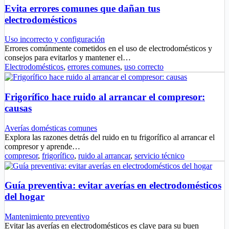
Evita errores comunes que dañan tus
electrodomésticos
Uso incorrecto y configuración
Errores comúnmente cometidos en el uso de electrodomésticos y
consejos para evitarlos y mantener el…
Electrodomésticos
,
errores comunes
,
uso correcto
Frigorífico hace ruido al arrancar el compresor:
causas
Averías domésticas comunes
Explora las razones detrás del ruido en tu frigorífico al arrancar el
compresor y aprende…
compresor
,
frigorífico
,
ruido al arrancar
,
servicio técnico
Guía preventiva: evitar averías en electrodomésticos
del hogar
Mantenimiento preventivo
Evitar las averías en electrodomésticos es clave para su buen