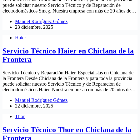
puede solicitar nuestro Servicio Técnico y de Reparación de
electrodomésticos Smeg. Nuestra empresa con más de 20 años de…
Manuel Rodríguez Gómez
23 diciembre, 2025
Haier
Servicio Técnico Haier en Chiclana de la
Frontera
Servicio Técnico y Reparación Haier. Especialistas en Chiclana de
la Frontera Desde Chiclana de la Frontera y para toda la provincia
puede solicitar nuestro Servicio Técnico y de Reparación de
electrodomésticos Haier. Nuestra empresa con más de 20 años de…
Manuel Rodríguez Gómez
22 diciembre, 2025
Thor
Servicio Técnico Thor en Chiclana de la
Frontera