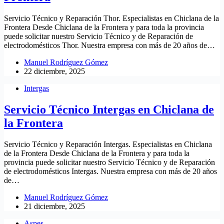
Servicio Técnico y Reparación Thor. Especialistas en Chiclana de la
Frontera Desde Chiclana de la Frontera y para toda la provincia
puede solicitar nuestro Servicio Técnico y de Reparación de
electrodomésticos Thor. Nuestra empresa con más de 20 años de…
Manuel Rodríguez Gómez
22 diciembre, 2025
Intergas
Servicio Técnico Intergas en Chiclana de
la Frontera
Servicio Técnico y Reparación Intergas. Especialistas en Chiclana
de la Frontera Desde Chiclana de la Frontera y para toda la
provincia puede solicitar nuestro Servicio Técnico y de Reparación
de electrodomésticos Intergas. Nuestra empresa con más de 20 años
de…
Manuel Rodríguez Gómez
21 diciembre, 2025
Aspes