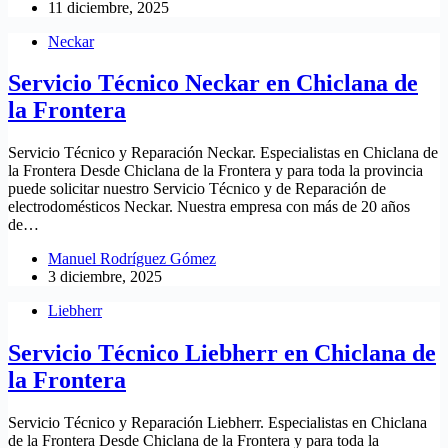
11 diciembre, 2025
Neckar
Servicio Técnico Neckar en Chiclana de
la Frontera
Servicio Técnico y Reparación Neckar. Especialistas en Chiclana de
la Frontera Desde Chiclana de la Frontera y para toda la provincia
puede solicitar nuestro Servicio Técnico y de Reparación de
electrodomésticos Neckar. Nuestra empresa con más de 20 años
de…
Manuel Rodríguez Gómez
3 diciembre, 2025
Liebherr
Servicio Técnico Liebherr en Chiclana de
la Frontera
Servicio Técnico y Reparación Liebherr. Especialistas en Chiclana
de la Frontera Desde Chiclana de la Frontera y para toda la