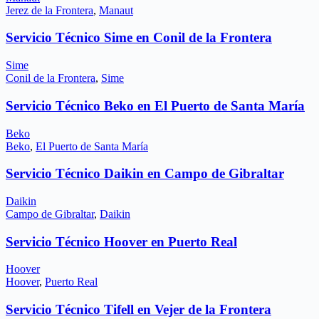
Jerez de la Frontera
,
Manaut
Servicio Técnico Sime en Conil de la Frontera
Sime
Conil de la Frontera
,
Sime
Servicio Técnico Beko en El Puerto de Santa María
Beko
Beko
,
El Puerto de Santa María
Servicio Técnico Daikin en Campo de Gibraltar
Daikin
Campo de Gibraltar
,
Daikin
Servicio Técnico Hoover en Puerto Real
Hoover
Hoover
,
Puerto Real
Servicio Técnico Tifell en Vejer de la Frontera