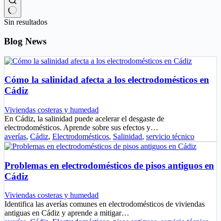
Sin resultados
Blog News
Cómo la salinidad afecta a los electrodomésticos en
Cádiz
Viviendas costeras y humedad
En Cádiz, la salinidad puede acelerar el desgaste de
electrodomésticos. Aprende sobre sus efectos y…
averías
,
Cádiz
,
Electrodomésticos
,
Salinidad
,
servicio técnico
Problemas en electrodomésticos de pisos antiguos en
Cádiz
Viviendas costeras y humedad
Identifica las averías comunes en electrodomésticos de viviendas
antiguas en Cádiz y aprende a mitigar…