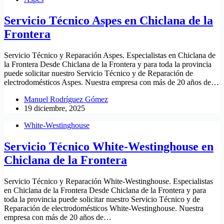
Servicio Técnico Aspes en Chiclana de la
Frontera
Servicio Técnico y Reparación Aspes. Especialistas en Chiclana de
la Frontera Desde Chiclana de la Frontera y para toda la provincia
puede solicitar nuestro Servicio Técnico y de Reparación de
electrodomésticos Aspes. Nuestra empresa con más de 20 años de…
Manuel Rodríguez Gómez
19 diciembre, 2025
White-Westinghouse
Servicio Técnico White-Westinghouse en
Chiclana de la Frontera
Servicio Técnico y Reparación White-Westinghouse. Especialistas
en Chiclana de la Frontera Desde Chiclana de la Frontera y para
toda la provincia puede solicitar nuestro Servicio Técnico y de
Reparación de electrodomésticos White-Westinghouse. Nuestra
empresa con más de 20 años de…