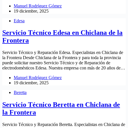
Manuel Rodríguez Gómez
19 diciembre, 2025
Edesa
Servicio Técnico Edesa en Chiclana de la
Frontera
Servicio Técnico y Reparación Edesa. Especialistas en Chiclana de
la Frontera Desde Chiclana de la Frontera y para toda la provincia
puede solicitar nuestro Servicio Técnico y de Reparación de
electrodomésticos Edesa. Nuestra empresa con más de 20 años de…
Manuel Rodríguez Gómez
19 diciembre, 2025
Beretta
Servicio Técnico Beretta en Chiclana de
la Frontera
Servicio Técnico y Reparación Beretta. Especialistas en Chiclana de