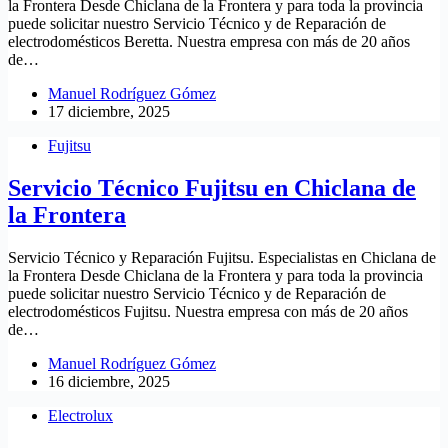
la Frontera Desde Chiclana de la Frontera y para toda la provincia
puede solicitar nuestro Servicio Técnico y de Reparación de
electrodomésticos Beretta. Nuestra empresa con más de 20 años
de…
Manuel Rodríguez Gómez
17 diciembre, 2025
Fujitsu
Servicio Técnico Fujitsu en Chiclana de
la Frontera
Servicio Técnico y Reparación Fujitsu. Especialistas en Chiclana de
la Frontera Desde Chiclana de la Frontera y para toda la provincia
puede solicitar nuestro Servicio Técnico y de Reparación de
electrodomésticos Fujitsu. Nuestra empresa con más de 20 años
de…
Manuel Rodríguez Gómez
16 diciembre, 2025
Electrolux