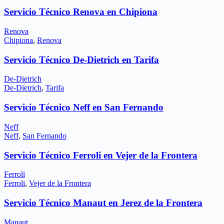
Servicio Técnico Renova en Chipiona
Renova
Chipiona
,
Renova
Servicio Técnico De-Dietrich en Tarifa
De-Dietrich
De-Dietrich
,
Tarifa
Servicio Técnico Neff en San Fernando
Neff
Neff
,
San Fernando
Servicio Técnico Ferroli en Vejer de la Frontera
Ferroli
Ferroli
,
Vejer de la Frontera
Servicio Técnico Manaut en Jerez de la Frontera
Manaut