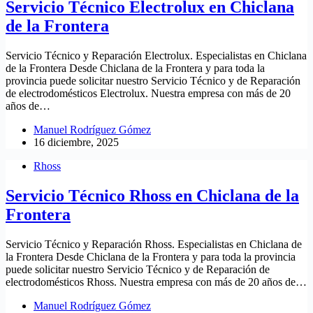
Servicio Técnico Electrolux en Chiclana
de la Frontera
Servicio Técnico y Reparación Electrolux. Especialistas en Chiclana
de la Frontera Desde Chiclana de la Frontera y para toda la
provincia puede solicitar nuestro Servicio Técnico y de Reparación
de electrodomésticos Electrolux. Nuestra empresa con más de 20
años de…
Manuel Rodríguez Gómez
16 diciembre, 2025
Rhoss
Servicio Técnico Rhoss en Chiclana de la
Frontera
Servicio Técnico y Reparación Rhoss. Especialistas en Chiclana de
la Frontera Desde Chiclana de la Frontera y para toda la provincia
puede solicitar nuestro Servicio Técnico y de Reparación de
electrodomésticos Rhoss. Nuestra empresa con más de 20 años de…
Manuel Rodríguez Gómez