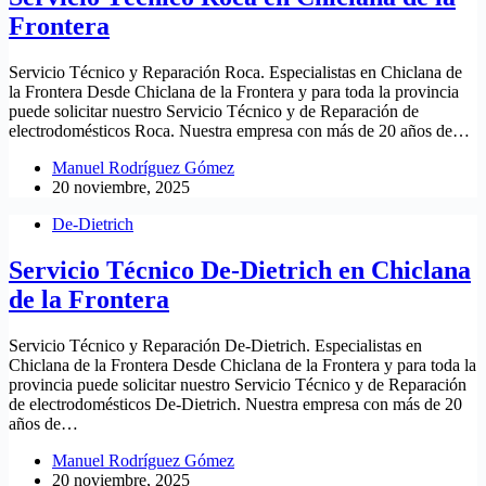
Frontera
Servicio Técnico y Reparación Roca. Especialistas en Chiclana de
la Frontera Desde Chiclana de la Frontera y para toda la provincia
puede solicitar nuestro Servicio Técnico y de Reparación de
electrodomésticos Roca. Nuestra empresa con más de 20 años de…
Manuel Rodríguez Gómez
20 noviembre, 2025
De-Dietrich
Servicio Técnico De-Dietrich en Chiclana
de la Frontera
Servicio Técnico y Reparación De-Dietrich. Especialistas en
Chiclana de la Frontera Desde Chiclana de la Frontera y para toda la
provincia puede solicitar nuestro Servicio Técnico y de Reparación
de electrodomésticos De-Dietrich. Nuestra empresa con más de 20
años de…
Manuel Rodríguez Gómez
20 noviembre, 2025