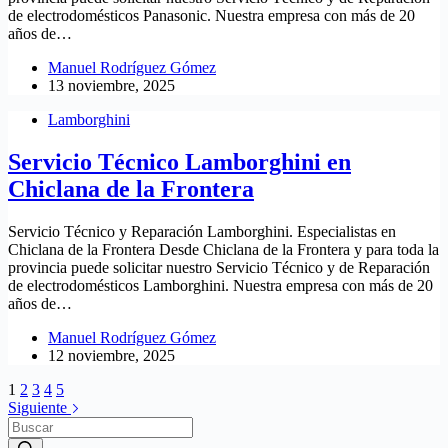
de electrodomésticos Panasonic. Nuestra empresa con más de 20
años de…
Manuel Rodríguez Gómez
13 noviembre, 2025
Lamborghini
Servicio Técnico Lamborghini en
Chiclana de la Frontera
Servicio Técnico y Reparación Lamborghini. Especialistas en
Chiclana de la Frontera Desde Chiclana de la Frontera y para toda la
provincia puede solicitar nuestro Servicio Técnico y de Reparación
de electrodomésticos Lamborghini. Nuestra empresa con más de 20
años de…
Manuel Rodríguez Gómez
12 noviembre, 2025
1
2
3
4
5
Siguiente