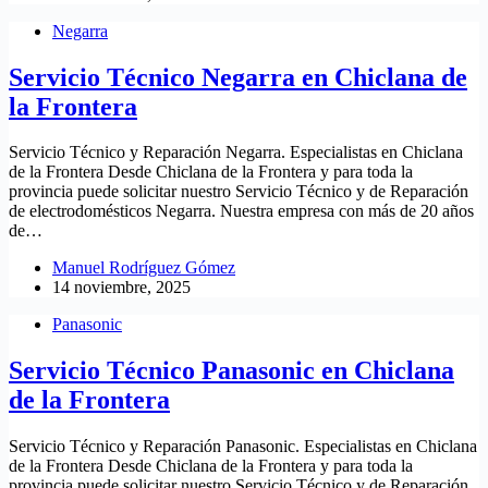
Negarra
Servicio Técnico Negarra en Chiclana de
la Frontera
Servicio Técnico y Reparación Negarra. Especialistas en Chiclana
de la Frontera Desde Chiclana de la Frontera y para toda la
provincia puede solicitar nuestro Servicio Técnico y de Reparación
de electrodomésticos Negarra. Nuestra empresa con más de 20 años
de…
Manuel Rodríguez Gómez
14 noviembre, 2025
Panasonic
Servicio Técnico Panasonic en Chiclana
de la Frontera
Servicio Técnico y Reparación Panasonic. Especialistas en Chiclana
de la Frontera Desde Chiclana de la Frontera y para toda la
provincia puede solicitar nuestro Servicio Técnico y de Reparación