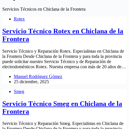
Servicios Técnicos en Chiclana de la Frontera
Rotex
Servicio Técnico Rotex en Chiclana de la
Frontera
Servicio Técnico y Reparación Rotex. Especialistas en Chiclana de
la Frontera Desde Chiclana de la Frontera y para toda la provincia
puede solicitar nuestro Servicio Técnico y de Reparación de
electrodomésticos Rotex. Nuestra empresa con más de 20 años de…
Manuel Rodríguez Gómez
25 diciembre, 2025
Smeg
Servicio Técnico Smeg en Chiclana de la
Frontera
Servicio Técnico y Reparación Smeg. Especialistas en Chiclana de
la Frontera Desde Chiclana de la Frontera y para toda la provincia