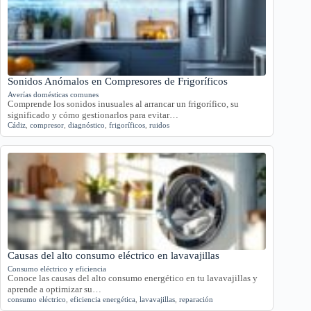
Sonidos Anómalos en Compresores de Frigoríficos
Averías domésticas comunes
Comprende los sonidos inusuales al arrancar un frigorífico, su
significado y cómo gestionarlos para evitar…
Cádiz
,
compresor
,
diagnóstico
,
frigoríficos
,
ruidos
Causas del alto consumo eléctrico en lavavajillas
Consumo eléctrico y eficiencia
Conoce las causas del alto consumo energético en tu lavavajillas y
aprende a optimizar su…
consumo eléctrico
,
eficiencia energética
,
lavavajillas
,
reparación