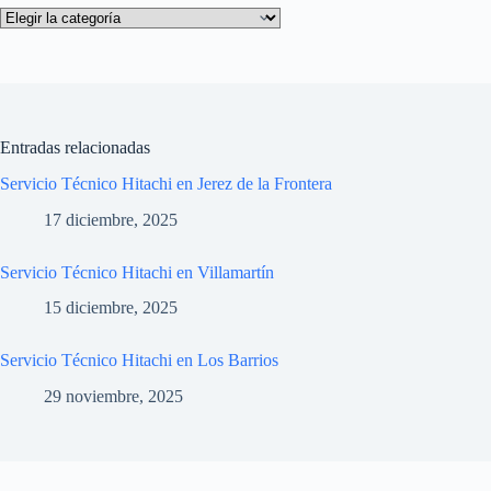
Categorías
Entradas relacionadas
Servicio Técnico Hitachi en Jerez de la Frontera
17 diciembre, 2025
Servicio Técnico Hitachi en Villamartín
15 diciembre, 2025
Servicio Técnico Hitachi en Los Barrios
29 noviembre, 2025