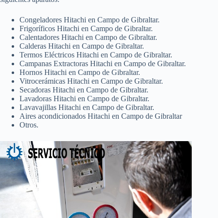
Congeladores Hitachi en Campo de Gibraltar.
Frigoríficos Hitachi en Campo de Gibraltar.
Calentadores Hitachi en Campo de Gibraltar.
Calderas Hitachi en Campo de Gibraltar.
Termos Eléctricos Hitachi en Campo de Gibraltar.
Campanas Extractoras Hitachi en Campo de Gibraltar.
Hornos Hitachi en Campo de Gibraltar.
Vitrocerámicas Hitachi en Campo de Gibraltar.
Secadoras Hitachi en Campo de Gibraltar.
Lavadoras Hitachi en Campo de Gibraltar.
Lavavajillas Hitachi en Campo de Gibraltar.
Aires acondicionados Hitachi en Campo de Gibraltar
Otros.