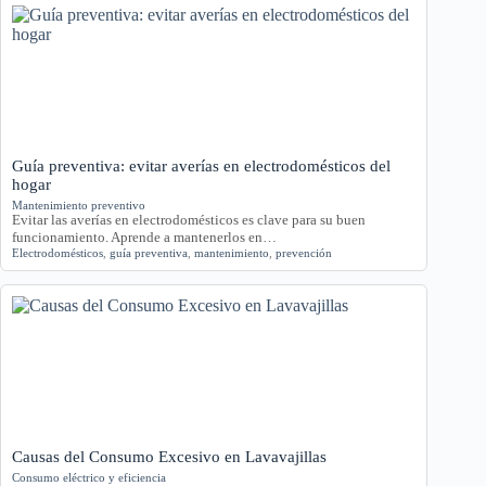
Guía preventiva: evitar averías en electrodomésticos del
hogar
Mantenimiento preventivo
Evitar las averías en electrodomésticos es clave para su buen
funcionamiento. Aprende a mantenerlos en…
Electrodomésticos
,
guía preventiva
,
mantenimiento
,
prevención
Causas del Consumo Excesivo en Lavavajillas
Consumo eléctrico y eficiencia