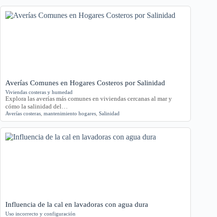
Averías Comunes en Hogares Costeros por Salinidad
Viviendas costeras y humedad
Explora las averías más comunes en viviendas cercanas al mar y
cómo la salinidad del…
Averías costeras
,
mantenimiento hogares
,
Salinidad
Influencia de la cal en lavadoras con agua dura
Uso incorrecto y configuración