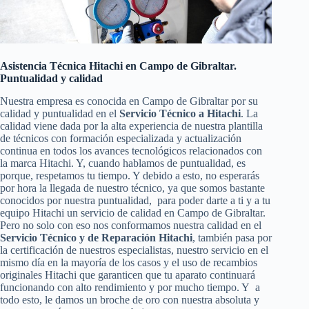
Asistencia Técnica Hitachi en Campo de Gibraltar.
Puntualidad y calidad
Nuestra empresa es conocida en Campo de Gibraltar por su
calidad y puntualidad en el
Servicio Técnico a Hitachi
. La
calidad viene dada por la alta experiencia de nuestra plantilla
de técnicos con formación especializada y actualización
continua en todos los avances tecnológicos relacionados con
la marca Hitachi. Y, cuando hablamos de puntualidad, es
porque, respetamos tu tiempo. Y debido a esto, no esperarás
por hora la llegada de nuestro técnico, ya que somos bastante
conocidos por nuestra puntualidad, para poder darte a ti y a tu
equipo Hitachi un servicio de calidad en Campo de Gibraltar.
Pero no solo con eso nos conformamos nuestra calidad en el
Servicio Técnico y de Reparación Hitachi
, también pasa por
la certificación de nuestros especialistas, nuestro servicio en el
mismo día en la mayoría de los casos y el uso de recambios
originales Hitachi que garanticen que tu aparato continuará
funcionando con alto rendimiento y por mucho tiempo. Y a
todo esto, le damos un broche de oro con nuestra absoluta y