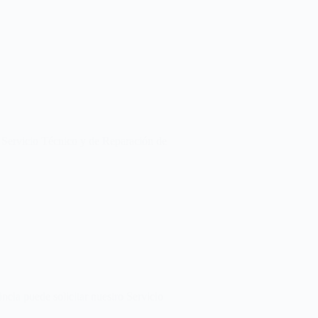
 Servicio Técnico y de Reparación de
cia puede solicitar nuestro Servicio