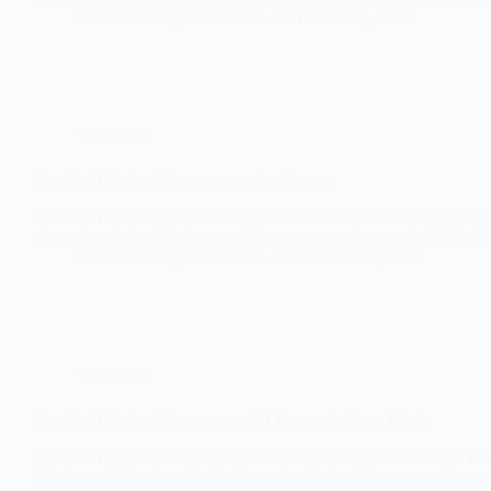
Manuel Rodríguez Gómez
5 diciembre, 2025
Viessmann
Servicio Técnico Viessmann en San Roque
Servicio Técnico y Reparación Viessmann. Especialistas en San R
electrodomésticos Viessmann. Nuestra empresa con más de 20 año
Manuel Rodríguez Gómez
26 noviembre, 2025
Viessmann
Servicio Técnico Viessmann en El Puerto de Santa María
Servicio Técnico y Reparación Viessmann. Especialistas en El Puer
Técnico y de Reparación de electrodomésticos Viessmann. Nues