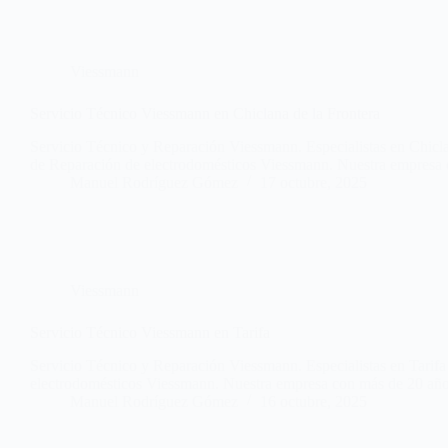
Viessmann
Servicio Técnico Viessmann en Chiclana de la Frontera
Servicio Técnico y Reparación Viessmann. Especialistas en Chiclan
de Reparación de electrodomésticos Viessmann. Nuestra empresa
Manuel Rodríguez Gómez
17 octubre, 2025
Viessmann
Servicio Técnico Viessmann en Tarifa
Servicio Técnico y Reparación Viessmann. Especialistas en Tarifa 
electrodomésticos Viessmann. Nuestra empresa con más de 20 años
Manuel Rodríguez Gómez
16 octubre, 2025