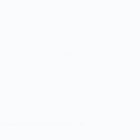
ar nuestro Servicio Técnico y de Reparación
de solicitar nuestro Servicio Técnico y de