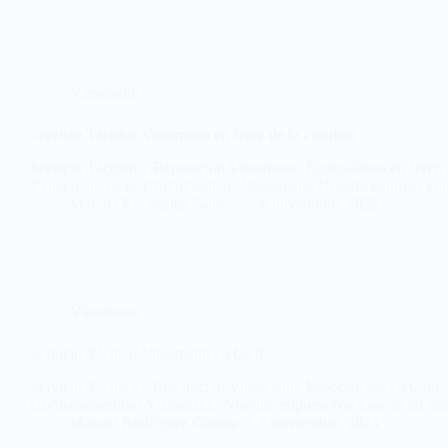
Viessmann
Servicio Técnico Viessmann en Jerez de la Frontera
Servicio Técnico y Reparación Viessmann. Especialistas en Jerez de
Reparación de electrodomésticos Viessmann. Nuestra empresa c
Manuel Rodríguez Gómez
6 noviembre, 2025
Viessmann
Servicio Técnico Viessmann en Cádiz
Servicio Técnico y Reparación Viessmann. Especialistas en Cádiz 
electrodomésticos Viessmann. Nuestra empresa con más de 20 años
Manuel Rodríguez Gómez
1 noviembre, 2025