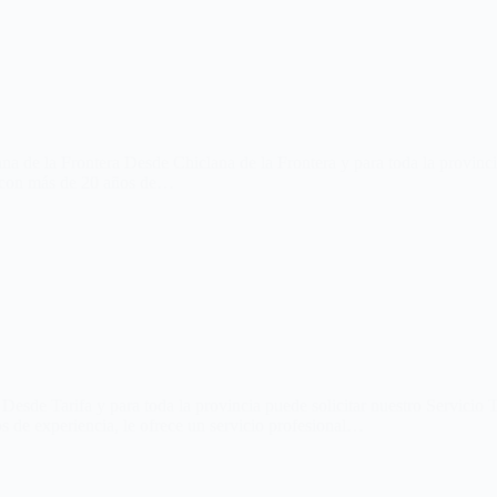
a de la Frontera Desde Chiclana de la Frontera y para toda la provinci
 con más de 20 años de…
Desde Tarifa y para toda la provincia puede solicitar nuestro Servicio
 de experiencia, le ofrece un servicio profesional…