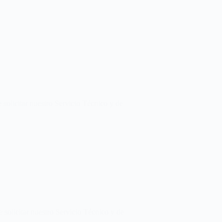
 solicitar nuestro Servicio Técnico y de
solicitar nuestro Servicio Técnico y de