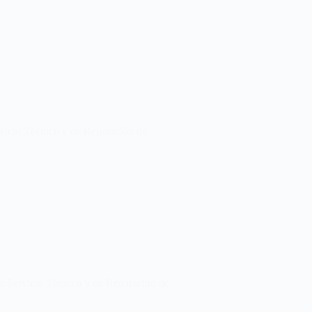
rvicio Técnico y de Reparación de
ro Servicio Técnico y de Reparación de