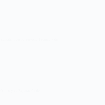
solicitar nuestro Servicio Técnico y de
 Técnico y de Reparación de