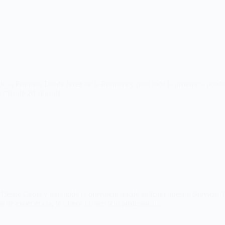
 la Frontera Desde Jerez de la Frontera y para toda la provincia puede 
on más de 20 años de…
Desde Cádiz y para toda la provincia puede solicitar nuestro Servicio
 de experiencia, le ofrece un servicio profesional…