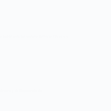
a puede solicitar nuestro Servicio Técnico y
 Técnico y de Reparación de