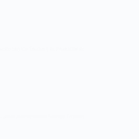
uestro Servicio Técnico y de Reparación de
 puede solicitar nuestro Servicio Técnico y