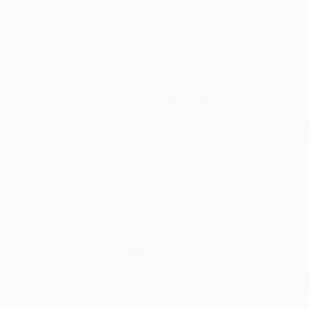
Viessmann
Servicio Técnico Viessmann en Medina-Sidonia
Servicio Técnico y Reparación Viessmann. Especialistas en Medin
de electrodomésticos Viessmann. Nuestra empresa con más de 20 a
Manuel Rodríguez Gómez
11 noviembre, 2025
Viessmann
Servicio Técnico Viessmann en Zahara de los Atunes
Servicio Técnico y Reparación Viessmann. Especialistas en Zahara
Reparación de electrodomésticos Viessmann. Nuestra empresa c
Manuel Rodríguez Gómez
8 noviembre, 2025