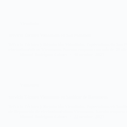
Viessmann
Servicio Técnico Viessmann en San Fernando
Servicio Técnico y Reparación Viessmann. Especialistas en San F
electrodomésticos Viessmann. Nuestra empresa con más de 20 año
Manuel Rodríguez Gómez
30 octubre, 2025
Viessmann
Servicio Técnico Viessmann en Sanlúcar de Barrameda
Servicio Técnico y Reparación Viessmann. Especialistas en Sanlúc
de Reparación de electrodomésticos Viessmann. Nuestra empresa 
Manuel Rodríguez Gómez
22 octubre, 2025