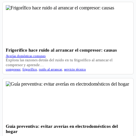
Frigorífico hace ruido al arrancar el compresor: causas
Averías domésticas comunes
Explora las razones detrás del ruido en tu frigorífico al arrancar el
compresor y aprende…
compresor
,
frigorífico
,
ruido al arrancar
,
servicio técnico
Guía preventiva: evitar averías en electrodomésticos del
hogar