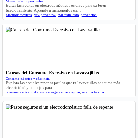
Mantenimiento preventivo
Evitar las averías en electrodomésticos es clave para su buen
funcionamiento. Aprende a mantenerlos en…
Electrodomésticos
,
guía preventiva
,
mantenimiento
,
prevención
Causas del Consumo Excesivo en Lavavajillas
Consumo eléctrico y eficiencia
Explora las posibles razones por las que tu lavavajillas consume más
electricidad y consejos para…
consumo eléctrico
,
eficiencia energética
,
lavavajillas
,
servicio técnico