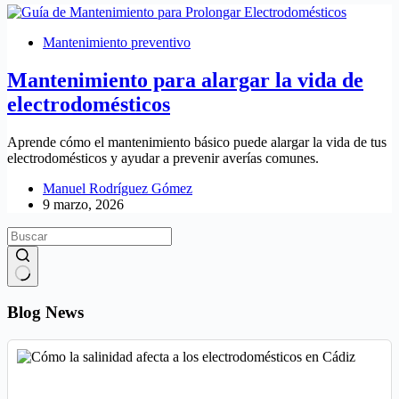
Mantenimiento preventivo
Mantenimiento para alargar la vida de
electrodomésticos
Aprende cómo el mantenimiento básico puede alargar la vida de tus
electrodomésticos y ayudar a prevenir averías comunes.
Manuel Rodríguez Gómez
9 marzo, 2026
Sin
resultados
Blog News