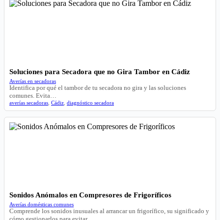
Soluciones para Secadora que no Gira Tambor en Cádiz
Averías en secadoras
Identifica por qué el tambor de tu secadora no gira y las soluciones
comunes. Evita…
averías secadoras
,
Cádiz
,
diagnóstico secadora
Sonidos Anómalos en Compresores de Frigoríficos
Averías domésticas comunes
Comprende los sonidos inusuales al arrancar un frigorífico, su significado y
cómo gestionarlos para evitar…