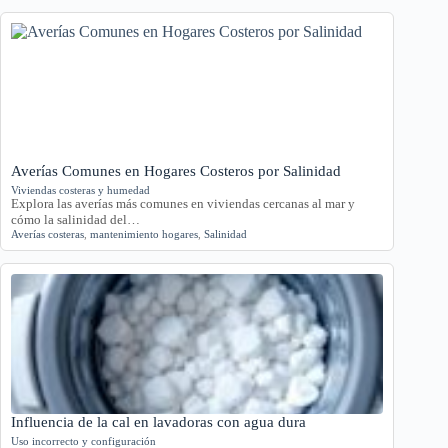
Averías Comunes en Hogares Costeros por Salinidad
Viviendas costeras y humedad
Explora las averías más comunes en viviendas cercanas al mar y
cómo la salinidad del…
Averías costeras
,
mantenimiento hogares
,
Salinidad
Influencia de la cal en lavadoras con agua dura
Uso incorrecto y configuración