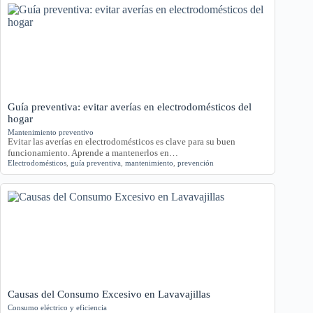
Guía preventiva: evitar averías en electrodomésticos del
hogar
Mantenimiento preventivo
Evitar las averías en electrodomésticos es clave para su buen
funcionamiento. Aprende a mantenerlos en…
Electrodomésticos
,
guía preventiva
,
mantenimiento
,
prevención
Causas del Consumo Excesivo en Lavavajillas
Consumo eléctrico y eficiencia