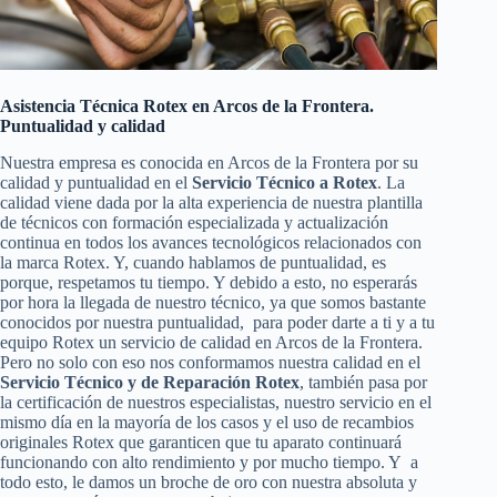
Asistencia Técnica Rotex en Arcos de la Frontera.
Puntualidad y calidad
Nuestra empresa es conocida en Arcos de la Frontera por su
calidad y puntualidad en el
Servicio Técnico a Rotex
. La
calidad viene dada por la alta experiencia de nuestra plantilla
de técnicos con formación especializada y actualización
continua en todos los avances tecnológicos relacionados con
la marca Rotex. Y, cuando hablamos de puntualidad, es
porque, respetamos tu tiempo. Y debido a esto, no esperarás
por hora la llegada de nuestro técnico, ya que somos bastante
conocidos por nuestra puntualidad, para poder darte a ti y a tu
equipo Rotex un servicio de calidad en Arcos de la Frontera.
Pero no solo con eso nos conformamos nuestra calidad en el
Servicio Técnico y de Reparación Rotex
, también pasa por
la certificación de nuestros especialistas, nuestro servicio en el
mismo día en la mayoría de los casos y el uso de recambios
originales Rotex que garanticen que tu aparato continuará
funcionando con alto rendimiento y por mucho tiempo. Y a
todo esto, le damos un broche de oro con nuestra absoluta y