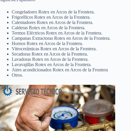
Congeladores Rotex en Arcos de la Frontera.
Frigoríficos Rotex en Arcos de la Frontera.
Calentadores Rotex en Arcos de la Frontera.
Calderas Rotex en Arcos de la Frontera.
Termos Eléctricos Rotex en Arcos de la Frontera.
Campanas Extractoras Rotex en Arcos de la Frontera.
Hornos Rotex en Arcos de la Frontera.
Vitrocerámicas Rotex en Arcos de la Frontera.
Secadoras Rotex en Arcos de la Frontera.
Lavadoras Rotex en Arcos de la Frontera.
Lavavajillas Rotex en Arcos de la Frontera.
Aires acondicionados Rotex en Arcos de la Frontera
Otros.