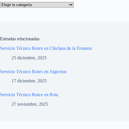
Categorías
Entradas relacionadas
Servicio Técnico Rotex en Chiclana de la Frontera
25 diciembre, 2025
Servicio Técnico Rotex en Algeciras
17 diciembre, 2025
Servicio Técnico Rotex en Rota
27 noviembre, 2025