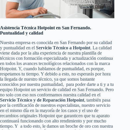
Asistencia Técnica Hotpoint en San Fernando.
Puntualidad y calidad
Nuestra empresa es conocida en San Fernando por su calidad
y puntualidad en el
Servicio Técnico a Hotpoint
. La calidad
viene dada por la alta experiencia de nuestra plantilla de
técnicos con formación especializada y actualización continua
en todos los avances tecnológicos relacionados con la marca
Hotpoint. Y, cuando hablamos de puntualidad, es porque,
respetamos tu tiempo. Y debido a esto, no esperarás por hora
la llegada de nuestro técnico, ya que somos bastante
conocidos por nuestra puntualidad, para poder darte a ti y a tu
equipo Hotpoint un servicio de calidad en San Fernando. Pero
no solo con eso nos conformamos nuestra calidad en el
Servicio Técnico y de Reparación Hotpoint
, también pasa
por la certificación de nuestros especialistas, nuestro servicio
en el mismo día en la mayoría de los casos y el uso de
recambios originales Hotpoint que garanticen que tu aparato
continuará funcionando con alto rendimiento y por mucho
tiempo. Y a todo esto, le damos un broche de oro con nuestra