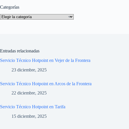
Categorías
Categorías
Entradas relacionadas
Servicio Técnico Hotpoint en Vejer de la Frontera
23 diciembre, 2025
Servicio Técnico Hotpoint en Arcos de la Frontera
22 diciembre, 2025
Servicio Técnico Hotpoint en Tarifa
15 diciembre, 2025