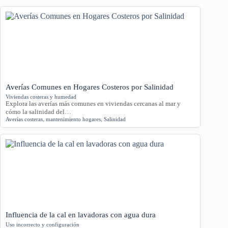
Averías Comunes en Hogares Costeros por Salinidad
Viviendas costeras y humedad
Explora las averías más comunes en viviendas cercanas al mar y
cómo la salinidad del…
Averías costeras
,
mantenimiento hogares
,
Salinidad
Influencia de la cal en lavadoras con agua dura
Uso incorrecto y configuración