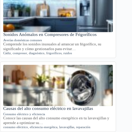
Sonidos Anómalos en Compresores de Frigoríficos
Averías domésticas comunes
Comprende los sonidos inusuales al arrancar un frigorífico, su
significado y cómo gestionarlos para evitar…
Cádiz
,
compresor
,
diagnóstico
,
frigoríficos
,
ruidos
Causas del alto consumo eléctrico en lavavajillas
Consumo eléctrico y eficiencia
Conoce las causas del alto consumo energético en tu lavavajillas y
aprende a optimizar su…
consumo eléctrico
,
eficiencia energética
,
lavavajillas
,
reparación