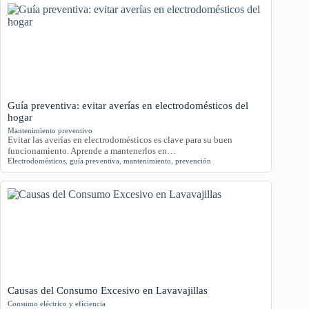
Guía preventiva: evitar averías en electrodomésticos del
hogar
Mantenimiento preventivo
Evitar las averías en electrodomésticos es clave para su buen
funcionamiento. Aprende a mantenerlos en…
Electrodomésticos
,
guía preventiva
,
mantenimiento
,
prevención
Causas del Consumo Excesivo en Lavavajillas
Consumo eléctrico y eficiencia