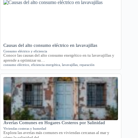
Causas del alto consumo eléctrico en lavavajillas
Consumo eléctrico y eficiencia
Conoce las causas del alto consumo energético en tu lavavajillas y
aprende a optimizar su…
consumo eléctrico
,
eficiencia energética
,
lavavajillas
,
reparación
Averías Comunes en Hogares Costeros por Salinidad
Viviendas costeras y humedad
Explora las averías más comunes en viviendas cercanas al mar y
cómo la salinidad del…