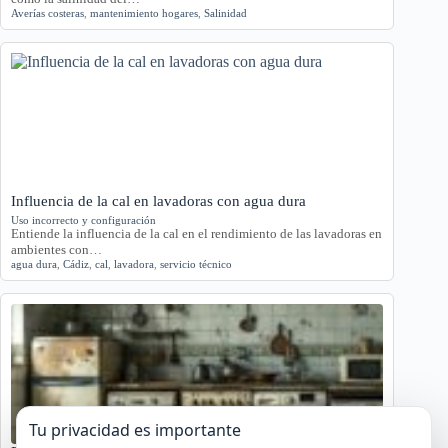
Averías costeras
,
mantenimiento hogares
,
Salinidad
Influencia de la cal en lavadoras con agua dura
Uso incorrecto y configuración
Entiende la influencia de la cal en el rendimiento de las lavadoras en
ambientes con…
agua dura
,
Cádiz
,
cal
,
lavadora
,
servicio técnico
Tu privacidad es importante