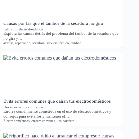
Causas por las que el tambor de la secadora no gira
Fallos por electrodoméstico
Explora las causas detrás del problema del tambor de la secadora que
no gira y…
averías
,
reparación
,
secadora
,
servicio técnico
,
tambor
Evita errores comunes que dañan tus electrodomésticos
Uso incorrecto y configuración
Errores comúnmente cometidos en el uso de electrodomésticos y
consejos para evitarlos y mantener el…
Electrodomésticos
,
errores comunes
,
uso correcto