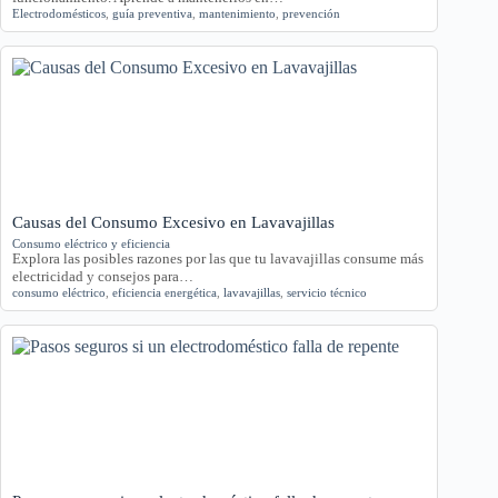
Electrodomésticos
,
guía preventiva
,
mantenimiento
,
prevención
Causas del Consumo Excesivo en Lavavajillas
Consumo eléctrico y eficiencia
Explora las posibles razones por las que tu lavavajillas consume más
electricidad y consejos para…
consumo eléctrico
,
eficiencia energética
,
lavavajillas
,
servicio técnico