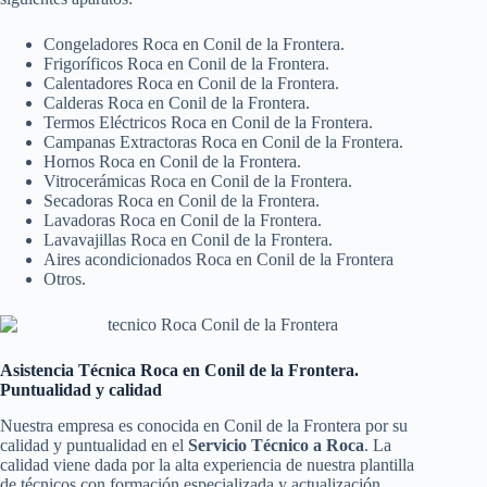
Congeladores Roca en Conil de la Frontera.
Frigoríficos Roca en Conil de la Frontera.
Calentadores Roca en Conil de la Frontera.
Calderas Roca en Conil de la Frontera.
Termos Eléctricos Roca en Conil de la Frontera.
Campanas Extractoras Roca en Conil de la Frontera.
Hornos Roca en Conil de la Frontera.
Vitrocerámicas Roca en Conil de la Frontera.
Secadoras Roca en Conil de la Frontera.
Lavadoras Roca en Conil de la Frontera.
Lavavajillas Roca en Conil de la Frontera.
Aires acondicionados Roca en Conil de la Frontera
Otros.
Asistencia Técnica Roca en Conil de la Frontera.
Puntualidad y calidad
Nuestra empresa es conocida en Conil de la Frontera por su
calidad y puntualidad en el
Servicio Técnico a Roca
. La
calidad viene dada por la alta experiencia de nuestra plantilla
de técnicos con formación especializada y actualización