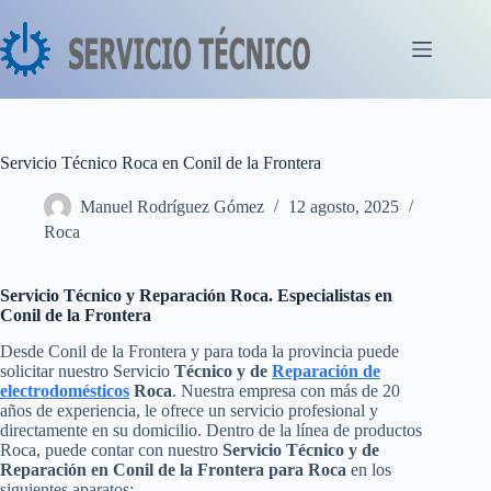
Saltar
al
contenido
Servicio Técnico Roca en Conil de la Frontera
Manuel Rodríguez Gómez
12 agosto, 2025
Roca
Servicio Técnico y Reparación Roca. Especialistas en
Conil de la Frontera
Desde Conil de la Frontera y para toda la provincia puede
solicitar nuestro Servicio
Técnico y de
Reparación de
electrodomésticos
Roca
. Nuestra empresa con más de 20
años de experiencia, le ofrece un servicio profesional y
directamente en su domicilio. Dentro de la línea de productos
Roca, puede contar con nuestro
Servicio Técnico y de
Reparación en Conil de la Frontera para Roca
en los
siguientes aparatos: