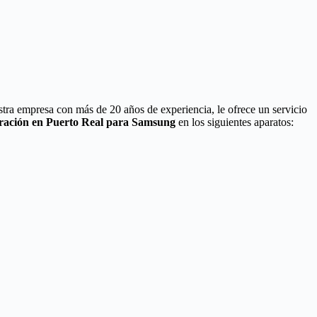
stra empresa con más de 20 años de experiencia, le ofrece un servicio
aración en Puerto Real para Samsung
en los siguientes aparatos: