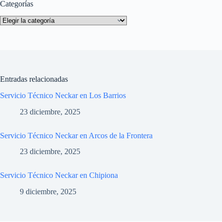
Categorías
Categorías
Entradas relacionadas
Servicio Técnico Neckar en Los Barrios
23 diciembre, 2025
Servicio Técnico Neckar en Arcos de la Frontera
23 diciembre, 2025
Servicio Técnico Neckar en Chipiona
9 diciembre, 2025