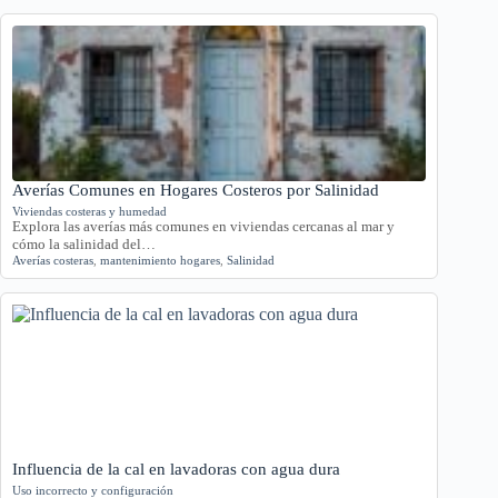
Averías Comunes en Hogares Costeros por Salinidad
Viviendas costeras y humedad
Explora las averías más comunes en viviendas cercanas al mar y
cómo la salinidad del…
Averías costeras
,
mantenimiento hogares
,
Salinidad
Influencia de la cal en lavadoras con agua dura
Uso incorrecto y configuración