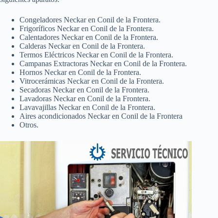
Congeladores Neckar en Conil de la Frontera.
Frigoríficos Neckar en Conil de la Frontera.
Calentadores Neckar en Conil de la Frontera.
Calderas Neckar en Conil de la Frontera.
Termos Eléctricos Neckar en Conil de la Frontera.
Campanas Extractoras Neckar en Conil de la Frontera.
Hornos Neckar en Conil de la Frontera.
Vitrocerámicas Neckar en Conil de la Frontera.
Secadoras Neckar en Conil de la Frontera.
Lavadoras Neckar en Conil de la Frontera.
Lavavajillas Neckar en Conil de la Frontera.
Aires acondicionados Neckar en Conil de la Frontera
Otros.