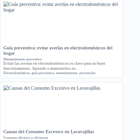
Guía preventiva: evitar averías en electrodomésticos del
hogar
Mantenimiento preventivo
Evitar las averías en electrodomésticos es clave para su buen
funcionamiento. Aprende a mantenerlos en…
Electrodomésticos
,
guía preventiva
,
mantenimiento
,
prevención
Causas del Consumo Excesivo en Lavavajillas
Consumo eléctrico y eficiencia