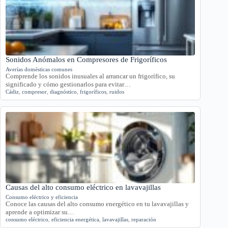
Sonidos Anómalos en Compresores de Frigoríficos
Averías domésticas comunes
Comprende los sonidos inusuales al arrancar un frigorífico, su
significado y cómo gestionarlos para evitar…
Cádiz
,
compresor
,
diagnóstico
,
frigoríficos
,
ruidos
Causas del alto consumo eléctrico en lavavajillas
Consumo eléctrico y eficiencia
Conoce las causas del alto consumo energético en tu lavavajillas y
aprende a optimizar su…
consumo eléctrico
,
eficiencia energética
,
lavavajillas
,
reparación