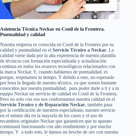
Asistencia Técnica Neckar en Conil de la Frontera.
Puntualidad y calidad
Nuestra empresa es conocida en Conil de la Frontera por su
calidad y puntualidad en el
Servicio Técnico a Neckar
. La
calidad viene dada por la alta experiencia de nuestra plantilla
de técnicos con formación especializada y actualización
continua en todos los avances tecnológicos relacionados con
la marca Neckar. Y, cuando hablamos de puntualidad, es
porque, respetamos tu tiempo. Y debido a esto, no esperarás
por hora la llegada de nuestro técnico, ya que somos bastante
conocidos por nuestra puntualidad, para poder darte a ti y a tu
equipo Neckar un servicio de calidad en Conil de la Frontera.
Pero no solo con eso nos conformamos nuestra calidad en el
Servicio Técnico y de Reparación Neckar
, también pasa
por la certificación de nuestros especialistas, nuestro servicio
en el mismo día en la mayoría de los casos y el uso de
recambios originales Neckar que garanticen que tu aparato
continuará funcionando con alto rendimiento y por mucho
tiempo. Y a todo esto, le damos un broche de oro con nuestra