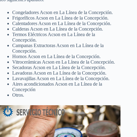
Congeladores Acson en La Línea de la Concepción.
Frigoríficos Acson en La Línea de la Concepción.
Calentadores Acson en La Línea de la Concepción.
Calderas Acson en La Línea de la Concepción.
Termos Eléctricos Acson en La Línea de la
Concepción.
Campanas Extractoras Acson en La Línea de la
Concepción.
Hornos Acson en La Línea de la Concepción.
Vitrocerámicas Acson en La Línea de la Concepción.
Secadoras Acson en La Línea de la Concepción.
Lavadoras Acson en La Línea de la Concepción.
Lavavajillas Acson en La Línea de la Concepción.
Aires acondicionados Acson en La Línea de la
Concepción
Otros.