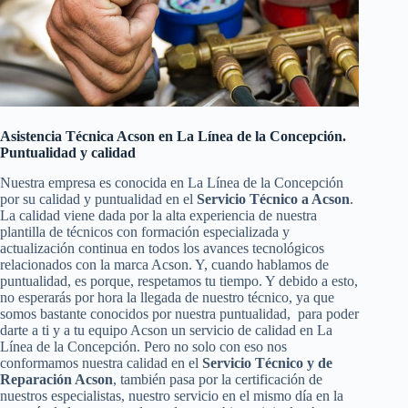
Asistencia Técnica Acson en La Línea de la Concepción.
Puntualidad y calidad
Nuestra empresa es conocida en La Línea de la Concepción
por su calidad y puntualidad en el
Servicio Técnico a Acson
.
La calidad viene dada por la alta experiencia de nuestra
plantilla de técnicos con formación especializada y
actualización continua en todos los avances tecnológicos
relacionados con la marca Acson. Y, cuando hablamos de
puntualidad, es porque, respetamos tu tiempo. Y debido a esto,
no esperarás por hora la llegada de nuestro técnico, ya que
somos bastante conocidos por nuestra puntualidad, para poder
darte a ti y a tu equipo Acson un servicio de calidad en La
Línea de la Concepción. Pero no solo con eso nos
conformamos nuestra calidad en el
Servicio Técnico y de
Reparación Acson
, también pasa por la certificación de
nuestros especialistas, nuestro servicio en el mismo día en la