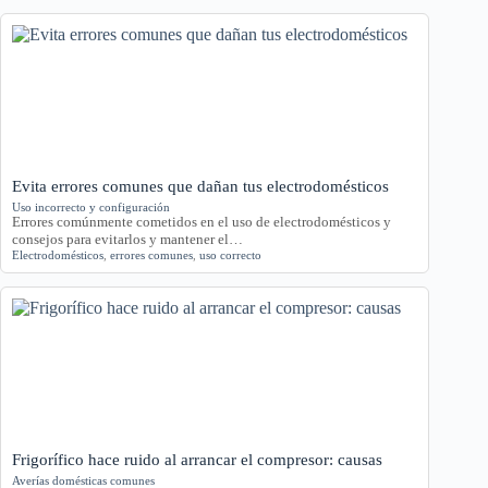
Evita errores comunes que dañan tus electrodomésticos
Uso incorrecto y configuración
Errores comúnmente cometidos en el uso de electrodomésticos y
consejos para evitarlos y mantener el…
Electrodomésticos
,
errores comunes
,
uso correcto
Frigorífico hace ruido al arrancar el compresor: causas
Averías domésticas comunes