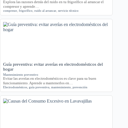
Explora las razones detrás del ruido en tu frigorífico al arrancar el
compresor y aprende…
compresor
,
frigorífico
,
ruido al arrancar
,
servicio técnico
Guía preventiva: evitar averías en electrodomésticos del
hogar
Mantenimiento preventivo
Evitar las averías en electrodomésticos es clave para su buen
funcionamiento. Aprende a mantenerlos en…
Electrodomésticos
,
guía preventiva
,
mantenimiento
,
prevención