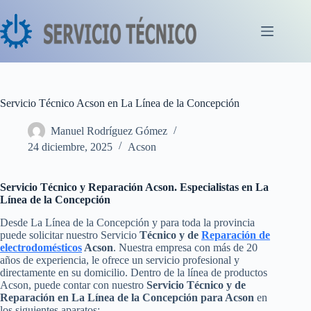
Saltar
al
contenido
Servicio Técnico Acson en La Línea de la Concepción
Manuel Rodríguez Gómez
24 diciembre, 2025
Acson
Servicio Técnico y Reparación Acson. Especialistas en La
Línea de la Concepción
Desde La Línea de la Concepción y para toda la provincia
puede solicitar nuestro Servicio
Técnico y de
Reparación de
electrodomésticos
Acson
. Nuestra empresa con más de 20
años de experiencia, le ofrece un servicio profesional y
directamente en su domicilio. Dentro de la línea de productos
Acson, puede contar con nuestro
Servicio Técnico y de
Reparación en La Línea de la Concepción para Acson
en
los siguientes aparatos: