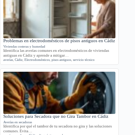
Problemas en electrodomésticos de pisos antiguos en Cádiz
Viviendas costeras y humedad
Identifica las averías comunes en electrodomésticos de viviendas
antiguas en Cádiz y aprende a mitigar…
averías
,
Cádiz
,
Electrodomésticos
,
pisos antiguos
,
servicio técnico
Soluciones para Secadora que no Gira Tambor en Cádiz
Averías en secadoras
Identifica por qué el tambor de tu secadora no gira y las soluciones
comunes. Evita…