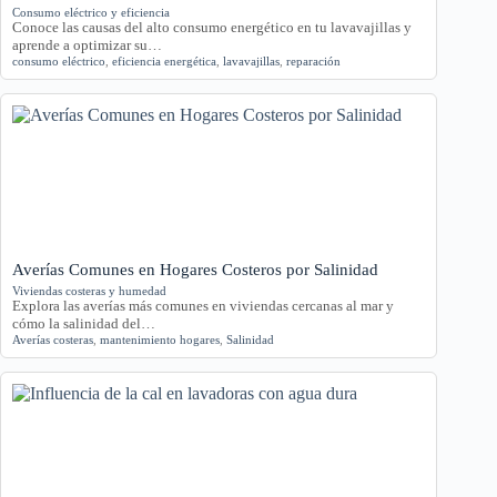
Consumo eléctrico y eficiencia
Conoce las causas del alto consumo energético en tu lavavajillas y
aprende a optimizar su…
consumo eléctrico
,
eficiencia energética
,
lavavajillas
,
reparación
Averías Comunes en Hogares Costeros por Salinidad
Viviendas costeras y humedad
Explora las averías más comunes en viviendas cercanas al mar y
cómo la salinidad del…
Averías costeras
,
mantenimiento hogares
,
Salinidad