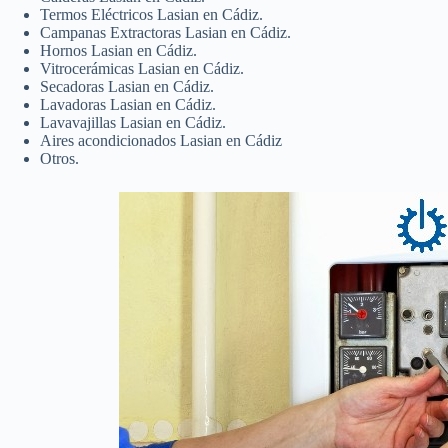
Termos Eléctricos Lasian en Cádiz.
Campanas Extractoras Lasian en Cádiz.
Hornos Lasian en Cádiz.
Vitrocerámicas Lasian en Cádiz.
Secadoras Lasian en Cádiz.
Lavadoras Lasian en Cádiz.
Lavavajillas Lasian en Cádiz.
Aires acondicionados Lasian en Cádiz
Otros.