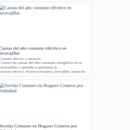
Causas del alto consumo eléctrico en
lavavajillas
Consumo eléctrico y eficiencia
Conoce las causas del alto consumo energético en tu
lavavajillas y aprende a optimizar su…
consumo eléctrico
,
eficiencia energética
,
lavavajillas
,
reparación
Averías Comunes en Hogares Costeros por