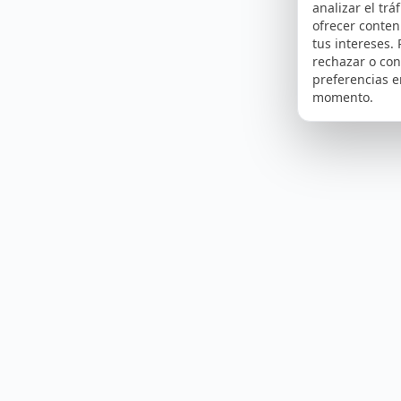
analizar el tráf
ofrecer conte
tus intereses.
rechazar o con
preferencias e
momento.