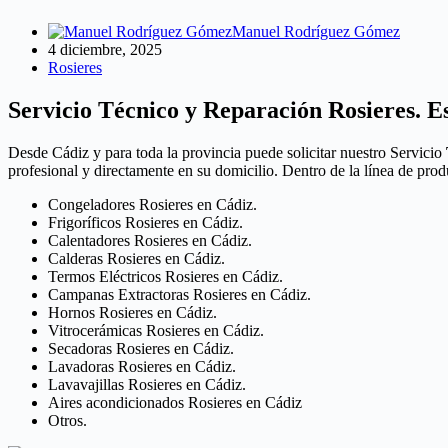
Manuel Rodríguez Gómez
4 diciembre, 2025
Rosieres
Servicio Técnico y Reparación Rosieres. Es
Desde Cádiz y para toda la provincia puede solicitar nuestro Servicio
profesional y directamente en su domicilio. Dentro de la línea de pro
Congeladores Rosieres en Cádiz.
Frigoríficos Rosieres en Cádiz.
Calentadores Rosieres en Cádiz.
Calderas Rosieres en Cádiz.
Termos Eléctricos Rosieres en Cádiz.
Campanas Extractoras Rosieres en Cádiz.
Hornos Rosieres en Cádiz.
Vitrocerámicas Rosieres en Cádiz.
Secadoras Rosieres en Cádiz.
Lavadoras Rosieres en Cádiz.
Lavavajillas Rosieres en Cádiz.
Aires acondicionados Rosieres en Cádiz
Otros.