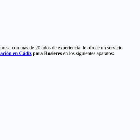
presa con más de 20 años de experiencia, le ofrece un servicio
ración en Cádiz
para Rosieres
en los siguientes aparatos: