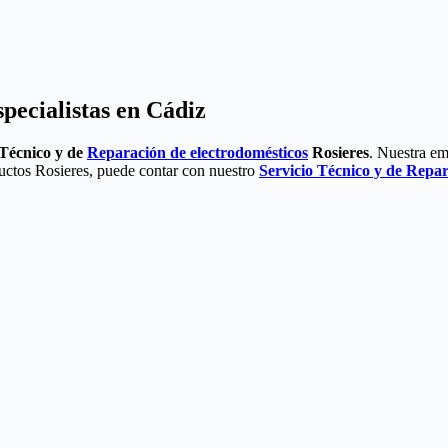
pecialistas en Cádiz
Técnico y de
Reparación de electrodomésticos
Rosieres
. Nuestra em
ductos Rosieres, puede contar con nuestro
Servicio Técnico y de Repa