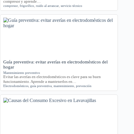
compresor y aprende…
compresor
,
frigorífico
,
ruido al arrancar
,
servicio técnico
Guía preventiva: evitar averías en electrodomésticos del
hogar
Mantenimiento preventivo
Evitar las averías en electrodomésticos es clave para su buen
funcionamiento. Aprende a mantenerlos en…
Electrodomésticos
,
guía preventiva
,
mantenimiento
,
prevención