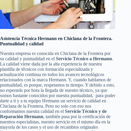
Asistencia Técnica Hermann en Chiclana de la Frontera.
Puntualidad y calidad
Nuestra empresa es conocida en Chiclana de la Frontera por
su calidad y puntualidad en el
Servicio Técnico a Hermann
.
La calidad viene dada por la alta experiencia de nuestra
plantilla de técnicos con formación especializada y
actualización continua en todos los avances tecnológicos
relacionados con la marca Hermann. Y, cuando hablamos de
puntualidad, es porque, respetamos tu tiempo. Y debido a esto,
no esperarás por hora la llegada de nuestro técnico, ya que
somos bastante conocidos por nuestra puntualidad, para poder
darte a ti y a tu equipo Hermann un servicio de calidad en
Chiclana de la Frontera. Pero no solo con eso nos
conformamos nuestra calidad en el
Servicio Técnico y de
Reparación Hermann
, también pasa por la certificación de
nuestros especialistas, nuestro servicio en el mismo día en la
mayoría de los casos y el uso de recambios originales