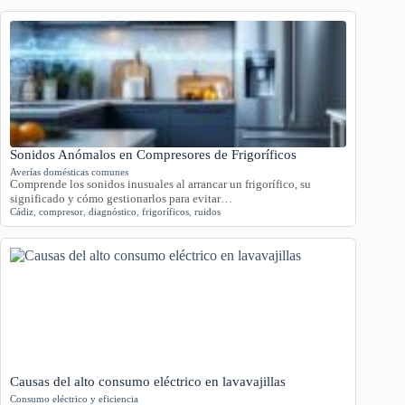
Sonidos Anómalos en Compresores de Frigoríficos
Averías domésticas comunes
Comprende los sonidos inusuales al arrancar un frigorífico, su
significado y cómo gestionarlos para evitar…
Cádiz
,
compresor
,
diagnóstico
,
frigoríficos
,
ruidos
Causas del alto consumo eléctrico en lavavajillas
Consumo eléctrico y eficiencia