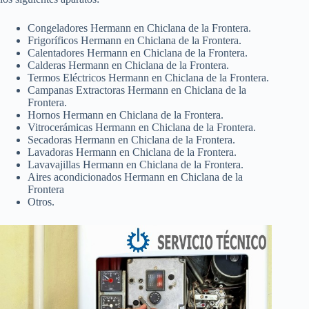
Congeladores Hermann en Chiclana de la Frontera.
Frigoríficos Hermann en Chiclana de la Frontera.
Calentadores Hermann en Chiclana de la Frontera.
Calderas Hermann en Chiclana de la Frontera.
Termos Eléctricos Hermann en Chiclana de la Frontera.
Campanas Extractoras Hermann en Chiclana de la
Frontera.
Hornos Hermann en Chiclana de la Frontera.
Vitrocerámicas Hermann en Chiclana de la Frontera.
Secadoras Hermann en Chiclana de la Frontera.
Lavadoras Hermann en Chiclana de la Frontera.
Lavavajillas Hermann en Chiclana de la Frontera.
Aires acondicionados Hermann en Chiclana de la
Frontera
Otros.