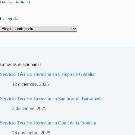
Chipiona
,
De-Dietrich
Categorías
Categorías
Entradas relacionadas
Servicio Técnico Hermann en Campo de Gibraltar
12 diciembre, 2025
Servicio Técnico Hermann en Sanlúcar de Barrameda
2 diciembre, 2025
Servicio Técnico Hermann en Conil de la Frontera
26 noviembre, 2025