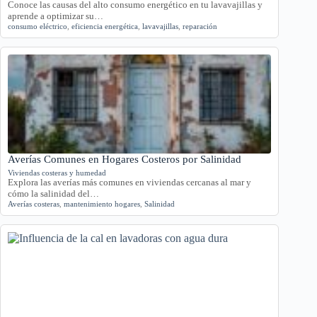
Conoce las causas del alto consumo energético en tu lavavajillas y
aprende a optimizar su…
consumo eléctrico
,
eficiencia energética
,
lavavajillas
,
reparación
Averías Comunes en Hogares Costeros por Salinidad
Viviendas costeras y humedad
Explora las averías más comunes en viviendas cercanas al mar y
cómo la salinidad del…
Averías costeras
,
mantenimiento hogares
,
Salinidad