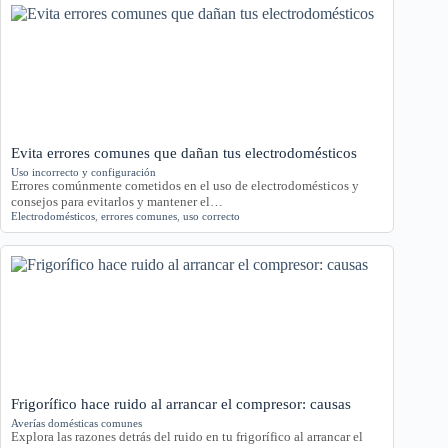
Evita errores comunes que dañan tus electrodomésticos
Uso incorrecto y configuración
Errores comúnmente cometidos en el uso de electrodomésticos y
consejos para evitarlos y mantener el…
Electrodomésticos
,
errores comunes
,
uso correcto
Frigorífico hace ruido al arrancar el compresor: causas
Averías domésticas comunes
Explora las razones detrás del ruido en tu frigorífico al arrancar el