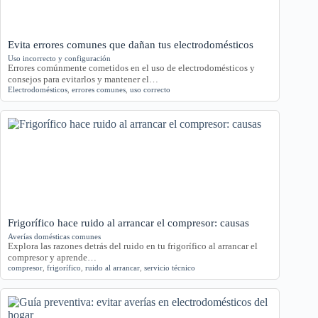
Evita errores comunes que dañan tus electrodomésticos
Uso incorrecto y configuración
Errores comúnmente cometidos en el uso de electrodomésticos y
consejos para evitarlos y mantener el…
Electrodomésticos
,
errores comunes
,
uso correcto
Frigorífico hace ruido al arrancar el compresor: causas
Averías domésticas comunes
Explora las razones detrás del ruido en tu frigorífico al arrancar el
compresor y aprende…
compresor
,
frigorífico
,
ruido al arrancar
,
servicio técnico