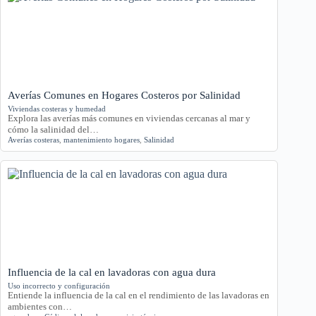
Averías Comunes en Hogares Costeros por Salinidad
Viviendas costeras y humedad
Explora las averías más comunes en viviendas cercanas al mar y
cómo la salinidad del…
Averías costeras
,
mantenimiento hogares
,
Salinidad
Influencia de la cal en lavadoras con agua dura
Uso incorrecto y configuración
Entiende la influencia de la cal en el rendimiento de las lavadoras en
ambientes con…