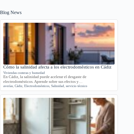
Blog News
Cómo la salinidad afecta a los electrodomésticos en Cádiz
Viviendas costeras y humedad
En Cádiz, la salinidad puede acelerar el desgaste de
electrodomésticos. Aprende sobre sus efectos y…
averías
,
Cádiz
,
Electrodomésticos
,
Salinidad
,
servicio técnico