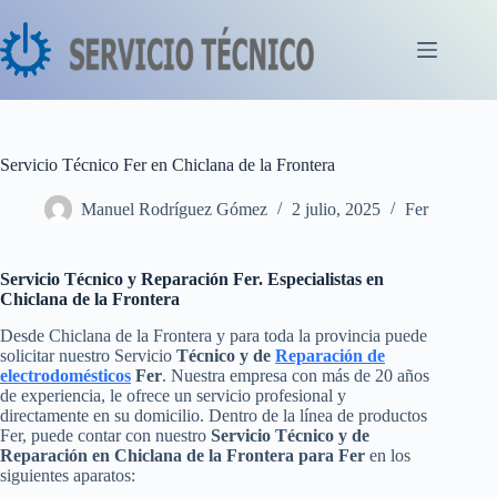
Saltar
al
contenido
Servicio Técnico Fer en Chiclana de la Frontera
Manuel Rodríguez Gómez
2 julio, 2025
Fer
Servicio Técnico y Reparación Fer. Especialistas en
Chiclana de la Frontera
Desde Chiclana de la Frontera y para toda la provincia puede
solicitar nuestro Servicio
Técnico y de
Reparación de
electrodomésticos
Fer
. Nuestra empresa con más de 20 años
de experiencia, le ofrece un servicio profesional y
directamente en su domicilio. Dentro de la línea de productos
Fer, puede contar con nuestro
Servicio Técnico y de
Reparación en Chiclana de la Frontera para Fer
en los
siguientes aparatos: