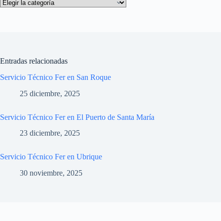
Categorías
Entradas relacionadas
Servicio Técnico Fer en San Roque
25 diciembre, 2025
Servicio Técnico Fer en El Puerto de Santa María
23 diciembre, 2025
Servicio Técnico Fer en Ubrique
30 noviembre, 2025