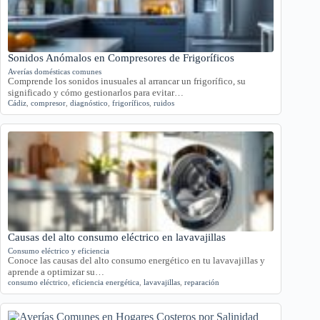
Sonidos Anómalos en Compresores de Frigoríficos
Averías domésticas comunes
Comprende los sonidos inusuales al arrancar un frigorífico, su
significado y cómo gestionarlos para evitar…
Cádiz
,
compresor
,
diagnóstico
,
frigoríficos
,
ruidos
Causas del alto consumo eléctrico en lavavajillas
Consumo eléctrico y eficiencia
Conoce las causas del alto consumo energético en tu lavavajillas y
aprende a optimizar su…
consumo eléctrico
,
eficiencia energética
,
lavavajillas
,
reparación