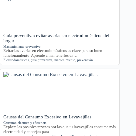
Guía preventiva: evitar averías en electrodomésticos del
hogar
Mantenimiento preventivo
Evitar las averías en electrodomésticos es clave para su buen
funcionamiento. Aprende a mantenerlos en…
Electrodomésticos
,
guía preventiva
,
mantenimiento
,
prevención
Causas del Consumo Excesivo en Lavavajillas
Consumo eléctrico y eficiencia
Explora las posibles razones por las que tu lavavajillas consume más
electricidad y consejos para…