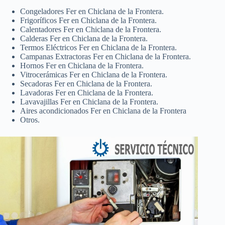
Congeladores Fer en Chiclana de la Frontera.
Frigoríficos Fer en Chiclana de la Frontera.
Calentadores Fer en Chiclana de la Frontera.
Calderas Fer en Chiclana de la Frontera.
Termos Eléctricos Fer en Chiclana de la Frontera.
Campanas Extractoras Fer en Chiclana de la Frontera.
Hornos Fer en Chiclana de la Frontera.
Vitrocerámicas Fer en Chiclana de la Frontera.
Secadoras Fer en Chiclana de la Frontera.
Lavadoras Fer en Chiclana de la Frontera.
Lavavajillas Fer en Chiclana de la Frontera.
Aires acondicionados Fer en Chiclana de la Frontera
Otros.