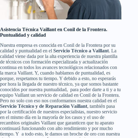
Asistencia Técnica Vaillant en Conil de la Frontera.
Puntualidad y calidad
Nuestra empresa es conocida en Conil de la Frontera por su
calidad y puntualidad en el
Servicio Técnico a Vaillant
. La
calidad viene dada por la alta experiencia de nuestra plantilla
de técnicos con formación especializada y actualización
continua en todos los avances tecnológicos relacionados con
la marca Vaillant. Y, cuando hablamos de puntualidad, es
porque, respetamos tu tiempo. Y debido a esto, no esperarás
por hora la llegada de nuestro técnico, ya que somos bastante
conocidos por nuestra puntualidad, para poder darte a ti y a tu
equipo Vaillant un servicio de calidad en Conil de la Frontera.
Pero no solo con eso nos conformamos nuestra calidad en el
Servicio Técnico y de Reparación Vaillant
, también pasa
por la certificación de nuestros especialistas, nuestro servicio
en el mismo día en la mayoría de los casos y el uso de
recambios originales Vaillant que garanticen que tu aparato
continuará funcionando con alto rendimiento y por mucho
tiempo. Y a todo esto, le damos un broche de oro con nuestra