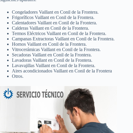
Congeladores Vaillant en Conil de la Frontera.
Frigoríficos Vaillant en Conil de la Frontera.
Calentadores Vaillant en Conil de la Frontera.
Calderas Vaillant en Conil de la Frontera.
Termos Eléctricos Vaillant en Conil de la Frontera.
Campanas Extractoras Vaillant en Conil de la Frontera.
Hornos Vaillant en Conil de la Frontera.
Vitrocerámicas Vaillant en Conil de la Frontera.
Secadoras Vaillant en Conil de la Frontera.
Lavadoras Vaillant en Conil de la Frontera.
Lavavajillas Vaillant en Conil de la Frontera.
Aires acondicionados Vaillant en Conil de la Frontera
Otros.