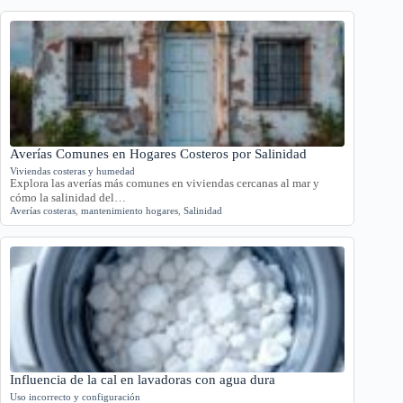
Averías Comunes en Hogares Costeros por Salinidad
Viviendas costeras y humedad
Explora las averías más comunes en viviendas cercanas al mar y
cómo la salinidad del…
Averías costeras
,
mantenimiento hogares
,
Salinidad
Influencia de la cal en lavadoras con agua dura
Uso incorrecto y configuración