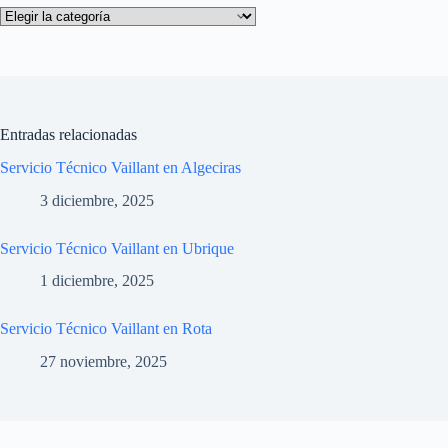
Categorías
Entradas relacionadas
Servicio Técnico Vaillant en Algeciras
3 diciembre, 2025
Servicio Técnico Vaillant en Ubrique
1 diciembre, 2025
Servicio Técnico Vaillant en Rota
27 noviembre, 2025