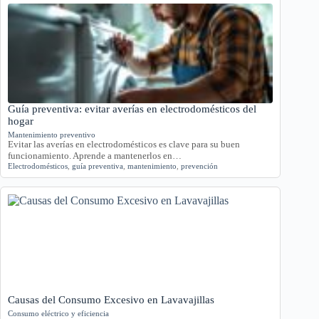
Guía preventiva: evitar averías en electrodomésticos del
hogar
Mantenimiento preventivo
Evitar las averías en electrodomésticos es clave para su buen
funcionamiento. Aprende a mantenerlos en…
Electrodomésticos
,
guía preventiva
,
mantenimiento
,
prevención
Causas del Consumo Excesivo en Lavavajillas
Consumo eléctrico y eficiencia