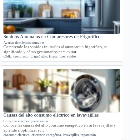
Sonidos Anómalos en Compresores de Frigoríficos
Averías domésticas comunes
Comprende los sonidos inusuales al arrancar un frigorífico, su
significado y cómo gestionarlos para evitar…
Cádiz
,
compresor
,
diagnóstico
,
frigoríficos
,
ruidos
Causas del alto consumo eléctrico en lavavajillas
Consumo eléctrico y eficiencia
Conoce las causas del alto consumo energético en tu lavavajillas y
aprende a optimizar su…
consumo eléctrico
,
eficiencia energética
,
lavavajillas
,
reparación