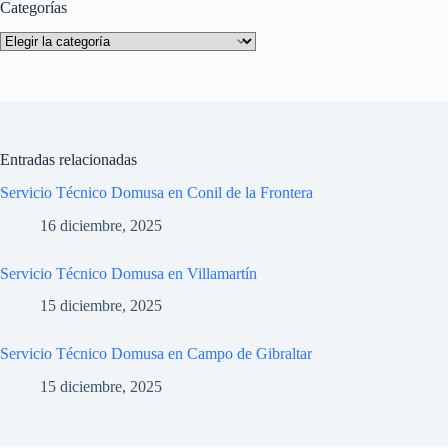
Categorías
Categorías
Entradas relacionadas
Servicio Técnico Domusa en Conil de la Frontera
16 diciembre, 2025
Servicio Técnico Domusa en Villamartín
15 diciembre, 2025
Servicio Técnico Domusa en Campo de Gibraltar
15 diciembre, 2025