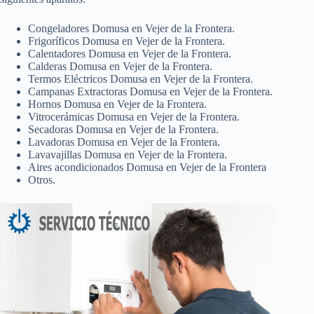
Congeladores Domusa en Vejer de la Frontera.
Frigoríficos Domusa en Vejer de la Frontera.
Calentadores Domusa en Vejer de la Frontera.
Calderas Domusa en Vejer de la Frontera.
Termos Eléctricos Domusa en Vejer de la Frontera.
Campanas Extractoras Domusa en Vejer de la Frontera.
Hornos Domusa en Vejer de la Frontera.
Vitrocerámicas Domusa en Vejer de la Frontera.
Secadoras Domusa en Vejer de la Frontera.
Lavadoras Domusa en Vejer de la Frontera.
Lavavajillas Domusa en Vejer de la Frontera.
Aires acondicionados Domusa en Vejer de la Frontera
Otros.