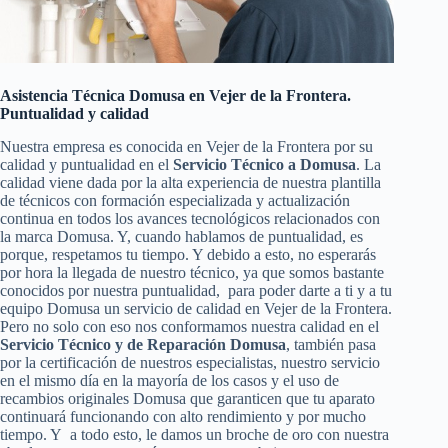
Asistencia Técnica Domusa en Vejer de la Frontera.
Puntualidad y calidad
Nuestra empresa es conocida en Vejer de la Frontera por su
calidad y puntualidad en el
Servicio Técnico a Domusa
. La
calidad viene dada por la alta experiencia de nuestra plantilla
de técnicos con formación especializada y actualización
continua en todos los avances tecnológicos relacionados con
la marca Domusa. Y, cuando hablamos de puntualidad, es
porque, respetamos tu tiempo. Y debido a esto, no esperarás
por hora la llegada de nuestro técnico, ya que somos bastante
conocidos por nuestra puntualidad, para poder darte a ti y a tu
equipo Domusa un servicio de calidad en Vejer de la Frontera.
Pero no solo con eso nos conformamos nuestra calidad en el
Servicio Técnico y de Reparación Domusa
, también pasa
por la certificación de nuestros especialistas, nuestro servicio
en el mismo día en la mayoría de los casos y el uso de
recambios originales Domusa que garanticen que tu aparato
continuará funcionando con alto rendimiento y por mucho
tiempo. Y a todo esto, le damos un broche de oro con nuestra