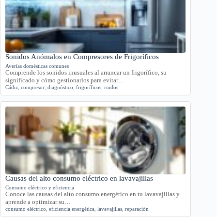
Sonidos Anómalos en Compresores de Frigoríficos
Averías domésticas comunes
Comprende los sonidos inusuales al arrancar un frigorífico, su
significado y cómo gestionarlos para evitar…
Cádiz
,
compresor
,
diagnóstico
,
frigoríficos
,
ruidos
Causas del alto consumo eléctrico en lavavajillas
Consumo eléctrico y eficiencia
Conoce las causas del alto consumo energético en tu lavavajillas y
aprende a optimizar su…
consumo eléctrico
,
eficiencia energética
,
lavavajillas
,
reparación