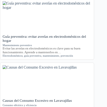
Guía preventiva: evitar averías en electrodomésticos del
hogar
Mantenimiento preventivo
Evitar las averías en electrodomésticos es clave para su buen
funcionamiento. Aprende a mantenerlos en…
Electrodomésticos
,
guía preventiva
,
mantenimiento
,
prevención
Causas del Consumo Excesivo en Lavavajillas
Consumo eléctrico y eficiencia