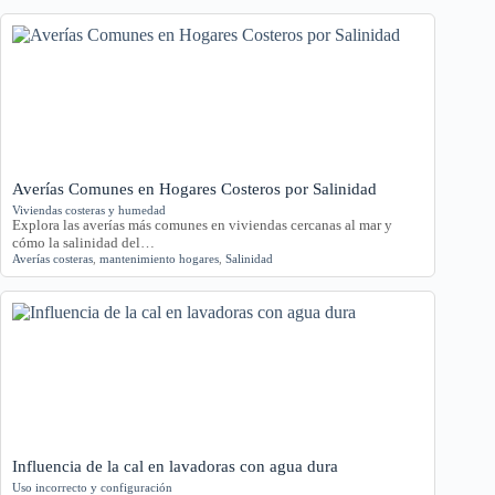
Averías Comunes en Hogares Costeros por Salinidad
Viviendas costeras y humedad
Explora las averías más comunes en viviendas cercanas al mar y
cómo la salinidad del…
Averías costeras
,
mantenimiento hogares
,
Salinidad
Influencia de la cal en lavadoras con agua dura
Uso incorrecto y configuración