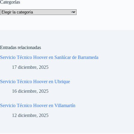
Categorías
Categorías
Entradas relacionadas
Servicio Técnico Hoover en Sanlúcar de Barrameda
17 diciembre, 2025
Servicio Técnico Hoover en Ubrique
16 diciembre, 2025
Servicio Técnico Hoover en Villamartín
12 diciembre, 2025