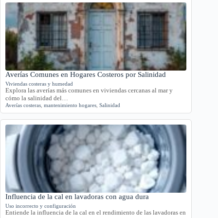
Averías Comunes en Hogares Costeros por Salinidad
Viviendas costeras y humedad
Explora las averías más comunes en viviendas cercanas al mar y
cómo la salinidad del…
Averías costeras
,
mantenimiento hogares
,
Salinidad
Influencia de la cal en lavadoras con agua dura
Uso incorrecto y configuración
Entiende la influencia de la cal en el rendimiento de las lavadoras en