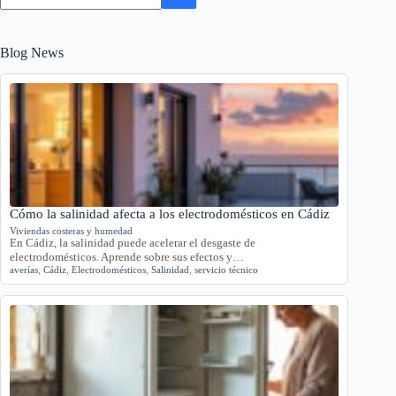
Blog News
Cómo la salinidad afecta a los electrodomésticos en Cádiz
Viviendas costeras y humedad
En Cádiz, la salinidad puede acelerar el desgaste de
electrodomésticos. Aprende sobre sus efectos y…
averías
,
Cádiz
,
Electrodomésticos
,
Salinidad
,
servicio técnico