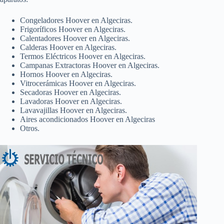
Congeladores Hoover en Algeciras.
Frigoríficos Hoover en Algeciras.
Calentadores Hoover en Algeciras.
Calderas Hoover en Algeciras.
Termos Eléctricos Hoover en Algeciras.
Campanas Extractoras Hoover en Algeciras.
Hornos Hoover en Algeciras.
Vitrocerámicas Hoover en Algeciras.
Secadoras Hoover en Algeciras.
Lavadoras Hoover en Algeciras.
Lavavajillas Hoover en Algeciras.
Aires acondicionados Hoover en Algeciras
Otros.