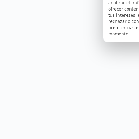
analizar el tráf
ofrecer conte
tus intereses.
rechazar o con
preferencias e
momento.