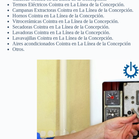
Termos Eléctricos Cointra en La Línea de la Concepción.
Campanas Extractoras Cointra en La Línea de la Concepción.
Hornos Cointra en La Línea de la Concepción.
Vitrocerámicas Cointra en La Línea de la Concepción.
Secadoras Cointra en La Línea de la Concepción.
Lavadoras Cointra en La Línea de la Concepción.
Lavavajillas Cointra en La Línea de la Concepción.
Aires acondicionados Cointra en La Línea de la Concepción
Otros.