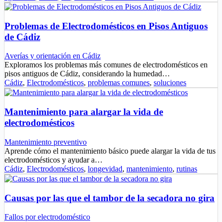
Problemas de Electrodomésticos en Pisos Antiguos
de Cádiz
Averías y orientación en Cádiz
Exploramos los problemas más comunes de electrodomésticos en
pisos antiguos de Cádiz, considerando la humedad…
Cádiz
,
Electrodomésticos
,
problemas comunes
,
soluciones
Mantenimiento para alargar la vida de
electrodomésticos
Mantenimiento preventivo
Aprende cómo el mantenimiento básico puede alargar la vida de tus
electrodomésticos y ayudar a…
Cádiz
,
Electrodomésticos
,
longevidad
,
mantenimiento
,
rutinas
Causas por las que el tambor de la secadora no gira
Fallos por electrodoméstico