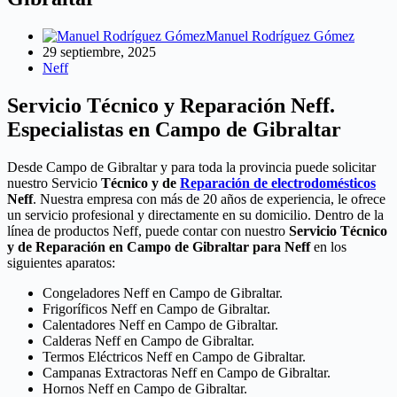
Manuel Rodríguez Gómez
29 septiembre, 2025
Neff
Servicio Técnico y Reparación Neff.
Especialistas en Campo de Gibraltar
Desde Campo de Gibraltar y para toda la provincia puede solicitar
nuestro Servicio
Técnico y de
Reparación de electrodomésticos
Neff
. Nuestra empresa con más de 20 años de experiencia, le ofrece
un servicio profesional y directamente en su domicilio. Dentro de la
línea de productos Neff, puede contar con nuestro
Servicio Técnico
y de Reparación en Campo de Gibraltar para Neff
en los
siguientes aparatos:
Congeladores Neff en Campo de Gibraltar.
Frigoríficos Neff en Campo de Gibraltar.
Calentadores Neff en Campo de Gibraltar.
Calderas Neff en Campo de Gibraltar.
Termos Eléctricos Neff en Campo de Gibraltar.
Campanas Extractoras Neff en Campo de Gibraltar.
Hornos Neff en Campo de Gibraltar.