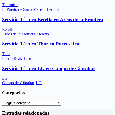
Thermital
El Puerto de Santa María
,
Thermital
Servicio Técnico Beretta en Arcos de la Frontera
Beretta
Arcos de la Frontera
,
Beretta
Servicio Técnico Thor en Puerto Real
Thor
Puerto Real
,
Thor
Servicio Técnico LG en Campo de Gibraltar
LG
Campo de Gibraltar
,
LG
Categorías
Categorías
Entradas relacionadas