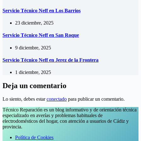
Servicio Técnico Neff en Los Barrios
23 diciembre, 2025
Servicio Técnico Neff en San Roque
9 diciembre, 2025
Servicio Técnico Neff en Jerez de la Frontera
1 diciembre, 2025
Deja un comentario
Lo siento, debes estar
conectado
para publicar un comentario.
Técnico Reparación es un blog informativo y de orientación técnica
especializado en averías y problemas habituales de
electrodomésticos del hogar, con atención a usuarios de Cádiz y
provincia.
Política de Cookies