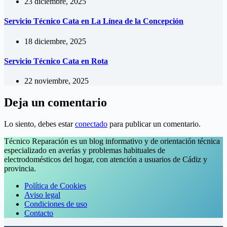
23 diciembre, 2025
Servicio Técnico Cata en La Línea de la Concepción
18 diciembre, 2025
Servicio Técnico Cata en Rota
22 noviembre, 2025
Deja un comentario
Lo siento, debes estar
conectado
para publicar un comentario.
Técnico Reparación es un blog informativo y de orientación técnica
especializado en averías y problemas habituales de
electrodomésticos del hogar, con atención a usuarios de Cádiz y
provincia.
Política de Cookies
Aviso legal
Condiciones de uso
Contacto