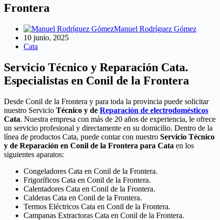
Frontera
Manuel Rodríguez Gómez
10 junio, 2025
Cata
Servicio Técnico y Reparación Cata.
Especialistas en Conil de la Frontera
Desde Conil de la Frontera y para toda la provincia puede solicitar
nuestro Servicio
Técnico y de
Reparación de electrodomésticos
Cata
. Nuestra empresa con más de 20 años de experiencia, le ofrece
un servicio profesional y directamente en su domicilio. Dentro de la
línea de productos Cata, puede contar con nuestro
Servicio Técnico
y de Reparación en Conil de la Frontera para Cata
en los
siguientes aparatos:
Congeladores Cata en Conil de la Frontera.
Frigoríficos Cata en Conil de la Frontera.
Calentadores Cata en Conil de la Frontera.
Calderas Cata en Conil de la Frontera.
Termos Eléctricos Cata en Conil de la Frontera.
Campanas Extractoras Cata en Conil de la Frontera.