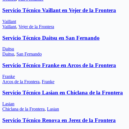
Servicio Técnico Vaillant en Vejer de la Frontera
Vaillant
Vaillant
,
Vejer de la Frontera
Servicio Técnico Daitsu en San Fernando
Daitsu
Daitsu
,
San Fernando
Servicio Técnico Franke en Arcos de la Frontera
Franke
Arcos de la Frontera
,
Franke
Servicio Técnico Lasian en Chiclana de la Frontera
Lasian
Chiclana de la Frontera
,
Lasian
Servicio Técnico Renova en Jerez de la Frontera