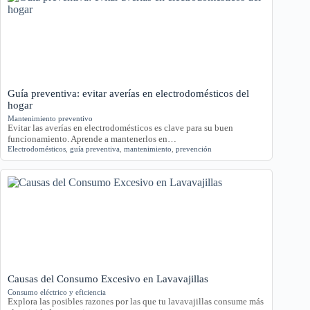
Guía preventiva: evitar averías en electrodomésticos del
hogar
Mantenimiento preventivo
Evitar las averías en electrodomésticos es clave para su buen
funcionamiento. Aprende a mantenerlos en…
Electrodomésticos
,
guía preventiva
,
mantenimiento
,
prevención
Causas del Consumo Excesivo en Lavavajillas
Consumo eléctrico y eficiencia
Explora las posibles razones por las que tu lavavajillas consume más