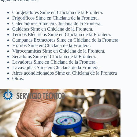
Congeladores Sime en Chiclana de la Frontera.
Frigoríficos Sime en Chiclana de la Frontera.
Calentadores Sime en Chiclana de la Frontera.
Calderas Sime en Chiclana de la Frontera.
Termos Eléctricos Sime en Chiclana de la Frontera.
Campanas Extractoras Sime en Chiclana de la Frontera.
Hornos Sime en Chiclana de la Frontera.
Vitrocerámicas Sime en Chiclana de la Frontera.
Secadoras Sime en Chiclana de la Frontera.
Lavadoras Sime en Chiclana de la Frontera.
Lavavajillas Sime en Chiclana de la Frontera.
Aires acondicionados Sime en Chiclana de la Frontera
Otros.