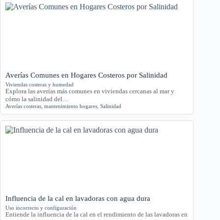
Averías Comunes en Hogares Costeros por Salinidad
Viviendas costeras y humedad
Explora las averías más comunes en viviendas cercanas al mar y
cómo la salinidad del…
Averías costeras
,
mantenimiento hogares
,
Salinidad
Influencia de la cal en lavadoras con agua dura
Uso incorrecto y configuración
Entiende la influencia de la cal en el rendimiento de las lavadoras en