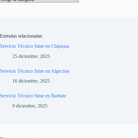
Entradas relacionadas
Servicio Técnico Sime en Chipiona
25 diciembre, 2025
Servicio Técnico Sime en Algeciras
16 diciembre, 2025
Servicio Técnico Sime en Barbate
9 diciembre, 2025