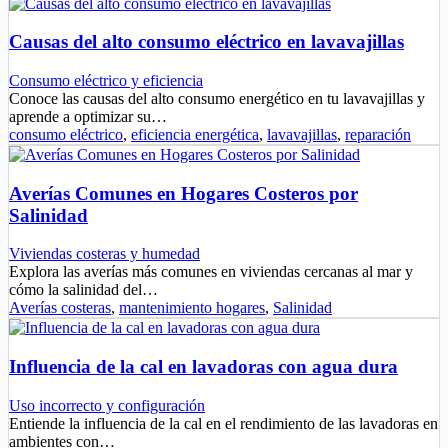
Causas del alto consumo eléctrico en lavavajillas
Consumo eléctrico y eficiencia
Conoce las causas del alto consumo energético en tu lavavajillas y
aprende a optimizar su…
consumo eléctrico
,
eficiencia energética
,
lavavajillas
,
reparación
Averías Comunes en Hogares Costeros por
Salinidad
Viviendas costeras y humedad
Explora las averías más comunes en viviendas cercanas al mar y
cómo la salinidad del…
Averías costeras
,
mantenimiento hogares
,
Salinidad
Influencia de la cal en lavadoras con agua dura
Uso incorrecto y configuración
Entiende la influencia de la cal en el rendimiento de las lavadoras en
ambientes con…