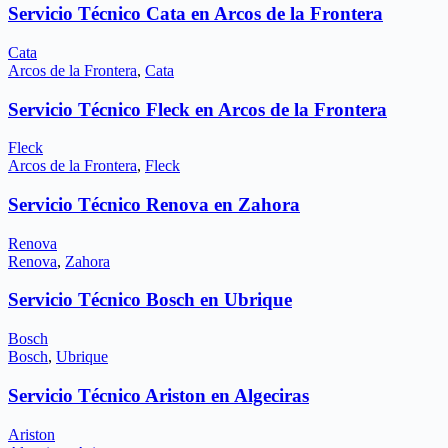
Servicio Técnico Cata en Arcos de la Frontera
Cata
Arcos de la Frontera
,
Cata
Servicio Técnico Fleck en Arcos de la Frontera
Fleck
Arcos de la Frontera
,
Fleck
Servicio Técnico Renova en Zahora
Renova
Renova
,
Zahora
Servicio Técnico Bosch en Ubrique
Bosch
Bosch
,
Ubrique
Servicio Técnico Ariston en Algeciras
Ariston