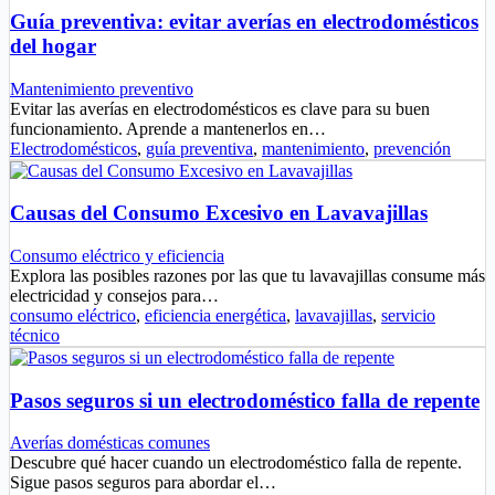
Guía preventiva: evitar averías en electrodomésticos
del hogar
Mantenimiento preventivo
Evitar las averías en electrodomésticos es clave para su buen
funcionamiento. Aprende a mantenerlos en…
Electrodomésticos
,
guía preventiva
,
mantenimiento
,
prevención
Causas del Consumo Excesivo en Lavavajillas
Consumo eléctrico y eficiencia
Explora las posibles razones por las que tu lavavajillas consume más
electricidad y consejos para…
consumo eléctrico
,
eficiencia energética
,
lavavajillas
,
servicio
técnico
Pasos seguros si un electrodoméstico falla de repente
Averías domésticas comunes
Descubre qué hacer cuando un electrodoméstico falla de repente.
Sigue pasos seguros para abordar el…