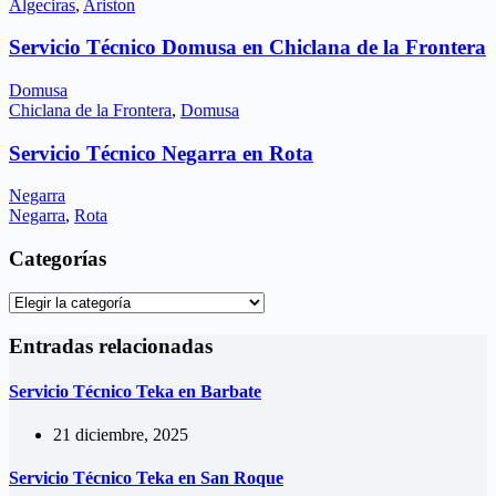
Algeciras
,
Ariston
Servicio Técnico Domusa en Chiclana de la Frontera
Domusa
Chiclana de la Frontera
,
Domusa
Servicio Técnico Negarra en Rota
Negarra
Negarra
,
Rota
Categorías
Categorías
Entradas relacionadas
Servicio Técnico Teka en Barbate
21 diciembre, 2025
Servicio Técnico Teka en San Roque