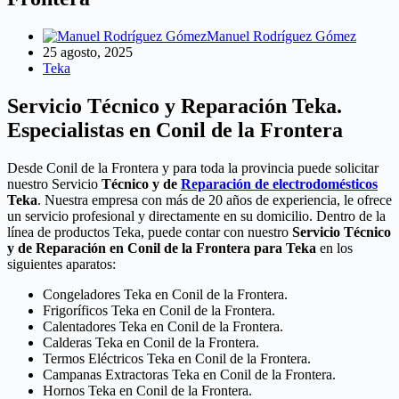
Manuel Rodríguez Gómez
25 agosto, 2025
Teka
Servicio Técnico y Reparación Teka.
Especialistas en Conil de la Frontera
Desde Conil de la Frontera y para toda la provincia puede solicitar
nuestro Servicio
Técnico y de
Reparación de electrodomésticos
Teka
. Nuestra empresa con más de 20 años de experiencia, le ofrece
un servicio profesional y directamente en su domicilio. Dentro de la
línea de productos Teka, puede contar con nuestro
Servicio Técnico
y de Reparación en Conil de la Frontera para Teka
en los
siguientes aparatos:
Congeladores Teka en Conil de la Frontera.
Frigoríficos Teka en Conil de la Frontera.
Calentadores Teka en Conil de la Frontera.
Calderas Teka en Conil de la Frontera.
Termos Eléctricos Teka en Conil de la Frontera.
Campanas Extractoras Teka en Conil de la Frontera.
Hornos Teka en Conil de la Frontera.