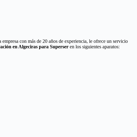
a empresa con más de 20 años de experiencia, le ofrece un servicio
ación en Algeciras para Superser
en los siguientes aparatos: