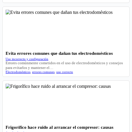
Evita errores comunes que dañan tus electrodomésticos
Uso incorrecto y configuración
Errores comúnmente cometidos en el uso de electrodomésticos y consejos
para evitarlos y mantener el…
Electrodomésticos
,
errores comunes
,
uso correcto
Frigorífico hace ruido al arrancar el compresor: causas