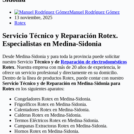
Manuel Rodríguez Gómez
13 noviembre, 2025
Rotex
Servicio Técnico y Reparación Rotex.
Especialistas en Medina-Sidonia
Desde Medina-Sidonia y para toda la provincia puede solicitar
nuestro Servicio
Técnico y de
Reparación de electrodomésticos
Rotex
. Nuestra empresa con más de 20 años de experiencia, le
ofrece un servicio profesional y directamente en su domicilio.
Dentro de la línea de productos Rotex, puede contar con nuestro
Servicio Técnico y de Reparación en Medina-Sidonia para
Rotex
en los siguientes aparatos:
Congeladores Rotex en Medina-Sidonia.
Frigoríficos Rotex en Medina-Sidonia.
Calentadores Rotex en Medina-Sidonia.
Calderas Rotex en Medina-Sidonia.
Termos Eléctricos Rotex en Medina-Sidonia.
Campanas Extractoras Rotex en Medina-Sidonia.
Hornos Rotex en Medina-Sidonia.