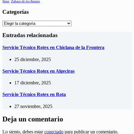
Sime
,
Zahara de los Atunes
Categorías
Categorías
Entradas relacionadas
Servicio Técnico Rotex en Chiclana de la Frontera
25 diciembre, 2025
Servicio Técnico Rotex en Algeciras
17 diciembre, 2025
Servicio Técnico Rotex en Rota
27 noviembre, 2025
Deja un comentario
Lo siento, debes estar
conectado
para publicar un comentario.