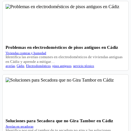
Problemas en electrodomésticos de pisos antiguos en Cádiz
Viviendas costeras y humedad
Identifica las averías comunes en electrodomésticos de viviendas antiguas
en Cádiz y aprende a mitigar…
averías
,
Cádiz
,
Electrodomésticos
,
pisos antiguos
,
servicio técnico
Soluciones para Secadora que no Gira Tambor en Cádiz
Averías en secadoras
Identifica por qué el tambor de tu secadora no gira y las soluciones