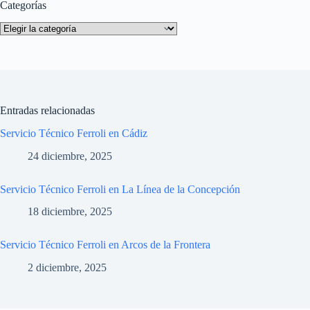
Categorías
Categorías
Entradas relacionadas
Servicio Técnico Ferroli en Cádiz
24 diciembre, 2025
Servicio Técnico Ferroli en La Línea de la Concepción
18 diciembre, 2025
Servicio Técnico Ferroli en Arcos de la Frontera
2 diciembre, 2025