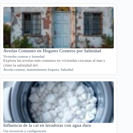
Averías Comunes en Hogares Costeros por Salinidad
Viviendas costeras y humedad
Explora las averías más comunes en viviendas cercanas al mar y
cómo la salinidad del…
Averías costeras
,
mantenimiento hogares
,
Salinidad
Influencia de la cal en lavadoras con agua dura
Uso incorrecto y configuración