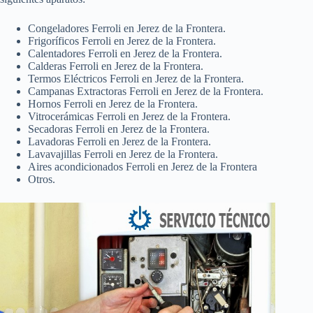
Congeladores Ferroli en Jerez de la Frontera.
Frigoríficos Ferroli en Jerez de la Frontera.
Calentadores Ferroli en Jerez de la Frontera.
Calderas Ferroli en Jerez de la Frontera.
Termos Eléctricos Ferroli en Jerez de la Frontera.
Campanas Extractoras Ferroli en Jerez de la Frontera.
Hornos Ferroli en Jerez de la Frontera.
Vitrocerámicas Ferroli en Jerez de la Frontera.
Secadoras Ferroli en Jerez de la Frontera.
Lavadoras Ferroli en Jerez de la Frontera.
Lavavajillas Ferroli en Jerez de la Frontera.
Aires acondicionados Ferroli en Jerez de la Frontera
Otros.