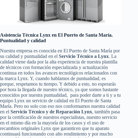
Asistencia Técnica Lynx en El Puerto de Santa María.
Puntualidad y calidad
Nuestra empresa es conocida en El Puerto de Santa María por
su calidad y puntualidad en el
Servicio Técnico a Lynx
. La
calidad viene dada por la alta experiencia de nuestra plantilla
de técnicos con formación especializada y actualización
continua en todos los avances tecnológicos relacionados con
la marca Lynx. Y, cuando hablamos de puntualidad, es
porque, respetamos tu tiempo. Y debido a esto, no esperarás
por hora la llegada de nuestro técnico, ya que somos bastante
conocidos por nuestra puntualidad, para poder darte a ti y a tu
equipo Lynx un servicio de calidad en El Puerto de Santa
María. Pero no solo con eso nos conformamos nuestra calidad
en el
Servicio Técnico y de Reparación Lynx
, también pasa
por la certificación de nuestros especialistas, nuestro servicio
en el mismo día en la mayoría de los casos y el uso de
recambios originales Lynx que garanticen que tu aparato
continuará funcionando con alto rendimiento y por mucho