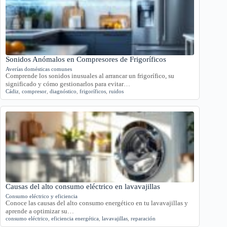
Sonidos Anómalos en Compresores de Frigoríficos
Averías domésticas comunes
Comprende los sonidos inusuales al arrancar un frigorífico, su
significado y cómo gestionarlos para evitar…
Cádiz
,
compresor
,
diagnóstico
,
frigoríficos
,
ruidos
Causas del alto consumo eléctrico en lavavajillas
Consumo eléctrico y eficiencia
Conoce las causas del alto consumo energético en tu lavavajillas y
aprende a optimizar su…
consumo eléctrico
,
eficiencia energética
,
lavavajillas
,
reparación