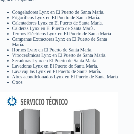
Congeladores Lynx en El Puerto de Santa María.
Frigoríficos Lynx en El Puerto de Santa María.
Calentadores Lynx en El Puerto de Santa María.
Calderas Lynx en El Puerto de Santa María.
Termos Eléctricos Lynx en El Puerto de Santa María.
Campanas Extractoras Lynx en El Puerto de Santa
María.
Hornos Lynx en El Puerto de Santa María.
Vitrocerámicas Lynx en El Puerto de Santa María.
Secadoras Lynx en El Puerto de Santa María.
Lavadoras Lynx en El Puerto de Santa María.
Lavavajillas Lynx en El Puerto de Santa María.
Aires acondicionados Lynx en El Puerto de Santa María
Otros.