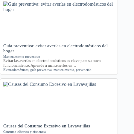
Guía preventiva: evitar averías en electrodomésticos del
hogar
Mantenimiento preventivo
Evitar las averías en electrodomésticos es clave para su buen
funcionamiento. Aprende a mantenerlos en…
Electrodomésticos
,
guía preventiva
,
mantenimiento
,
prevención
Causas del Consumo Excesivo en Lavavajillas
Consumo eléctrico y eficiencia