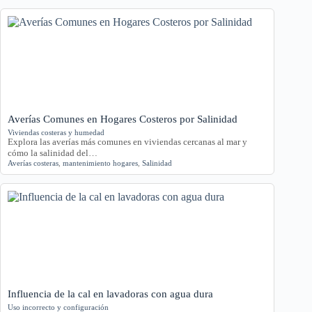
Averías Comunes en Hogares Costeros por Salinidad
Viviendas costeras y humedad
Explora las averías más comunes en viviendas cercanas al mar y
cómo la salinidad del…
Averías costeras
,
mantenimiento hogares
,
Salinidad
Influencia de la cal en lavadoras con agua dura
Uso incorrecto y configuración