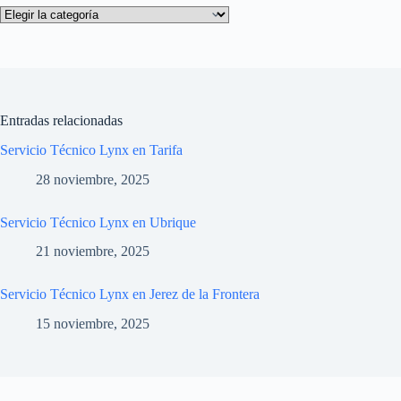
Categorías
Entradas relacionadas
Servicio Técnico Lynx en Tarifa
28 noviembre, 2025
Servicio Técnico Lynx en Ubrique
21 noviembre, 2025
Servicio Técnico Lynx en Jerez de la Frontera
15 noviembre, 2025