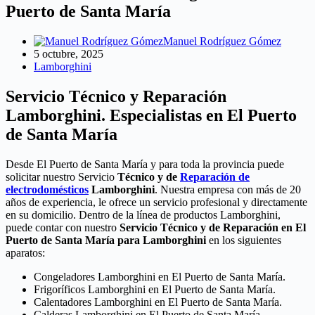
Puerto de Santa María
Manuel Rodríguez Gómez
5 octubre, 2025
Lamborghini
Servicio Técnico y Reparación
Lamborghini. Especialistas en El Puerto
de Santa María
Desde El Puerto de Santa María y para toda la provincia puede
solicitar nuestro Servicio
Técnico y de
Reparación de
electrodomésticos
Lamborghini
. Nuestra empresa con más de 20
años de experiencia, le ofrece un servicio profesional y directamente
en su domicilio. Dentro de la línea de productos Lamborghini,
puede contar con nuestro
Servicio Técnico y de Reparación en El
Puerto de Santa María para Lamborghini
en los siguientes
aparatos:
Congeladores Lamborghini en El Puerto de Santa María.
Frigoríficos Lamborghini en El Puerto de Santa María.
Calentadores Lamborghini en El Puerto de Santa María.
Calderas Lamborghini en El Puerto de Santa María.