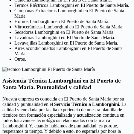
Termos Eléctricos Lamborghini en El Puerto de Santa María.
Campanas Extractoras Lamborghini en El Puerto de Santa
María.
Hornos Lamborghini en El Puerto de Santa María.
Vitrocerámicas Lamborghini en El Puerto de Santa María.
Secadoras Lamborghini en El Puerto de Santa María.
Lavadoras Lamborghini en El Puerto de Santa María.
Lavavajillas Lamborghini en El Puerto de Santa María.
Aires acondicionados Lamborghini en El Puerto de Santa
María
Otros.
Asistencia Técnica Lamborghini en El Puerto de
Santa María. Puntualidad y calidad
Nuestra empresa es conocida en El Puerto de Santa María por su
calidad y puntualidad en el
Servicio Técnico a Lamborghini
. La
calidad viene dada por la alta experiencia de nuestra plantilla de
técnicos con formación especializada y actualización continua en
todos los avances tecnológicos relacionados con la marca
Lamborghini. Y, cuando hablamos de puntualidad, es porque,
respetamos tu tiempo. Y debido a esto, no esperarás por hora la