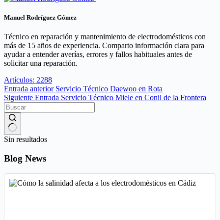
Manuel Rodríguez Gómez
Técnico en reparación y mantenimiento de electrodomésticos con
más de 15 años de experiencia. Comparto información clara para
ayudar a entender averías, errores y fallos habituales antes de
solicitar una reparación.
Artículos: 2288
Entrada
anterior
Servicio Técnico Daewoo en Rota
Siguiente
Entrada
Servicio Técnico Miele en Conil de la Frontera
Sin resultados
Blog News