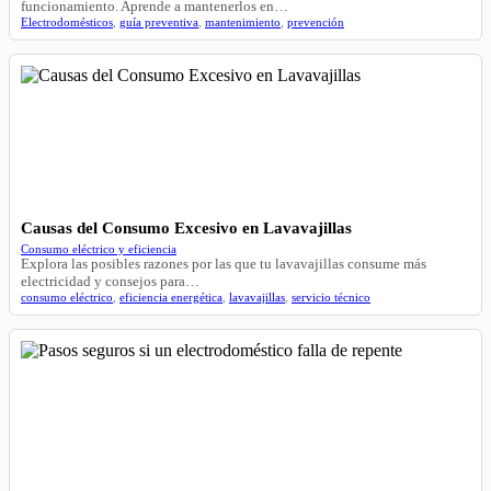
funcionamiento. Aprende a mantenerlos en…
Electrodomésticos
,
guía preventiva
,
mantenimiento
,
prevención
Causas del Consumo Excesivo en Lavavajillas
Consumo eléctrico y eficiencia
Explora las posibles razones por las que tu lavavajillas consume más
electricidad y consejos para…
consumo eléctrico
,
eficiencia energética
,
lavavajillas
,
servicio técnico