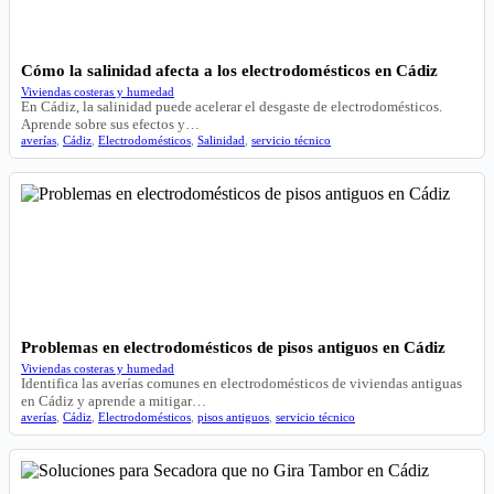
Cómo la salinidad afecta a los electrodomésticos en Cádiz
Viviendas costeras y humedad
En Cádiz, la salinidad puede acelerar el desgaste de electrodomésticos.
Aprende sobre sus efectos y…
averías
,
Cádiz
,
Electrodomésticos
,
Salinidad
,
servicio técnico
Problemas en electrodomésticos de pisos antiguos en Cádiz
Viviendas costeras y humedad
Identifica las averías comunes en electrodomésticos de viviendas antiguas
en Cádiz y aprende a mitigar…
averías
,
Cádiz
,
Electrodomésticos
,
pisos antiguos
,
servicio técnico