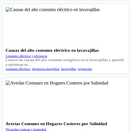
Causas del alto consumo eléctrico en lavavajillas
Consumo eléctrico y eficiencia
Conoce las causas del alto consumo energético en tu lavavajillas y aprende
a optimizar su…
consumo eléctrico
,
eficiencia energética
,
lavavajillas
,
reparación
Averías Comunes en Hogares Costeros por Salinidad
Viviendas costeras y humedad