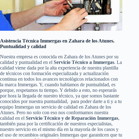
Asistencia Técnica Immergas en Zahara de los Atunes.
Puntualidad y calidad
Nuestra empresa es conocida en Zahara de los Atunes por su
calidad y puntualidad en el
Servicio Técnico a Immergas
. La
calidad viene dada por la alta experiencia de nuestra plantilla
de técnicos con formación especializada y actualización
continua en todos los avances tecnológicos relacionados con
la marca Immergas. Y, cuando hablamos de puntualidad, es
porque, respetamos tu tiempo. Y debido a esto, no esperarás
por hora la llegada de nuestro técnico, ya que somos bastante
conocidos por nuestra puntualidad, para poder darte a ti y a tu
equipo Immergas un servicio de calidad en Zahara de los
Atunes. Pero no solo con eso nos conformamos nuestra
calidad en el
Servicio Técnico y de Reparación Immergas
,
también pasa por la certificación de nuestros especialistas,
nuestro servicio en el mismo día en la mayoría de los casos y
el uso de recambios originales Immergas que garanticen que tu