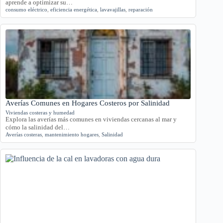
aprende a optimizar su…
consumo eléctrico
,
eficiencia energética
,
lavavajillas
,
reparación
Averías Comunes en Hogares Costeros por Salinidad
Viviendas costeras y humedad
Explora las averías más comunes en viviendas cercanas al mar y
cómo la salinidad del…
Averías costeras
,
mantenimiento hogares
,
Salinidad