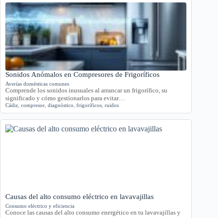
Sonidos Anómalos en Compresores de Frigoríficos
Averías domésticas comunes
Comprende los sonidos inusuales al arrancar un frigorífico, su
significado y cómo gestionarlos para evitar…
Cádiz
,
compresor
,
diagnóstico
,
frigoríficos
,
ruidos
Causas del alto consumo eléctrico en lavavajillas
Consumo eléctrico y eficiencia
Conoce las causas del alto consumo energético en tu lavavajillas y