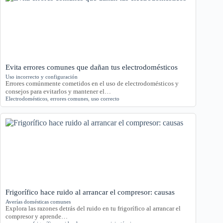
Evita errores comunes que dañan tus electrodomésticos
Uso incorrecto y configuración
Errores comúnmente cometidos en el uso de electrodomésticos y
consejos para evitarlos y mantener el…
Electrodomésticos
,
errores comunes
,
uso correcto
Frigorífico hace ruido al arrancar el compresor: causas
Averías domésticas comunes
Explora las razones detrás del ruido en tu frigorífico al arrancar el
compresor y aprende…