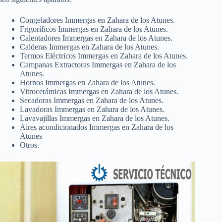
Congeladores Immergas en Zahara de los Atunes.
Frigoríficos Immergas en Zahara de los Atunes.
Calentadores Immergas en Zahara de los Atunes.
Calderas Immergas en Zahara de los Atunes.
Termos Eléctricos Immergas en Zahara de los Atunes.
Campanas Extractoras Immergas en Zahara de los
Atunes.
Hornos Immergas en Zahara de los Atunes.
Vitrocerámicas Immergas en Zahara de los Atunes.
Secadoras Immergas en Zahara de los Atunes.
Lavadoras Immergas en Zahara de los Atunes.
Lavavajillas Immergas en Zahara de los Atunes.
Aires acondicionados Immergas en Zahara de los
Atunes
Otros.