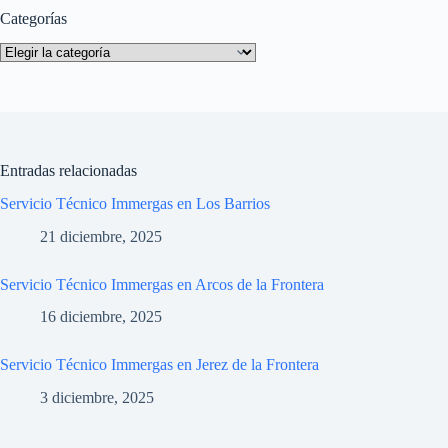
Categorías
Categorías
Entradas relacionadas
Servicio Técnico Immergas en Los Barrios
21 diciembre, 2025
Servicio Técnico Immergas en Arcos de la Frontera
16 diciembre, 2025
Servicio Técnico Immergas en Jerez de la Frontera
3 diciembre, 2025