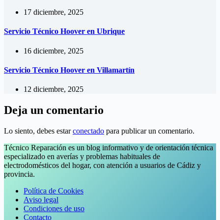
17 diciembre, 2025
Servicio Técnico Hoover en Ubrique
16 diciembre, 2025
Servicio Técnico Hoover en Villamartín
12 diciembre, 2025
Deja un comentario
Lo siento, debes estar
conectado
para publicar un comentario.
Técnico Reparación es un blog informativo y de orientación técnica
especializado en averías y problemas habituales de
electrodomésticos del hogar, con atención a usuarios de Cádiz y
provincia.
Política de Cookies
Aviso legal
Condiciones de uso
Contacto