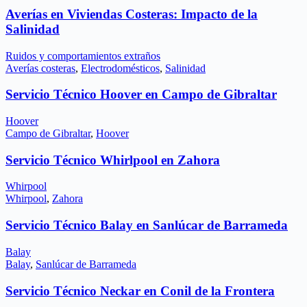
Averías en Viviendas Costeras: Impacto de la
Salinidad
Ruidos y comportamientos extraños
Averías costeras
,
Electrodomésticos
,
Salinidad
Servicio Técnico Hoover en Campo de Gibraltar
Hoover
Campo de Gibraltar
,
Hoover
Servicio Técnico Whirlpool en Zahora
Whirpool
Whirpool
,
Zahora
Servicio Técnico Balay en Sanlúcar de Barrameda
Balay
Balay
,
Sanlúcar de Barrameda
Servicio Técnico Neckar en Conil de la Frontera