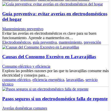
Guía preventiva: evitar averías en electrodomésticos
del hogar
Mantenimiento preventivo
Evitar las averías en electrodomésticos es clave para su buen
funcionamiento. Aprende a mantenerlos en…
Electrodomésticos
,
guía preventiva
,
mantenimiento
,
prevención
Causas del Consumo Excesivo en Lavavajillas
Consumo eléctrico y eficiencia
Explora las posibles razones por las que tu lavavajillas consume más
electricidad y consejos para…
consumo eléctrico
,
eficiencia energética
,
lavavajillas
,
servicio
técnico
Pasos seguros si un electrodoméstico falla de repente
Averías domésticas comunes