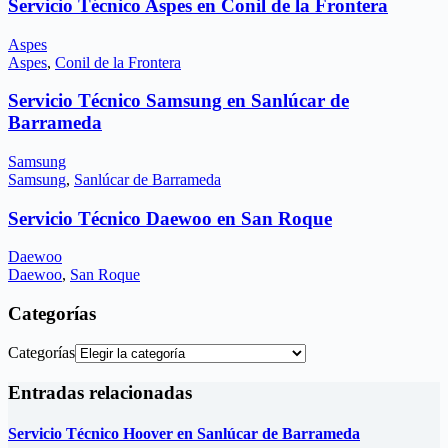
Servicio Técnico Aspes en Conil de la Frontera
Aspes
Aspes
,
Conil de la Frontera
Servicio Técnico Samsung en Sanlúcar de
Barrameda
Samsung
Samsung
,
Sanlúcar de Barrameda
Servicio Técnico Daewoo en San Roque
Daewoo
Daewoo
,
San Roque
Categorías
Categorías
Entradas relacionadas
Servicio Técnico Hoover en Sanlúcar de Barrameda