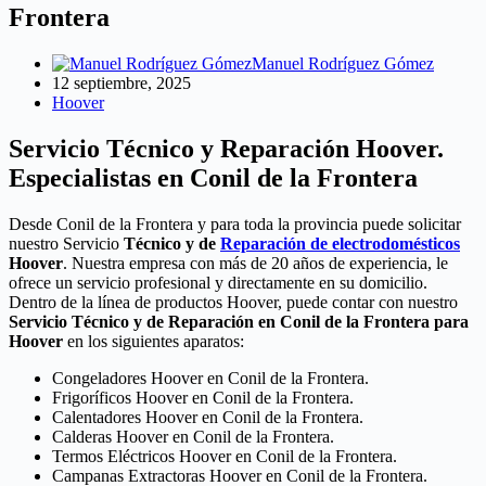
Frontera
Manuel Rodríguez Gómez
12 septiembre, 2025
Hoover
Servicio Técnico y Reparación Hoover.
Especialistas en Conil de la Frontera
Desde Conil de la Frontera y para toda la provincia puede solicitar
nuestro Servicio
Técnico y de
Reparación de electrodomésticos
Hoover
. Nuestra empresa con más de 20 años de experiencia, le
ofrece un servicio profesional y directamente en su domicilio.
Dentro de la línea de productos Hoover, puede contar con nuestro
Servicio Técnico y de Reparación en Conil de la Frontera para
Hoover
en los siguientes aparatos:
Congeladores Hoover en Conil de la Frontera.
Frigoríficos Hoover en Conil de la Frontera.
Calentadores Hoover en Conil de la Frontera.
Calderas Hoover en Conil de la Frontera.
Termos Eléctricos Hoover en Conil de la Frontera.
Campanas Extractoras Hoover en Conil de la Frontera.