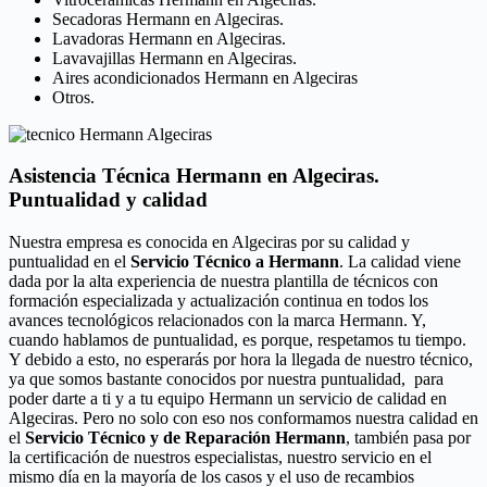
Secadoras Hermann en Algeciras.
Lavadoras Hermann en Algeciras.
Lavavajillas Hermann en Algeciras.
Aires acondicionados Hermann en Algeciras
Otros.
Asistencia Técnica Hermann en Algeciras.
Puntualidad y calidad
Nuestra empresa es conocida en Algeciras por su calidad y
puntualidad en el
Servicio Técnico a Hermann
. La calidad viene
dada por la alta experiencia de nuestra plantilla de técnicos con
formación especializada y actualización continua en todos los
avances tecnológicos relacionados con la marca Hermann. Y,
cuando hablamos de puntualidad, es porque, respetamos tu tiempo.
Y debido a esto, no esperarás por hora la llegada de nuestro técnico,
ya que somos bastante conocidos por nuestra puntualidad, para
poder darte a ti y a tu equipo Hermann un servicio de calidad en
Algeciras. Pero no solo con eso nos conformamos nuestra calidad en
el
Servicio Técnico y de Reparación Hermann
, también pasa por
la certificación de nuestros especialistas, nuestro servicio en el
mismo día en la mayoría de los casos y el uso de recambios