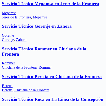
Servicio Técnico Mepamsa en Jerez de la Frontera
Mepamsa
Jerez de la Frontera
,
Mepamsa
Servicio Técnico Gorenje en Zahora
Gorenje
Gorenje
,
Zahora
Servicio Técnico Rommer en Chiclana de la
Frontera
Rommer
Chiclana de la Frontera
,
Rommer
Servicio Técnico Beretta en Chiclana de la Frontera
Beretta
Beretta
,
Chiclana de la Frontera
Servicio Técnico Roca en La Línea de la Concepción