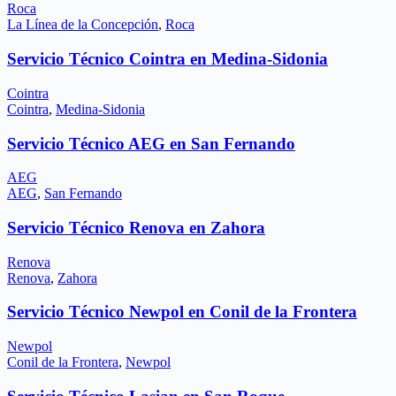
Roca
La Línea de la Concepción
,
Roca
Servicio Técnico Cointra en Medina-Sidonia
Cointra
Cointra
,
Medina-Sidonia
Servicio Técnico AEG en San Fernando
AEG
AEG
,
San Fernando
Servicio Técnico Renova en Zahora
Renova
Renova
,
Zahora
Servicio Técnico Newpol en Conil de la Frontera
Newpol
Conil de la Frontera
,
Newpol