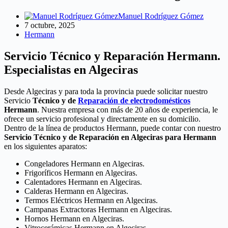
Manuel Rodríguez Gómez
7 octubre, 2025
Hermann
Servicio Técnico y Reparación Hermann.
Especialistas en Algeciras
Desde Algeciras y para toda la provincia puede solicitar nuestro
Servicio
Técnico y de
Reparación de electrodomésticos
Hermann
. Nuestra empresa con más de 20 años de experiencia, le
ofrece un servicio profesional y directamente en su domicilio.
Dentro de la línea de productos Hermann, puede contar con nuestro
Servicio Técnico y de Reparación en Algeciras para Hermann
en los siguientes aparatos:
Congeladores Hermann en Algeciras.
Frigoríficos Hermann en Algeciras.
Calentadores Hermann en Algeciras.
Calderas Hermann en Algeciras.
Termos Eléctricos Hermann en Algeciras.
Campanas Extractoras Hermann en Algeciras.
Hornos Hermann en Algeciras.
Vitrocerámicas Hermann en Algeciras.