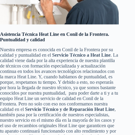
Asistencia Técnica Heat Line en Conil de la Frontera.
Puntualidad y calidad
Nuestra empresa es conocida en Conil de la Frontera por su
calidad y puntualidad en el
Servicio Técnico a Heat Line
. La
calidad viene dada por la alta experiencia de nuestra plantilla
de técnicos con formación especializada y actualización
continua en todos los avances tecnológicos relacionados con
la marca Heat Line. Y, cuando hablamos de puntualidad, es
porque, respetamos tu tiempo. Y debido a esto, no esperarás
por hora la llegada de nuestro técnico, ya que somos bastante
conocidos por nuestra puntualidad, para poder darte a ti y a tu
equipo Heat Line un servicio de calidad en Conil de la
Frontera. Pero no solo con eso nos conformamos nuestra
calidad en el
Servicio Técnico y de Reparación Heat Line
,
también pasa por la certificación de nuestros especialistas,
nuestro servicio en el mismo día en la mayoría de los casos y
el uso de recambios originales Heat Line que garanticen que
tu aparato continuará funcionando con alto rendimiento y por