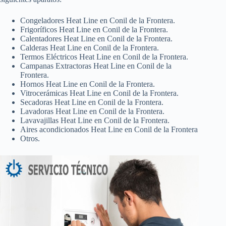
Congeladores Heat Line en Conil de la Frontera.
Frigoríficos Heat Line en Conil de la Frontera.
Calentadores Heat Line en Conil de la Frontera.
Calderas Heat Line en Conil de la Frontera.
Termos Eléctricos Heat Line en Conil de la Frontera.
Campanas Extractoras Heat Line en Conil de la
Frontera.
Hornos Heat Line en Conil de la Frontera.
Vitrocerámicas Heat Line en Conil de la Frontera.
Secadoras Heat Line en Conil de la Frontera.
Lavadoras Heat Line en Conil de la Frontera.
Lavavajillas Heat Line en Conil de la Frontera.
Aires acondicionados Heat Line en Conil de la Frontera
Otros.