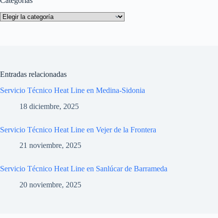
Categorías
Categorías
Entradas relacionadas
Servicio Técnico Heat Line en Medina-Sidonia
18 diciembre, 2025
Servicio Técnico Heat Line en Vejer de la Frontera
21 noviembre, 2025
Servicio Técnico Heat Line en Sanlúcar de Barrameda
20 noviembre, 2025