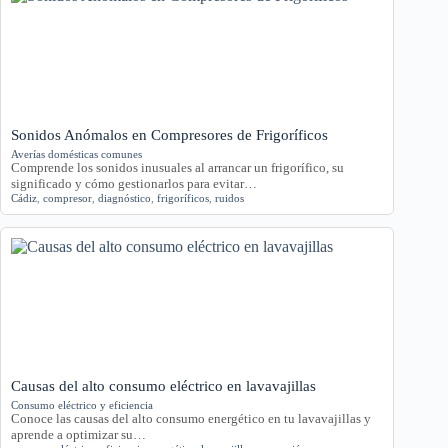
Sonidos Anómalos en Compresores de Frigoríficos
Averías domésticas comunes
Comprende los sonidos inusuales al arrancar un frigorífico, su
significado y cómo gestionarlos para evitar…
Cádiz
,
compresor
,
diagnóstico
,
frigoríficos
,
ruidos
Causas del alto consumo eléctrico en lavavajillas
Consumo eléctrico y eficiencia
Conoce las causas del alto consumo energético en tu lavavajillas y
aprende a optimizar su…