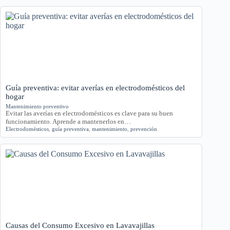
Guía preventiva: evitar averías en electrodomésticos del
hogar
Mantenimiento preventivo
Evitar las averías en electrodomésticos es clave para su buen
funcionamiento. Aprende a mantenerlos en…
Electrodomésticos
,
guía preventiva
,
mantenimiento
,
prevención
Causas del Consumo Excesivo en Lavavajillas