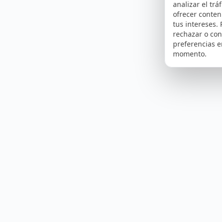
analizar el tráf
ofrecer conte
tus intereses.
rechazar o con
preferencias e
momento.