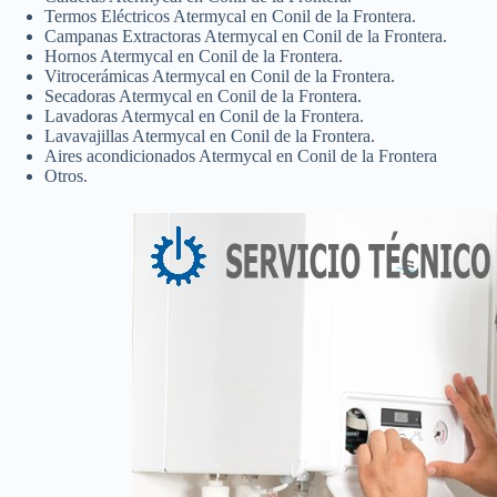
Termos Eléctricos Atermycal en Conil de la Frontera.
Campanas Extractoras Atermycal en Conil de la Frontera.
Hornos Atermycal en Conil de la Frontera.
Vitrocerámicas Atermycal en Conil de la Frontera.
Secadoras Atermycal en Conil de la Frontera.
Lavadoras Atermycal en Conil de la Frontera.
Lavavajillas Atermycal en Conil de la Frontera.
Aires acondicionados Atermycal en Conil de la Frontera
Otros.