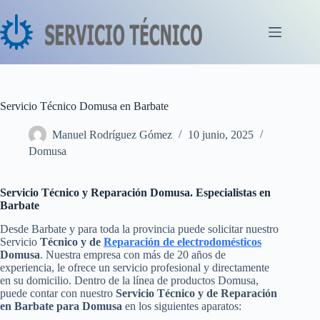
Saltar
al
contenido
Servicio Técnico Domusa en Barbate
Manuel Rodríguez Gómez
10 junio, 2025
Domusa
Servicio Técnico y Reparación Domusa. Especialistas en
Barbate
Desde Barbate y para toda la provincia puede solicitar nuestro
Servicio
Técnico y de
Reparación de electrodomésticos
Domusa
. Nuestra empresa con más de 20 años de
experiencia, le ofrece un servicio profesional y directamente
en su domicilio. Dentro de la línea de productos Domusa,
puede contar con nuestro
Servicio Técnico y de Reparación
en Barbate para Domusa
en los siguientes aparatos: