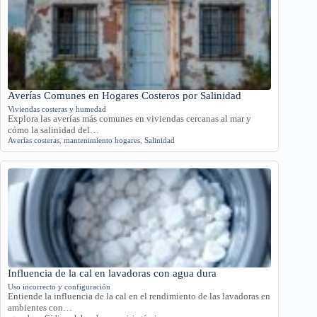
Averías Comunes en Hogares Costeros por Salinidad
Viviendas costeras y humedad
Explora las averías más comunes en viviendas cercanas al mar y
cómo la salinidad del…
Averías costeras
,
mantenimiento hogares
,
Salinidad
Influencia de la cal en lavadoras con agua dura
Uso incorrecto y configuración
Entiende la influencia de la cal en el rendimiento de las lavadoras en
ambientes con…