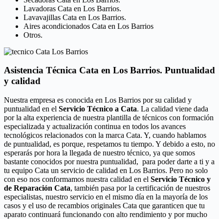
Lavadoras Cata en Los Barrios.
Lavavajillas Cata en Los Barrios.
Aires acondicionados Cata en Los Barrios
Otros.
Asistencia Técnica Cata en Los Barrios. Puntualidad
y calidad
Nuestra empresa es conocida en Los Barrios por su calidad y
puntualidad en el
Servicio Técnico a Cata
. La calidad viene dada
por la alta experiencia de nuestra plantilla de técnicos con formación
especializada y actualización continua en todos los avances
tecnológicos relacionados con la marca Cata. Y, cuando hablamos
de puntualidad, es porque, respetamos tu tiempo. Y debido a esto, no
esperarás por hora la llegada de nuestro técnico, ya que somos
bastante conocidos por nuestra puntualidad, para poder darte a ti y a
tu equipo Cata un servicio de calidad en Los Barrios. Pero no solo
con eso nos conformamos nuestra calidad en el
Servicio Técnico y
de Reparación Cata
, también pasa por la certificación de nuestros
especialistas, nuestro servicio en el mismo día en la mayoría de los
casos y el uso de recambios originales Cata que garanticen que tu
aparato continuará funcionando con alto rendimiento y por mucho