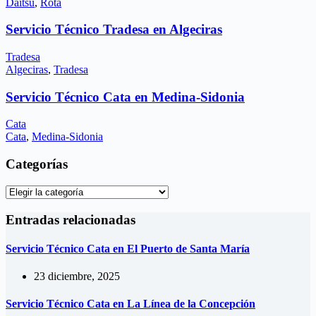
Daitsu
,
Rota
Servicio Técnico Tradesa en Algeciras
Tradesa
Algeciras
,
Tradesa
Servicio Técnico Cata en Medina-Sidonia
Cata
Cata
,
Medina-Sidonia
Categorías
Categorías
Entradas relacionadas
Servicio Técnico Cata en El Puerto de Santa María
23 diciembre, 2025
Servicio Técnico Cata en La Línea de la Concepción