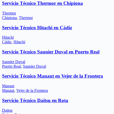
Servicio Técnico Thermor en Chipiona
Thermor
Chipiona
,
Thermor
Servicio Técnico Hitachi en Cádiz
Hitachi
Cádiz
,
Hitachi
Servicio Técnico Saunier Duval en Puerto Real
Saunier Duval
Puerto Real
,
Saunier Duval
Servicio Técnico Manaut en Vejer de la Frontera
Manaut
Manaut
,
Vejer de la Frontera
Servicio Técnico Daitsu en Rota
Daitsu