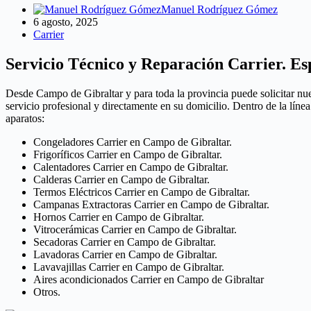
Manuel Rodríguez Gómez
6 agosto, 2025
Carrier
Servicio Técnico y Reparación Carrier. Es
Desde Campo de Gibraltar y para toda la provincia puede solicitar nu
servicio profesional y directamente en su domicilio. Dentro de la líne
aparatos:
Congeladores Carrier en Campo de Gibraltar.
Frigoríficos Carrier en Campo de Gibraltar.
Calentadores Carrier en Campo de Gibraltar.
Calderas Carrier en Campo de Gibraltar.
Termos Eléctricos Carrier en Campo de Gibraltar.
Campanas Extractoras Carrier en Campo de Gibraltar.
Hornos Carrier en Campo de Gibraltar.
Vitrocerámicas Carrier en Campo de Gibraltar.
Secadoras Carrier en Campo de Gibraltar.
Lavadoras Carrier en Campo de Gibraltar.
Lavavajillas Carrier en Campo de Gibraltar.
Aires acondicionados Carrier en Campo de Gibraltar
Otros.