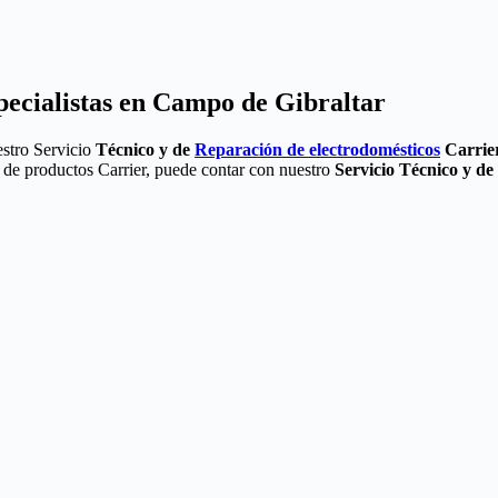
pecialistas en Campo de Gibraltar
estro Servicio
Técnico y de
Reparación de electrodomésticos
Carrie
a de productos Carrier, puede contar con nuestro
Servicio Técnico y d