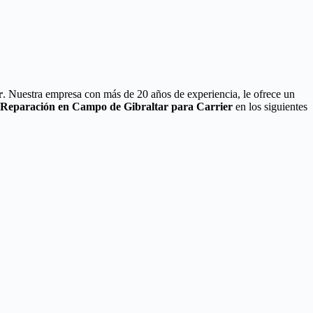
r
. Nuestra empresa con más de 20 años de experiencia, le ofrece un
e Reparación en Campo de Gibraltar para Carrier
en los siguientes