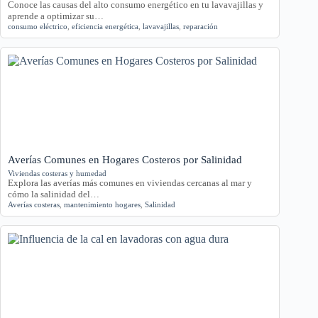
Conoce las causas del alto consumo energético en tu lavavajillas y
aprende a optimizar su…
consumo eléctrico
,
eficiencia energética
,
lavavajillas
,
reparación
Averías Comunes en Hogares Costeros por Salinidad
Viviendas costeras y humedad
Explora las averías más comunes en viviendas cercanas al mar y
cómo la salinidad del…
Averías costeras
,
mantenimiento hogares
,
Salinidad