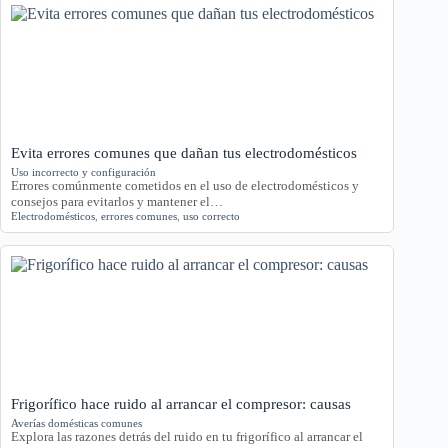
Evita errores comunes que dañan tus electrodomésticos
Uso incorrecto y configuración
Errores comúnmente cometidos en el uso de electrodomésticos y
consejos para evitarlos y mantener el…
Electrodomésticos
,
errores comunes
,
uso correcto
Frigorífico hace ruido al arrancar el compresor: causas
Averías domésticas comunes
Explora las razones detrás del ruido en tu frigorífico al arrancar el