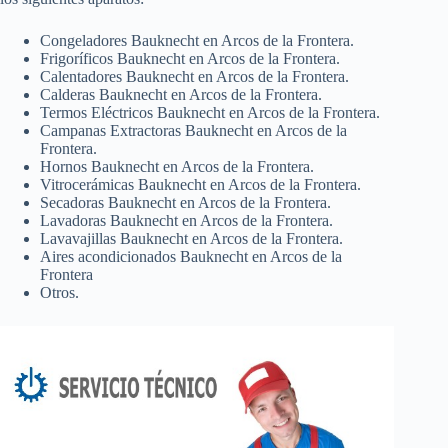
Congeladores Bauknecht en Arcos de la Frontera.
Frigoríficos Bauknecht en Arcos de la Frontera.
Calentadores Bauknecht en Arcos de la Frontera.
Calderas Bauknecht en Arcos de la Frontera.
Termos Eléctricos Bauknecht en Arcos de la Frontera.
Campanas Extractoras Bauknecht en Arcos de la
Frontera.
Hornos Bauknecht en Arcos de la Frontera.
Vitrocerámicas Bauknecht en Arcos de la Frontera.
Secadoras Bauknecht en Arcos de la Frontera.
Lavadoras Bauknecht en Arcos de la Frontera.
Lavavajillas Bauknecht en Arcos de la Frontera.
Aires acondicionados Bauknecht en Arcos de la
Frontera
Otros.