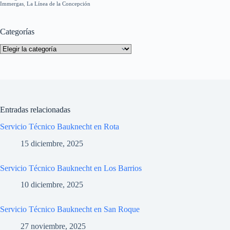
Immergas
,
La Línea de la Concepción
Categorías
Categorías
Entradas relacionadas
Servicio Técnico Bauknecht en Rota
15 diciembre, 2025
Servicio Técnico Bauknecht en Los Barrios
10 diciembre, 2025
Servicio Técnico Bauknecht en San Roque
27 noviembre, 2025