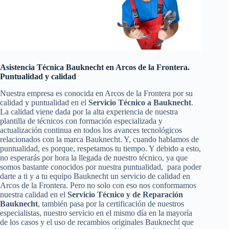
Asistencia Técnica Bauknecht en Arcos de la Frontera.
Puntualidad y calidad
Nuestra empresa es conocida en Arcos de la Frontera por su
calidad y puntualidad en el
Servicio Técnico a Bauknecht
.
La calidad viene dada por la alta experiencia de nuestra
plantilla de técnicos con formación especializada y
actualización continua en todos los avances tecnológicos
relacionados con la marca Bauknecht. Y, cuando hablamos de
puntualidad, es porque, respetamos tu tiempo. Y debido a esto,
no esperarás por hora la llegada de nuestro técnico, ya que
somos bastante conocidos por nuestra puntualidad, para poder
darte a ti y a tu equipo Bauknecht un servicio de calidad en
Arcos de la Frontera. Pero no solo con eso nos conformamos
nuestra calidad en el
Servicio Técnico y de Reparación
Bauknecht
, también pasa por la certificación de nuestros
especialistas, nuestro servicio en el mismo día en la mayoría
de los casos y el uso de recambios originales Bauknecht que