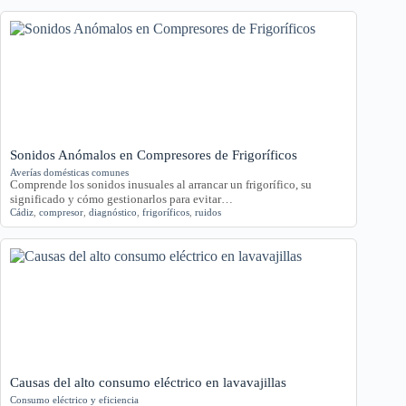
Sonidos Anómalos en Compresores de Frigoríficos
Averías domésticas comunes
Comprende los sonidos inusuales al arrancar un frigorífico, su
significado y cómo gestionarlos para evitar…
Cádiz
,
compresor
,
diagnóstico
,
frigoríficos
,
ruidos
Causas del alto consumo eléctrico en lavavajillas
Consumo eléctrico y eficiencia