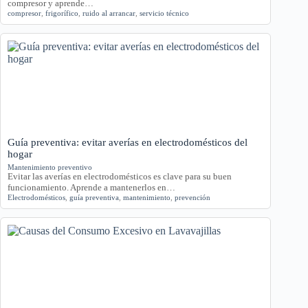
compresor y aprende…
compresor
,
frigorífico
,
ruido al arrancar
,
servicio técnico
Guía preventiva: evitar averías en electrodomésticos del
hogar
Mantenimiento preventivo
Evitar las averías en electrodomésticos es clave para su buen
funcionamiento. Aprende a mantenerlos en…
Electrodomésticos
,
guía preventiva
,
mantenimiento
,
prevención