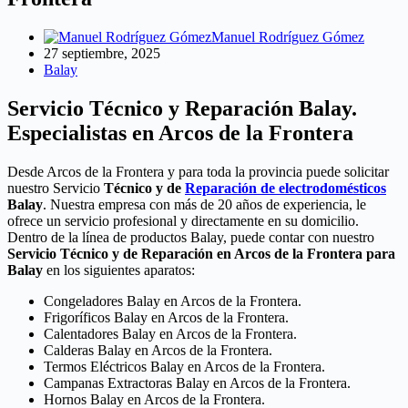
Manuel Rodríguez Gómez
27 septiembre, 2025
Balay
Servicio Técnico y Reparación Balay.
Especialistas en Arcos de la Frontera
Desde Arcos de la Frontera y para toda la provincia puede solicitar
nuestro Servicio
Técnico y de
Reparación de electrodomésticos
Balay
. Nuestra empresa con más de 20 años de experiencia, le
ofrece un servicio profesional y directamente en su domicilio.
Dentro de la línea de productos Balay, puede contar con nuestro
Servicio Técnico y de Reparación en Arcos de la Frontera para
Balay
en los siguientes aparatos:
Congeladores Balay en Arcos de la Frontera.
Frigoríficos Balay en Arcos de la Frontera.
Calentadores Balay en Arcos de la Frontera.
Calderas Balay en Arcos de la Frontera.
Termos Eléctricos Balay en Arcos de la Frontera.
Campanas Extractoras Balay en Arcos de la Frontera.
Hornos Balay en Arcos de la Frontera.