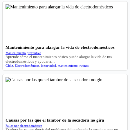
Mantenimiento para alargar la vida de electrodomésticos
Mantenimiento preventivo
Aprende cómo el mantenimiento básico puede alargar la vida de tus
electrodomésticos y ayudar a…
Cádiz
,
Electrodomésticos
,
longevidad
,
mantenimiento
,
rutinas
Causas por las que el tambor de la secadora no gira
Fallos por electrodoméstico
Explora las causas detrás del problema del tambor de la secadora que no