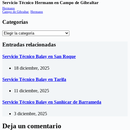
Servicio Técnico Hermann en Campo de Gibraltar
Hermann
Campo de Gibraltar
,
Hermann
Categorías
Categorías
Entradas relacionadas
Servicio Técnico Balay en San Roque
18 diciembre, 2025
Servicio Técnico Balay en Tarifa
11 diciembre, 2025
Servicio Técnico Balay en Sanlúcar de Barrameda
3 diciembre, 2025
Deja un comentario