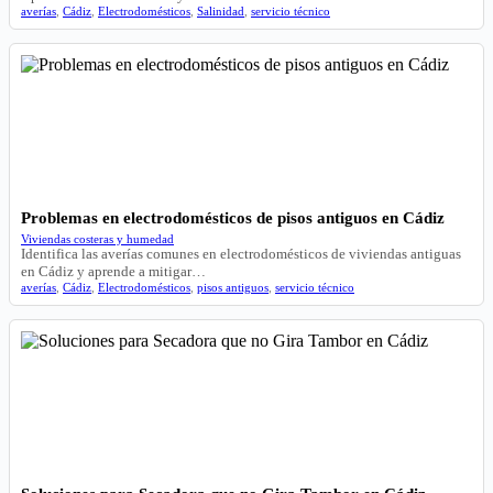
averías
,
Cádiz
,
Electrodomésticos
,
Salinidad
,
servicio técnico
Problemas en electrodomésticos de pisos antiguos en Cádiz
Viviendas costeras y humedad
Identifica las averías comunes en electrodomésticos de viviendas antiguas
en Cádiz y aprende a mitigar…
averías
,
Cádiz
,
Electrodomésticos
,
pisos antiguos
,
servicio técnico