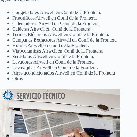
Congeladores Airwell en Conil de la Frontera.
Frigoríficos Airwell en Conil de la Frontera.
Calentadores Airwell en Conil de la Frontera.
Calderas Airwell en Conil de la Frontera.
Termos Eléctricos Airwell en Conil de la Frontera.
Campanas Extractoras Airwell en Conil de la Frontera.
Hornos Airwell en Conil de la Frontera.
Vitrocerámicas Airwell en Conil de la Frontera.
Secadoras Airwell en Conil de la Frontera.
Lavadoras Airwell en Conil de la Frontera.
Lavavajillas Airwell en Conil de la Frontera.
Aires acondicionados Airwell en Conil de la Frontera
Otros.