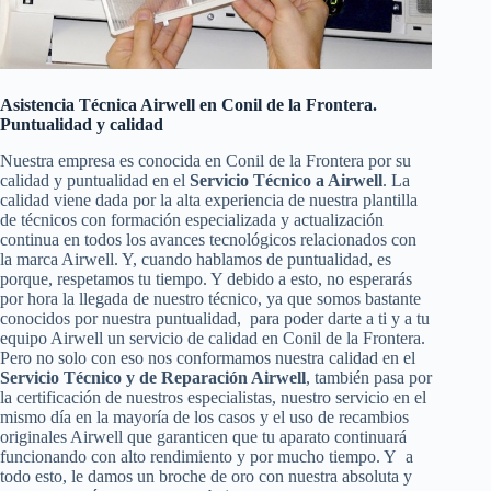
Asistencia Técnica Airwell en Conil de la Frontera.
Puntualidad y calidad
Nuestra empresa es conocida en Conil de la Frontera por su
calidad y puntualidad en el
Servicio Técnico a Airwell
. La
calidad viene dada por la alta experiencia de nuestra plantilla
de técnicos con formación especializada y actualización
continua en todos los avances tecnológicos relacionados con
la marca Airwell. Y, cuando hablamos de puntualidad, es
porque, respetamos tu tiempo. Y debido a esto, no esperarás
por hora la llegada de nuestro técnico, ya que somos bastante
conocidos por nuestra puntualidad, para poder darte a ti y a tu
equipo Airwell un servicio de calidad en Conil de la Frontera.
Pero no solo con eso nos conformamos nuestra calidad en el
Servicio Técnico y de Reparación Airwell
, también pasa por
la certificación de nuestros especialistas, nuestro servicio en el
mismo día en la mayoría de los casos y el uso de recambios
originales Airwell que garanticen que tu aparato continuará
funcionando con alto rendimiento y por mucho tiempo. Y a
todo esto, le damos un broche de oro con nuestra absoluta y