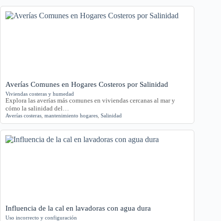
Averías Comunes en Hogares Costeros por Salinidad
Viviendas costeras y humedad
Explora las averías más comunes en viviendas cercanas al mar y
cómo la salinidad del…
Averías costeras
,
mantenimiento hogares
,
Salinidad
Influencia de la cal en lavadoras con agua dura
Uso incorrecto y configuración