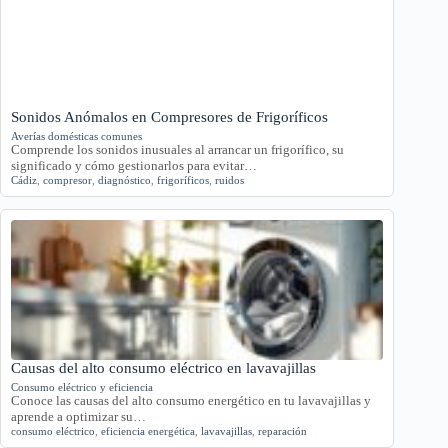
Sonidos Anómalos en Compresores de Frigoríficos
Averías domésticas comunes
Comprende los sonidos inusuales al arrancar un frigorífico, su
significado y cómo gestionarlos para evitar…
Cádiz
,
compresor
,
diagnóstico
,
frigoríficos
,
ruidos
Causas del alto consumo eléctrico en lavavajillas
Consumo eléctrico y eficiencia
Conoce las causas del alto consumo energético en tu lavavajillas y
aprende a optimizar su…
consumo eléctrico
,
eficiencia energética
,
lavavajillas
,
reparación