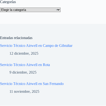
Categorías
Categorías
Entradas relacionadas
Servicio Técnico Airwell en Campo de Gibraltar
12 diciembre, 2025
Servicio Técnico Airwell en Rota
9 diciembre, 2025
Servicio Técnico Airwell en San Fernando
11 noviembre, 2025