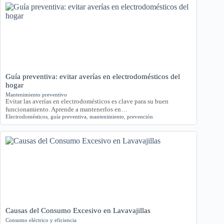
Guía preventiva: evitar averías en electrodomésticos del
hogar
Mantenimiento preventivo
Evitar las averías en electrodomésticos es clave para su buen
funcionamiento. Aprende a mantenerlos en…
Electrodomésticos
,
guía preventiva
,
mantenimiento
,
prevención
Causas del Consumo Excesivo en Lavavajillas
Consumo eléctrico y eficiencia