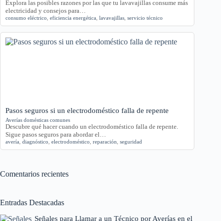
Explora las posibles razones por las que tu lavavajillas consume más
electricidad y consejos para…
consumo eléctrico
,
eficiencia energética
,
lavavajillas
,
servicio técnico
Pasos seguros si un electrodoméstico falla de repente
Averías domésticas comunes
Descubre qué hacer cuando un electrodoméstico falla de repente.
Sigue pasos seguros para abordar el…
avería
,
diagnóstico
,
electrodoméstico
,
reparación
,
seguridad
Comentarios recientes
Entradas Destacadas
Señales para Llamar a un Técnico por Averías en el