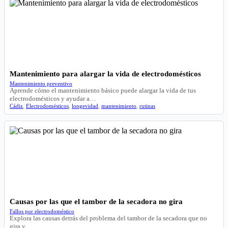
Mantenimiento para alargar la vida de electrodomésticos
Mantenimiento preventivo
Aprende cómo el mantenimiento básico puede alargar la vida de tus
electrodomésticos y ayudar a…
Cádiz
,
Electrodomésticos
,
longevidad
,
mantenimiento
,
rutinas
Causas por las que el tambor de la secadora no gira
Fallos por electrodoméstico
Explora las causas detrás del problema del tambor de la secadora que no
gira y…