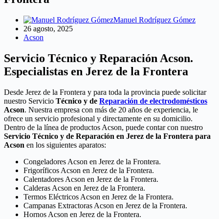
Manuel Rodríguez Gómez
26 agosto, 2025
Acson
Servicio Técnico y Reparación Acson.
Especialistas en Jerez de la Frontera
Desde Jerez de la Frontera y para toda la provincia puede solicitar
nuestro Servicio
Técnico y de
Reparación de electrodomésticos
Acson
. Nuestra empresa con más de 20 años de experiencia, le
ofrece un servicio profesional y directamente en su domicilio.
Dentro de la línea de productos Acson, puede contar con nuestro
Servicio Técnico y de Reparación en Jerez de la Frontera para
Acson
en los siguientes aparatos:
Congeladores Acson en Jerez de la Frontera.
Frigoríficos Acson en Jerez de la Frontera.
Calentadores Acson en Jerez de la Frontera.
Calderas Acson en Jerez de la Frontera.
Termos Eléctricos Acson en Jerez de la Frontera.
Campanas Extractoras Acson en Jerez de la Frontera.
Hornos Acson en Jerez de la Frontera.