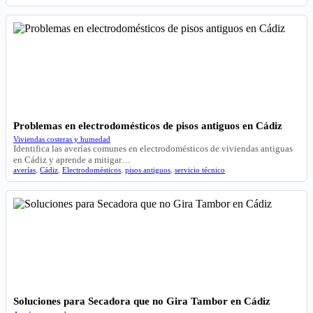
Problemas en electrodomésticos de pisos antiguos en Cádiz
Viviendas costeras y humedad
Identifica las averías comunes en electrodomésticos de viviendas antiguas
en Cádiz y aprende a mitigar…
averías
,
Cádiz
,
Electrodomésticos
,
pisos antiguos
,
servicio técnico
Soluciones para Secadora que no Gira Tambor en Cádiz