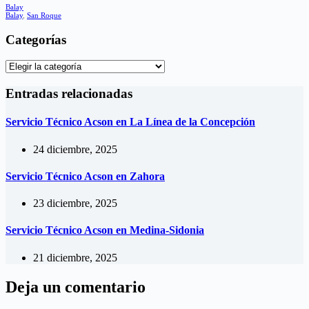
Balay
Balay
,
San Roque
Categorías
Categorías
Entradas relacionadas
Servicio Técnico Acson en La Línea de la Concepción
24 diciembre, 2025
Servicio Técnico Acson en Zahora
23 diciembre, 2025
Servicio Técnico Acson en Medina-Sidonia
21 diciembre, 2025
Deja un comentario