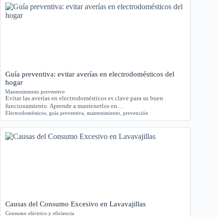
Guía preventiva: evitar averías en electrodomésticos del
hogar
Mantenimiento preventivo
Evitar las averías en electrodomésticos es clave para su buen
funcionamiento. Aprende a mantenerlos en…
Electrodomésticos
,
guía preventiva
,
mantenimiento
,
prevención
Causas del Consumo Excesivo en Lavavajillas
Consumo eléctrico y eficiencia