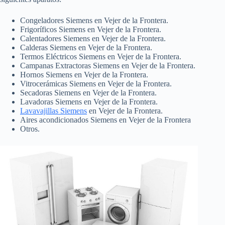
Congeladores Siemens en Vejer de la Frontera.
Frigoríficos Siemens en Vejer de la Frontera.
Calentadores Siemens en Vejer de la Frontera.
Calderas Siemens en Vejer de la Frontera.
Termos Eléctricos Siemens en Vejer de la Frontera.
Campanas Extractoras Siemens en Vejer de la Frontera.
Hornos Siemens en Vejer de la Frontera.
Vitrocerámicas Siemens en Vejer de la Frontera.
Secadoras Siemens en Vejer de la Frontera.
Lavadoras Siemens en Vejer de la Frontera.
Lavavajillas Siemens
en Vejer de la Frontera.
Aires acondicionados Siemens en Vejer de la Frontera
Otros.