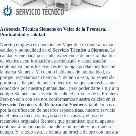
Asistencia Técnica Siemens en Vejer de la Frontera.
Puntualidad y calidad
Nuestra empresa es conocida en Vejer de la Frontera por su
calidad y puntualidad en el
Servicio Técnico a Siemens
. La
calidad viene dada por la alta experiencia de nuestra plantilla
de técnicos con formación especializada y actualización
continua en todos los avances tecnológicos relacionados con
la marca Siemens. Y, cuando hablamos de puntualidad, es
porque, respetamos tu tiempo. Y debido a esto, no esperarás
por hora la llegada de nuestro técnico, ya que somos bastante
conocidos por nuestra puntualidad, para poder darte a ti y a tu
equipo Siemens un servicio de calidad en Vejer de la Frontera.
Pero no solo con eso nos conformamos nuestra calidad en el
Servicio Técnico y de Reparación Siemens
, también pasa
por la certificación de nuestros especialistas, nuestro servicio
en el mismo día en la mayoría de los casos y el uso de
recambios originales Siemens que garanticen que tu aparato
continuará funcionando con alto rendimiento y por mucho
tiempo. Y a todo esto, le damos un broche de oro con nuestra