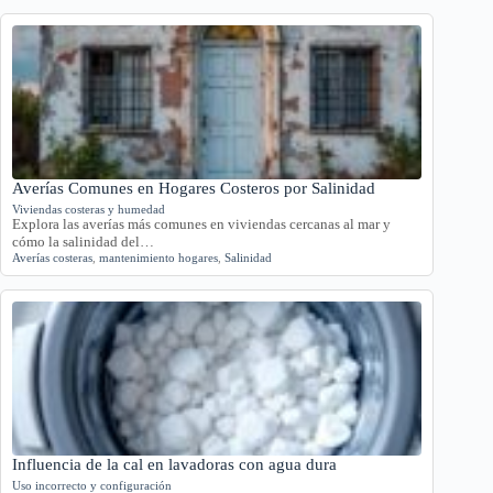
Averías Comunes en Hogares Costeros por Salinidad
Viviendas costeras y humedad
Explora las averías más comunes en viviendas cercanas al mar y
cómo la salinidad del…
Averías costeras
,
mantenimiento hogares
,
Salinidad
Influencia de la cal en lavadoras con agua dura
Uso incorrecto y configuración