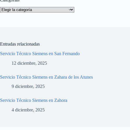
Categorías
Entradas relacionadas
Servicio Técnico Siemens en San Fernando
12 diciembre, 2025
Servicio Técnico Siemens en Zahara de los Atunes
9 diciembre, 2025
Servicio Técnico Siemens en Zahora
4 diciembre, 2025