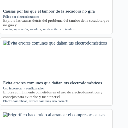
Causas por las que el tambor de la secadora no gira
Fallos por electrodoméstico
Explora las causas detrás del problema del tambor de la secadora que
no gira y…
averías
,
reparación
,
secadora
,
servicio técnico
,
tambor
Evita errores comunes que dañan tus electrodomésticos
Uso incorrecto y configuración
Errores comúnmente cometidos en el uso de electrodomésticos y
consejos para evitarlos y mantener el…
Electrodomésticos
,
errores comunes
,
uso correcto