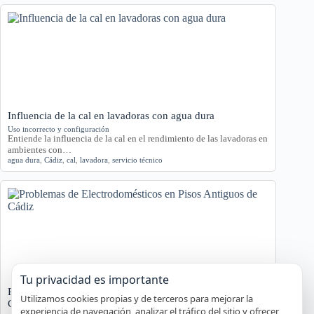
Influencia de la cal en lavadoras con agua dura
Uso incorrecto y configuración
Entiende la influencia de la cal en el rendimiento de las lavadoras en
ambientes con…
agua dura
,
Cádiz
,
cal
,
lavadora
,
servicio técnico
Tu privacidad es importante
Problemas de Electrodomésticos en Pisos Antiguos de
Utilizamos cookies propias y de terceros para mejorar la
Cádiz
experiencia de navegación, analizar el tráfico del sitio y ofrecer