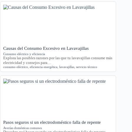
Causas del Consumo Excesivo en Lavavajillas
Consumo eléctrico y eficiencia
Explora las posibles razones por las que tu lavavajillas consume más
electricidad y consejos para…
consumo eléctrico
,
eficiencia energética
,
lavavajillas
,
servicio técnico
Pasos seguros si un electrodoméstico falla de repente
Averías domésticas comunes
Descubre qué hacer cuando un electrodoméstico falla de repente.