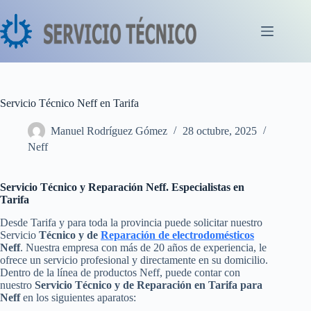
Saltar
al
contenido
Servicio Técnico Neff en Tarifa
Manuel Rodríguez Gómez
28 octubre, 2025
Neff
Servicio Técnico y Reparación Neff. Especialistas en
Tarifa
Desde Tarifa y para toda la provincia puede solicitar nuestro
Servicio
Técnico y de
Reparación de electrodomésticos
Neff
. Nuestra empresa con más de 20 años de experiencia, le
ofrece un servicio profesional y directamente en su domicilio.
Dentro de la línea de productos Neff, puede contar con
nuestro
Servicio Técnico y de Reparación en Tarifa para
Neff
en los siguientes aparatos: