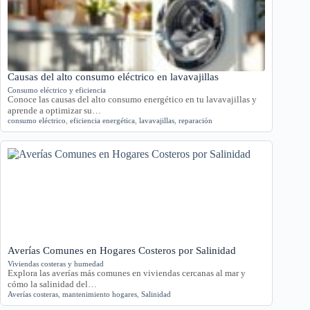
Causas del alto consumo eléctrico en lavavajillas
Consumo eléctrico y eficiencia
Conoce las causas del alto consumo energético en tu lavavajillas y
aprende a optimizar su…
consumo eléctrico
,
eficiencia energética
,
lavavajillas
,
reparación
Averías Comunes en Hogares Costeros por Salinidad
Viviendas costeras y humedad
Explora las averías más comunes en viviendas cercanas al mar y
cómo la salinidad del…
Averías costeras
,
mantenimiento hogares
,
Salinidad