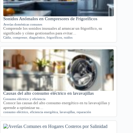
Sonidos Anómalos en Compresores de Frigoríficos
Averías domésticas comunes
Comprende los sonidos inusuales al arrancar un frigorífico, su
significado y cómo gestionarlos para evitar…
Cádiz
,
compresor
,
diagnóstico
,
frigoríficos
,
ruidos
Causas del alto consumo eléctrico en lavavajillas
Consumo eléctrico y eficiencia
Conoce las causas del alto consumo energético en tu lavavajillas y
aprende a optimizar su…
consumo eléctrico
,
eficiencia energética
,
lavavajillas
,
reparación