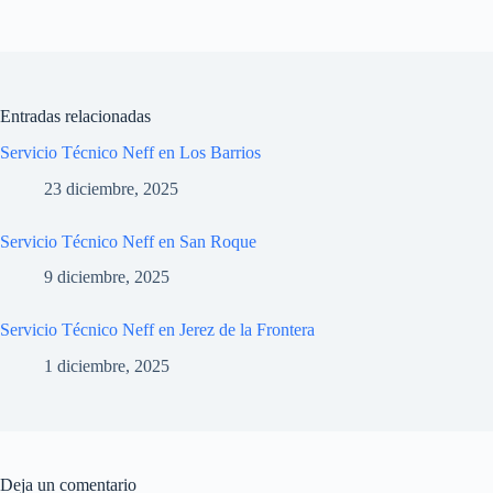
Entradas relacionadas
Servicio Técnico Neff en Los Barrios
23 diciembre, 2025
Servicio Técnico Neff en San Roque
9 diciembre, 2025
Servicio Técnico Neff en Jerez de la Frontera
1 diciembre, 2025
Deja un comentario