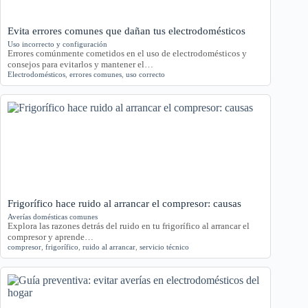
Evita errores comunes que dañan tus electrodomésticos
Uso incorrecto y configuración
Errores comúnmente cometidos en el uso de electrodomésticos y
consejos para evitarlos y mantener el…
Electrodomésticos
,
errores comunes
,
uso correcto
Frigorífico hace ruido al arrancar el compresor: causas
Averías domésticas comunes
Explora las razones detrás del ruido en tu frigorífico al arrancar el
compresor y aprende…
compresor
,
frigorífico
,
ruido al arrancar
,
servicio técnico