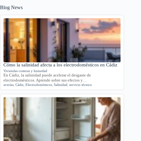
Blog News
Cómo la salinidad afecta a los electrodomésticos en Cádiz
Viviendas costeras y humedad
En Cádiz, la salinidad puede acelerar el desgaste de
electrodomésticos. Aprende sobre sus efectos y…
averías
,
Cádiz
,
Electrodomésticos
,
Salinidad
,
servicio técnico