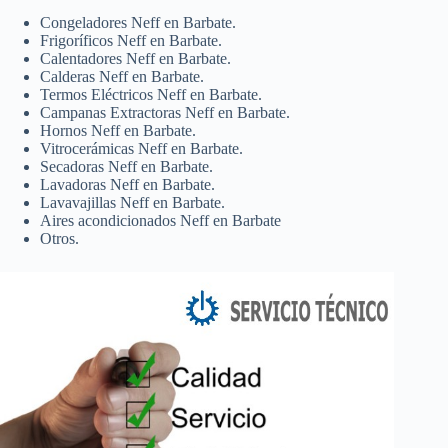
Congeladores Neff en Barbate.
Frigoríficos Neff en Barbate.
Calentadores Neff en Barbate.
Calderas Neff en Barbate.
Termos Eléctricos Neff en Barbate.
Campanas Extractoras Neff en Barbate.
Hornos Neff en Barbate.
Vitrocerámicas Neff en Barbate.
Secadoras Neff en Barbate.
Lavadoras Neff en Barbate.
Lavavajillas Neff en Barbate.
Aires acondicionados Neff en Barbate
Otros.