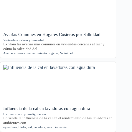
Averías Comunes en Hogares Costeros por Salinidad
Viviendas costeras y humedad
Explora las averías más comunes en viviendas cercanas al mar y
cómo la salinidad del…
Averías costeras
,
mantenimiento hogares
,
Salinidad
Influencia de la cal en lavadoras con agua dura
Uso incorrecto y configuración
Entiende la influencia de la cal en el rendimiento de las lavadoras en
ambientes con…
agua dura
,
Cádiz
,
cal
,
lavadora
,
servicio técnico