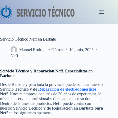
Saltar
al
contenido
Servicio Técnico Neff en Barbate
Manuel Rodríguez Gómez
10 junio, 2025
Neff
Servicio Técnico y Reparación Neff. Especialistas en
Barbate
Desde Barbate y para toda la provincia puede solicitar nuestro
Servicio
Técnico y de
Reparación de electrodomésticos
Neff
. Nuestra empresa con más de 20 años de experiencia, le
ofrece un servicio profesional y directamente en su domicilio.
Dentro de la línea de productos Neff, puede contar con
nuestro
Servicio Técnico y de Reparación en Barbate para
Neff
en los siguientes aparatos: