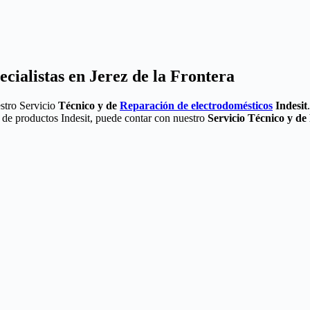
ecialistas en Jerez de la Frontera
estro Servicio
Técnico y de
Reparación de electrodomésticos
Indesit
a de productos Indesit, puede contar con nuestro
Servicio Técnico y de