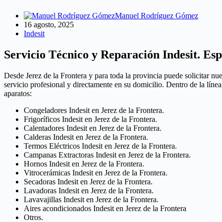
Manuel Rodríguez Gómez
16 agosto, 2025
Indesit
Servicio Técnico y Reparación Indesit. Esp
Desde Jerez de la Frontera y para toda la provincia puede solicitar nu
servicio profesional y directamente en su domicilio. Dentro de la líne
aparatos:
Congeladores Indesit en Jerez de la Frontera.
Frigoríficos Indesit en Jerez de la Frontera.
Calentadores Indesit en Jerez de la Frontera.
Calderas Indesit en Jerez de la Frontera.
Termos Eléctricos Indesit en Jerez de la Frontera.
Campanas Extractoras Indesit en Jerez de la Frontera.
Hornos Indesit en Jerez de la Frontera.
Vitrocerámicas Indesit en Jerez de la Frontera.
Secadoras Indesit en Jerez de la Frontera.
Lavadoras Indesit en Jerez de la Frontera.
Lavavajillas Indesit en Jerez de la Frontera.
Aires acondicionados Indesit en Jerez de la Frontera
Otros.