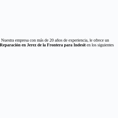
. Nuestra empresa con más de 20 años de experiencia, le ofrece un
 Reparación en Jerez de la Frontera para Indesit
en los siguientes