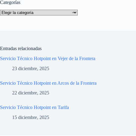
Categorías
Categorías
Entradas relacionadas
Servicio Técnico Hotpoint en Vejer de la Frontera
23 diciembre, 2025
Servicio Técnico Hotpoint en Arcos de la Frontera
22 diciembre, 2025
Servicio Técnico Hotpoint en Tarifa
15 diciembre, 2025