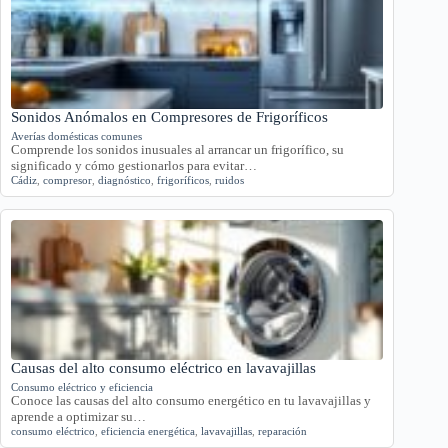
Sonidos Anómalos en Compresores de Frigoríficos
Averías domésticas comunes
Comprende los sonidos inusuales al arrancar un frigorífico, su
significado y cómo gestionarlos para evitar…
Cádiz
,
compresor
,
diagnóstico
,
frigoríficos
,
ruidos
Causas del alto consumo eléctrico en lavavajillas
Consumo eléctrico y eficiencia
Conoce las causas del alto consumo energético en tu lavavajillas y
aprende a optimizar su…
consumo eléctrico
,
eficiencia energética
,
lavavajillas
,
reparación