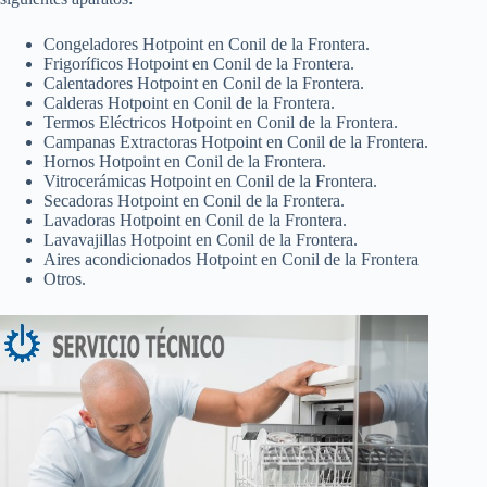
Congeladores Hotpoint en Conil de la Frontera.
Frigoríficos Hotpoint en Conil de la Frontera.
Calentadores Hotpoint en Conil de la Frontera.
Calderas Hotpoint en Conil de la Frontera.
Termos Eléctricos Hotpoint en Conil de la Frontera.
Campanas Extractoras Hotpoint en Conil de la Frontera.
Hornos Hotpoint en Conil de la Frontera.
Vitrocerámicas Hotpoint en Conil de la Frontera.
Secadoras Hotpoint en Conil de la Frontera.
Lavadoras Hotpoint en Conil de la Frontera.
Lavavajillas Hotpoint en Conil de la Frontera.
Aires acondicionados Hotpoint en Conil de la Frontera
Otros.