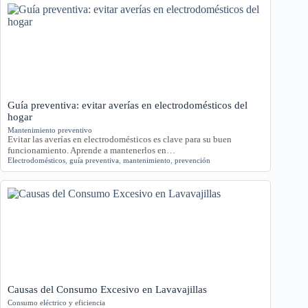
Guía preventiva: evitar averías en electrodomésticos del
hogar
Mantenimiento preventivo
Evitar las averías en electrodomésticos es clave para su buen
funcionamiento. Aprende a mantenerlos en…
Electrodomésticos
,
guía preventiva
,
mantenimiento
,
prevención
Causas del Consumo Excesivo en Lavavajillas
Consumo eléctrico y eficiencia