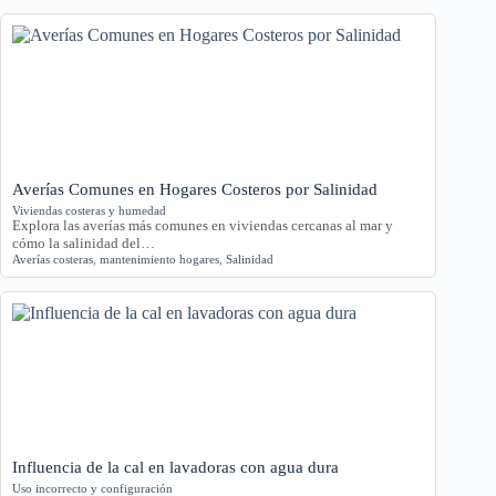
Averías Comunes en Hogares Costeros por Salinidad
Viviendas costeras y humedad
Explora las averías más comunes en viviendas cercanas al mar y
cómo la salinidad del…
Averías costeras
,
mantenimiento hogares
,
Salinidad
Influencia de la cal en lavadoras con agua dura
Uso incorrecto y configuración