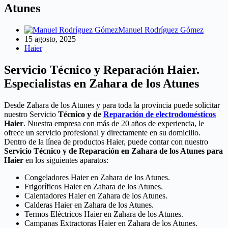
Atunes
Manuel Rodríguez Gómez
15 agosto, 2025
Haier
Servicio Técnico y Reparación Haier.
Especialistas en Zahara de los Atunes
Desde Zahara de los Atunes y para toda la provincia puede solicitar
nuestro Servicio
Técnico y de
Reparación de electrodomésticos
Haier
. Nuestra empresa con más de 20 años de experiencia, le
ofrece un servicio profesional y directamente en su domicilio.
Dentro de la línea de productos Haier, puede contar con nuestro
Servicio Técnico y de Reparación en Zahara de los Atunes para
Haier
en los siguientes aparatos:
Congeladores Haier en Zahara de los Atunes.
Frigoríficos Haier en Zahara de los Atunes.
Calentadores Haier en Zahara de los Atunes.
Calderas Haier en Zahara de los Atunes.
Termos Eléctricos Haier en Zahara de los Atunes.
Campanas Extractoras Haier en Zahara de los Atunes.