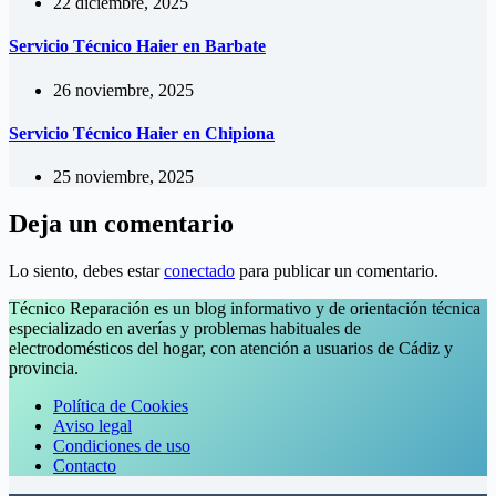
22 diciembre, 2025
Servicio Técnico Haier en Barbate
26 noviembre, 2025
Servicio Técnico Haier en Chipiona
25 noviembre, 2025
Deja un comentario
Lo siento, debes estar
conectado
para publicar un comentario.
Técnico Reparación es un blog informativo y de orientación técnica
especializado en averías y problemas habituales de
electrodomésticos del hogar, con atención a usuarios de Cádiz y
provincia.
Política de Cookies
Aviso legal
Condiciones de uso
Contacto