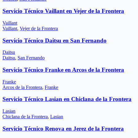
Servicio Técnico Vaillant en Vejer de la Frontera
Vaillant
Vaillant
,
Vejer de la Frontera
Servicio Técnico Daitsu en San Fernando
Daitsu
Daitsu
,
San Fernando
Servicio Técnico Franke en Arcos de la Frontera
Franke
Arcos de la Frontera
,
Franke
Servicio Técnico Lasian en Chiclana de la Frontera
Lasian
Chiclana de la Frontera
,
Lasian
Servicio Técnico Renova en Jerez de la Frontera