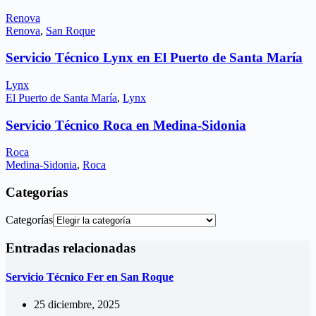
Renova
Renova
,
San Roque
Servicio Técnico Lynx en El Puerto de Santa María
Lynx
El Puerto de Santa María
,
Lynx
Servicio Técnico Roca en Medina-Sidonia
Roca
Medina-Sidonia
,
Roca
Categorías
Categorías
Entradas relacionadas
Servicio Técnico Fer en San Roque
25 diciembre, 2025