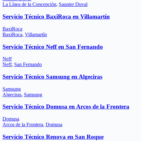
La Línea de la Concepción
,
Saunier Duval
Servicio Técnico BaxiRoca en Villamartín
BaxiRoca
BaxiRoca
,
Villamartín
Servicio Técnico Neff en San Fernando
Neff
Neff
,
San Fernando
Servicio Técnico Samsung en Algeciras
Samsung
Algeciras
,
Samsung
Servicio Técnico Domusa en Arcos de la Frontera
Domusa
Arcos de la Frontera
,
Domusa
Servicio Técnico Renova en San Roque