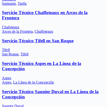
Samsung
,
Tarifa
Servicio Técnico Chaffoteaux en Arcos de la
Frontera
Chafoteaux
Arcos de la Frontera
,
Chaffoteaux
Servicio Técnico Tifell en San Roque
Tifell
San Roque
,
Tifell
Servicio Técnico Aspes en La Línea de la
Concepción
Aspes
Aspes
,
La Línea de la Concepción
Servicio Técnico Saunier Duval en La Línea de la
Concepción
Saunier Duval