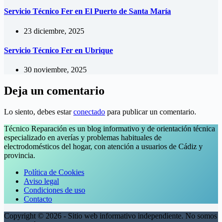
Servicio Técnico Fer en El Puerto de Santa María
23 diciembre, 2025
Servicio Técnico Fer en Ubrique
30 noviembre, 2025
Deja un comentario
Lo siento, debes estar
conectado
para publicar un comentario.
Técnico Reparación es un blog informativo y de orientación técnica
especializado en averías y problemas habituales de
electrodomésticos del hogar, con atención a usuarios de Cádiz y
provincia.
Política de Cookies
Aviso legal
Condiciones de uso
Contacto
Copyright © 2026 - Sitio web informativo independiente. No somos