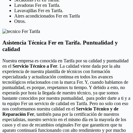
Lavadoras Fer en Tarifa.
Lavavajillas Fer en Tarifa.
Aires acondicionados Fer en Tarifa
Otros.
Asistencia Técnica Fer en Tarifa. Puntualidad y
calidad
Nuestra empresa es conocida en Tarifa por su calidad y puntualidad
en el
Servicio Técnico a Fer
. La calidad viene dada por la alta
experiencia de nuestra plantilla de técnicos con formación
especializada y actualización continua en todos los avances
tecnológicos relacionados con la marca Fer. Y, cuando hablamos de
puntualidad, es porque, respetamos tu tiempo. Y debido a esto, no
esperarás por hora la llegada de nuestro técnico, ya que somos
bastante conocidos por nuestra puntualidad, para poder darte a ti y a
tu equipo Fer un servicio de calidad en Tarifa. Pero no solo con eso
nos conformamos nuestra calidad en el
Servicio Técnico y de
Reparación Fer
, también pasa por la certificación de nuestros
especialistas, nuestro servicio en el mismo día en la mayoría de los
casos y el uso de recambios originales Fer que garanticen que tu
aparato continuará funcionando con alto rendimiento y por mucho