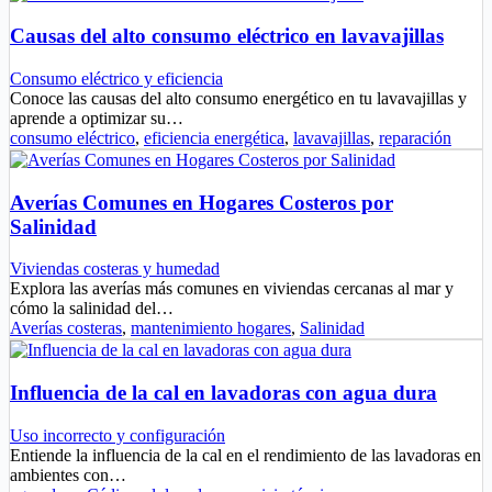
Causas del alto consumo eléctrico en lavavajillas
Consumo eléctrico y eficiencia
Conoce las causas del alto consumo energético en tu lavavajillas y
aprende a optimizar su…
consumo eléctrico
,
eficiencia energética
,
lavavajillas
,
reparación
Averías Comunes en Hogares Costeros por
Salinidad
Viviendas costeras y humedad
Explora las averías más comunes en viviendas cercanas al mar y
cómo la salinidad del…
Averías costeras
,
mantenimiento hogares
,
Salinidad
Influencia de la cal en lavadoras con agua dura
Uso incorrecto y configuración
Entiende la influencia de la cal en el rendimiento de las lavadoras en
ambientes con…