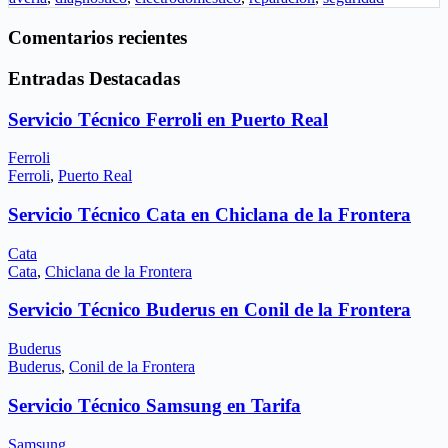
Comentarios recientes
Entradas Destacadas
Servicio Técnico Ferroli en Puerto Real
Ferroli
Ferroli
,
Puerto Real
Servicio Técnico Cata en Chiclana de la Frontera
Cata
Cata
,
Chiclana de la Frontera
Servicio Técnico Buderus en Conil de la Frontera
Buderus
Buderus
,
Conil de la Frontera
Servicio Técnico Samsung en Tarifa
Samsung