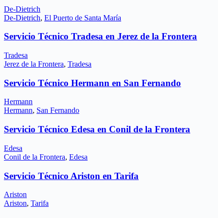
De-Dietrich
De-Dietrich
,
El Puerto de Santa María
Servicio Técnico Tradesa en Jerez de la Frontera
Tradesa
Jerez de la Frontera
,
Tradesa
Servicio Técnico Hermann en San Fernando
Hermann
Hermann
,
San Fernando
Servicio Técnico Edesa en Conil de la Frontera
Edesa
Conil de la Frontera
,
Edesa
Servicio Técnico Ariston en Tarifa
Ariston
Ariston
,
Tarifa