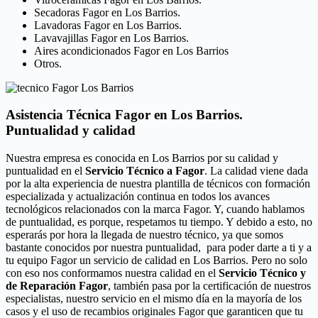
Secadoras Fagor en Los Barrios.
Lavadoras Fagor en Los Barrios.
Lavavajillas Fagor en Los Barrios.
Aires acondicionados Fagor en Los Barrios
Otros.
Asistencia Técnica Fagor en Los Barrios.
Puntualidad y calidad
Nuestra empresa es conocida en Los Barrios por su calidad y
puntualidad en el
Servicio Técnico a Fagor
. La calidad viene dada
por la alta experiencia de nuestra plantilla de técnicos con formación
especializada y actualización continua en todos los avances
tecnológicos relacionados con la marca Fagor. Y, cuando hablamos
de puntualidad, es porque, respetamos tu tiempo. Y debido a esto, no
esperarás por hora la llegada de nuestro técnico, ya que somos
bastante conocidos por nuestra puntualidad, para poder darte a ti y a
tu equipo Fagor un servicio de calidad en Los Barrios. Pero no solo
con eso nos conformamos nuestra calidad en el
Servicio Técnico y
de Reparación Fagor
, también pasa por la certificación de nuestros
especialistas, nuestro servicio en el mismo día en la mayoría de los
casos y el uso de recambios originales Fagor que garanticen que tu