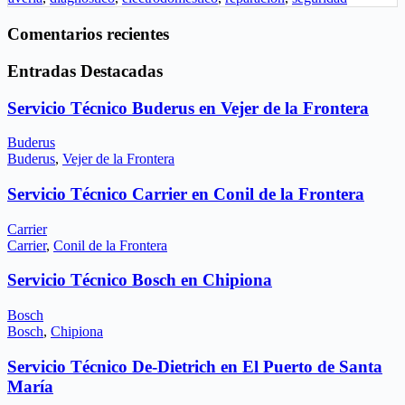
Comentarios recientes
Entradas Destacadas
Servicio Técnico Buderus en Vejer de la Frontera
Buderus
Buderus
,
Vejer de la Frontera
Servicio Técnico Carrier en Conil de la Frontera
Carrier
Carrier
,
Conil de la Frontera
Servicio Técnico Bosch en Chipiona
Bosch
Bosch
,
Chipiona
Servicio Técnico De-Dietrich en El Puerto de Santa
María