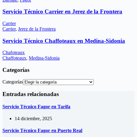
Servicio Técnico Carrier en Jerez de la Frontera
Carrier
Carrier
,
Jerez de la Frontera
Servicio Técnico Chaffoteaux en Medina-Sidonia
Chafoteaux
Chaffoteaux
,
Medina-Sidonia
Categorías
Categorías
Entradas relacionadas
Servicio Técnico Fagor en Tarifa
14 diciembre, 2025
Servicio Técnico Fagor en Puerto Real