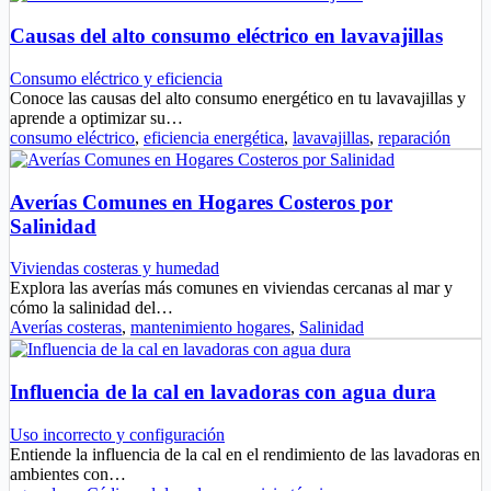
Causas del alto consumo eléctrico en lavavajillas
Consumo eléctrico y eficiencia
Conoce las causas del alto consumo energético en tu lavavajillas y
aprende a optimizar su…
consumo eléctrico
,
eficiencia energética
,
lavavajillas
,
reparación
Averías Comunes en Hogares Costeros por
Salinidad
Viviendas costeras y humedad
Explora las averías más comunes en viviendas cercanas al mar y
cómo la salinidad del…
Averías costeras
,
mantenimiento hogares
,
Salinidad
Influencia de la cal en lavadoras con agua dura
Uso incorrecto y configuración
Entiende la influencia de la cal en el rendimiento de las lavadoras en
ambientes con…